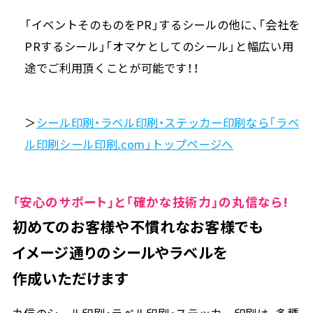
「イベントそのものをPR」するシールの他に、「会社を
PRするシール」「オマケとしてのシール」と幅広い用
途でご利用頂くことが可能です！！
＞
シール印刷・ラベル印刷・ステッカー印刷なら「ラベ
ル印刷シール印刷.com」トップページへ
「安心のサポート」と「確かな技術力」の丸信なら!
初めてのお客様や不慣れなお客様でも
イメージ通りのシールやラベルを
作成いただけます