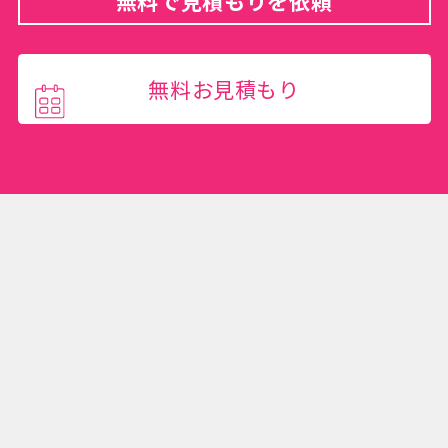
無料で見積もりを依頼
無料お見積もり