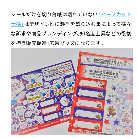
シールだけを切り台紙は切れていない
「ハーフカット
仕様」
はデザイン性に趣旨を盛り込む事によって様々
な訴求や商品ブランディング、知名度上昇などの役割
を担う販売促進・広告グッズになります。