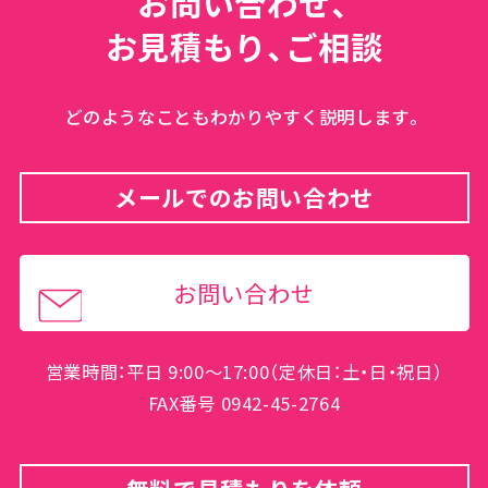
お問い合わせ、
お見積もり、ご相談
どのようなこともわかりやすく説明します。
メールでのお問い合わせ
お問い合わせ
営業時間：平日 9:00～17:00（定休日：土・日・祝日）
FAX番号 0942-45-2764