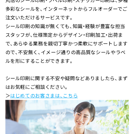
丸信のシール印刷・ラベル印刷・ステッカー印刷は、多種
多彩なシールを、インターネットからフルオーダーでご
注文いただけるサービスです。
シール印刷の知識が無くても、知識・経験が豊富な担当
スタッフが、仕様策定からデザイン・印刷加工・出荷ま
で、あらゆる業務を親切丁寧かつ柔軟にサポートします
ので、不安無く、イメージ通りの高品質なシールやラベ
ルを形にすることができます。
シール印刷に関する不安や疑問などありましたら、まず
はお気軽にご相談ください。
＞
はじめてのお客さまは、こちら