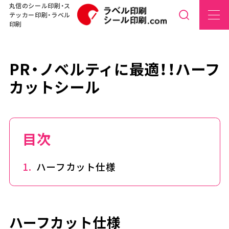
丸信のシール印刷・ス
テッカー印刷・ラベル
印刷
PR・ノベルティに最適！！ハーフ
カットシール
目次
ハーフカット仕様
ハーフカット仕様