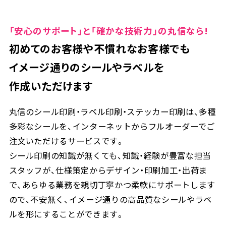
「安心のサポート」と「確かな技術力」の丸信なら!
初めてのお客様や不慣れなお客様でも
イメージ通りのシールやラベルを
作成いただけます
丸信のシール印刷・ラベル印刷・ステッカー印刷は、多種
多彩なシールを、インターネットからフルオーダーでご
注文いただけるサービスです。
シール印刷の知識が無くても、知識・経験が豊富な担当
スタッフが、仕様策定からデザイン・印刷加工・出荷ま
で、あらゆる業務を親切丁寧かつ柔軟にサポートします
ので、不安無く、イメージ通りの高品質なシールやラベ
ルを形にすることができます。