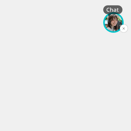
株式会社 丸信