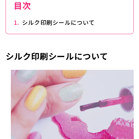
目次
シルク印刷シールについて
シルク印刷シールについて