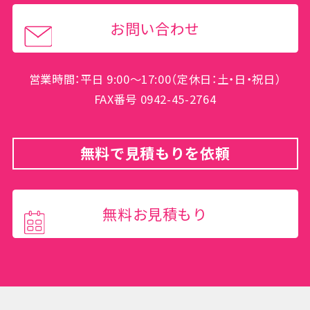
お問い合わせ
営業時間：平日 9:00～17:00（定休日：土・日・祝日）
FAX番号 0942-45-2764
無料で見積もりを依頼
無料お見積もり