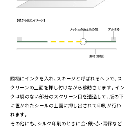
図柄にインクを入れ、スキージと呼ばれるヘラで、ス
クリーンの上面を押し付けながら移動させます。イン
クは膜のない部分のスクリーン目を透過して、版の下
に置かれたシールの上面に押し出されて印刷が行わ
れます。
その他にも、シルク印刷のときに金・銀・赤・青緑など