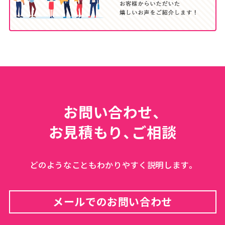
お問い合わせ、
お見積もり、ご相談
どのようなこともわかりやすく説明します。
メールでのお問い合わせ