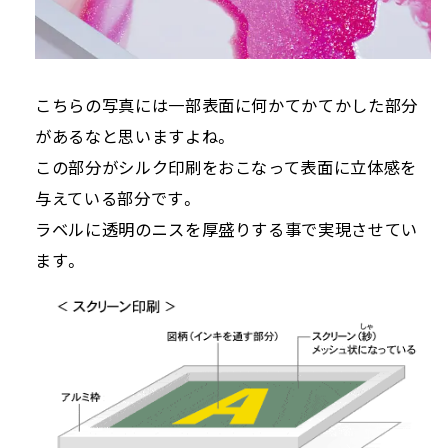
こちらの写真には一部表面に何かてかてかした部分
があるなと思いますよね。
この部分がシルク印刷をおこなって表面に立体感を
与えている部分です。
ラベルに透明のニスを厚盛りする事で実現させてい
ます。