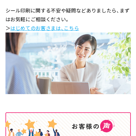
シール印刷に関する不安や疑問などありましたら、まず
はお気軽にご相談ください。
＞
はじめてのお客さまは、こちら