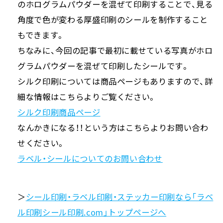
のホログラムパウダーを混ぜて印刷することで、見る
角度で色が変わる厚盛印刷のシールを制作すること
もできます。
ちなみに、今回の記事で最初に載せている写真がホロ
グラムパウダーを混ぜて印刷したシールです。
シルク印刷については商品ページもありますので、詳
細な情報はこちらよりご覧ください。
シルク印刷商品ページ
なんかきになる！！という方はこちらよりお問い合わ
せください。
ラベル・シールについてのお問い合わせ
＞
シール印刷・ラベル印刷・ステッカー印刷なら「ラベ
ル印刷シール印刷.com」トップページへ