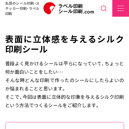
丸信のシール印刷・ス
テッカー印刷・ラベル
印刷
表面に立体感を与えるシルク
印刷シール
普段よく見かけるシールは平らになっていて、ちょっと
何か面白いことをしたい…
そんな時どんな印刷で作ったのシールにしたらよいの
か悩まれることと思います。
そこで、今回は表面に立体的な印象を与えるシルク印刷
という方法でつくるシールをご紹介します。