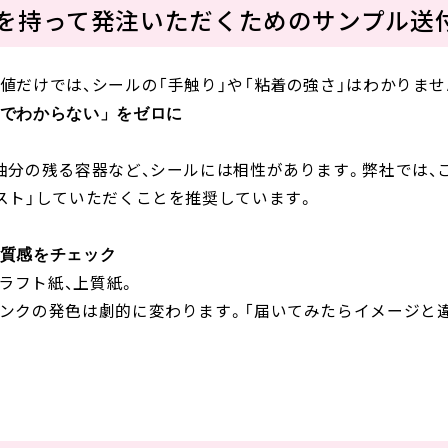
信」を持って発注いただくためのサンプル送
値だけでは、シールの「手触り」や「粘着の強さ」はわかりませ
でわからない」をゼロに
油分の残る容器など、シールには相性があります。弊社では、
スト」していただくことを推奨しています。
質感をチェック
クラフト紙、上質紙。
ンクの発色は劇的に変わります。「届いてみたらイメージと