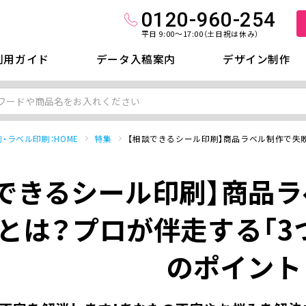
0120-960-254
平日 9:00～17:00（土日祝は休み）
利用ガイド
データ入稿案内
デザイン制作
・ラベル印刷：HOME
特集
【相談できるシール印刷】商品ラベル制作で失
できるシール印刷】商品
とは？プロが伴走する「3
のポイント