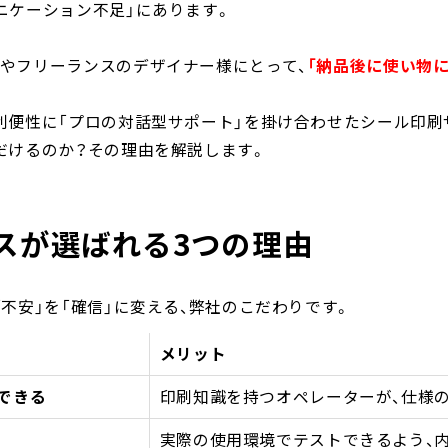
ニケーション不足」にあります。
やフリーランスのデザイナー様にとって、
「納品後に使い物
利便性に「プロの対話型サポート」を掛け合わせたシール印刷
だけるのか？その理由を解説します。
スが選ばれる3つの理由
「不安」を「確信」に変える、弊社のこだわりです。
メリット
できる
印刷知識を持つオペレーターが、仕様
実際の使用環境でテストできるよう、