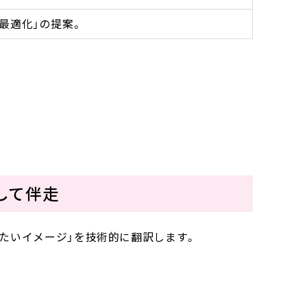
ト最適化」の提案。
して伴走
たいイメージ」を技術的に翻訳します。