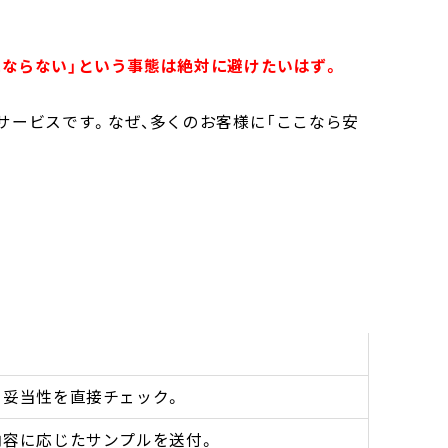
にならない」という事態は絶対に避けたいはず。
サービスです。なぜ、多くのお客様に「ここなら安
の妥当性を直接チェック。
内容に応じたサンプルを送付。