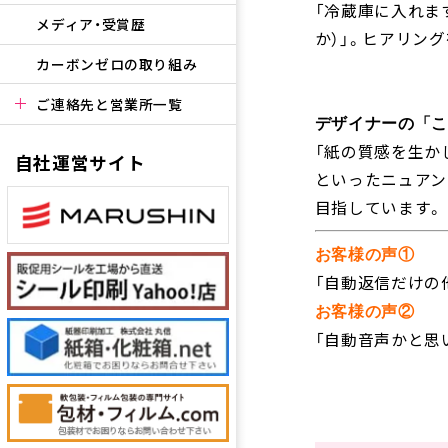
「冷蔵庫に入れま
メディア・受賞歴
か）」。ヒアリング
カーボンゼロの取り組み
ご連絡先と営業所一覧
デザイナーの「こ
「紙の質感を生か
自社運営サイト
といったニュアン
目指しています。
お客様の声①
「自動返信だけの
お客様の声②
「自動音声かと思