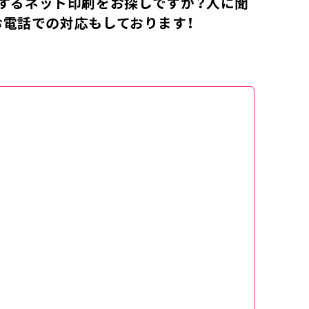
するネット印刷をお探しですか？人に聞
お電話での対応もしております！