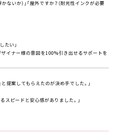
浮かないか）」「屋外ですか？（耐光性インクが必要
。
したい」
デザイナー様の意図を
100%
引き出せるサポートを
』と提案してもらえたのが決め手でした。」
るスピードと安心感がありました。」