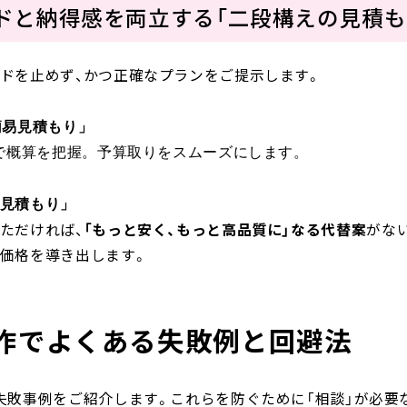
ードと納得感を両立する「二段構えの見積も
ドを止めず、かつ正確なプランをご提示します。
簡易見積もり」
で概算を把握。予算取りをスムーズにします。
見積もり」
ただければ、
「もっと安く、もっと高品質に」なる代替案
がな
価格を導き出します。
作でよくある失敗例と回避法
失敗事例をご紹介します。これらを防ぐために「相談」が必要