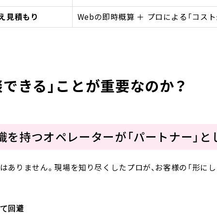
え見積もり
Webの即時概算 ＋ プロによる「コス
談できる」ことが重要なのか？
知識を持つオペレーターが「パートナー」と
はありません。現場を知り尽くしたプロが、お客様の「形にし
て回避