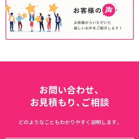
お問い合わせ、
お見積もり、ご相談
どのようなこともわかりやすく説明します。