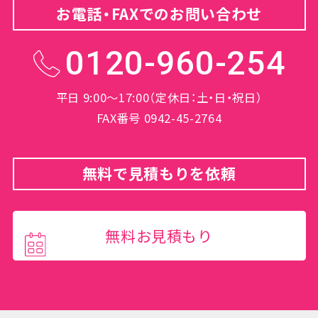
お電話・FAXでのお問い合わせ
0120-960-254
平日 9:00～17:00（定休日：土・日・祝日）
FAX番号 0942-45-2764
無料で見積もりを依頼
無料お見積もり