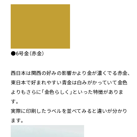
●6号金（赤金）
西日本は関西の好みの影響かより金が濃くでる赤金、
東日本で好まれやすい青金は白みがかっていて金色
よりもさらに「金色らしく」といった特徴がありま
す。
実際に印刷したラベルを並べてみると違いが分かり
ます。