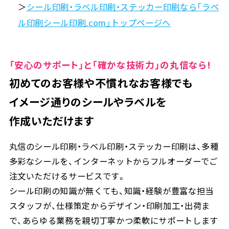
＞
シール印刷・ラベル印刷・ステッカー印刷なら「ラベ
ル印刷シール印刷.com」トップページへ
「安心のサポート」と「確かな技術力」の丸信なら!
初めてのお客様や不慣れなお客様でも
イメージ通りのシールやラベルを
作成いただけます
丸信のシール印刷・ラベル印刷・ステッカー印刷は、多種
多彩なシールを、インターネットからフルオーダーでご
注文いただけるサービスです。
シール印刷の知識が無くても、知識・経験が豊富な担当
スタッフが、仕様策定からデザイン・印刷加工・出荷ま
で、あらゆる業務を親切丁寧かつ柔軟にサポートします