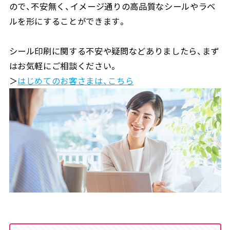
ので、不安無く、イメージ通りの高品質なシールやラベ
ルを形にすることができます。
シール印刷に関する不安や疑問などありましたら、まず
はお気軽にご相談ください。
＞
はじめてのお客さまは、こちら