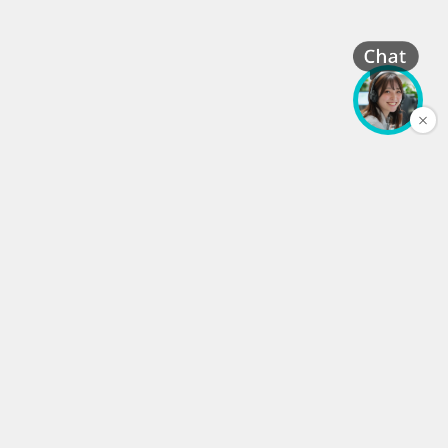
株式会社 丸信