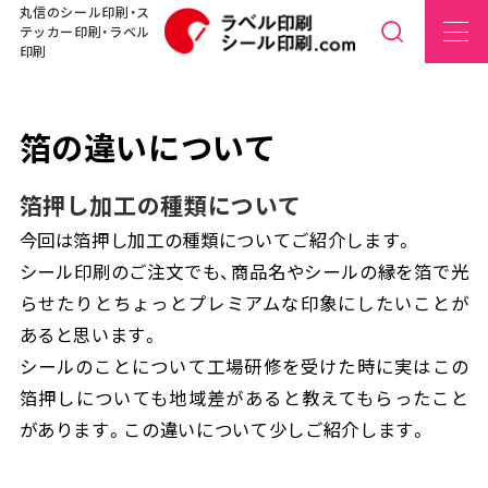
丸信のシール印刷・ス
テッカー印刷・ラベル
印刷
箔の違いについて
箔押し加工の種類について
今回は箔押し加工の種類についてご紹介します。
シール印刷のご注文でも、商品名やシールの縁を箔で光
らせたりとちょっとプレミアムな印象にしたいことが
あると思います。
シールのことについて工場研修を受けた時に実はこの
箔押しについても地域差があると教えてもらったこと
があります。この違いについて少しご紹介します。