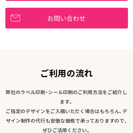
お問い合わせ
ご利用の流れ
弊社のラベル印刷・シール印刷のご利用方法をご紹介し
ます。
ご指定のデザインをご入稿いただく場合はもちろん、デ
ザイン制作の代行も安価な価格で承っておりますので、
ぜひご活用ください。