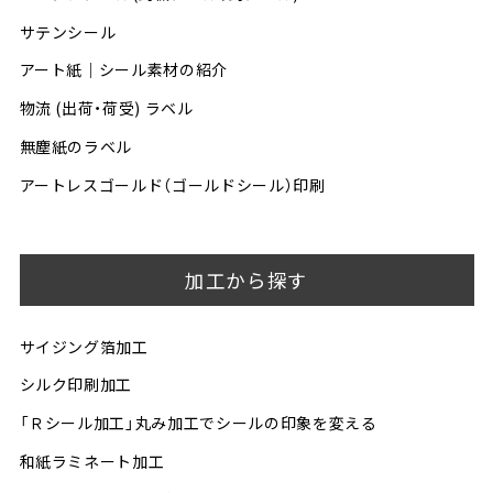
サテンシール
アート紙｜シール素材の紹介
物流 (出荷・荷受) ラベル
無塵紙のラベル
アートレスゴールド（ゴールドシール）印刷
加工から探す
サイジング箔加工
シルク印刷加工
「Ｒシール加工」丸み加工でシールの印象を変える
和紙ラミネート加工