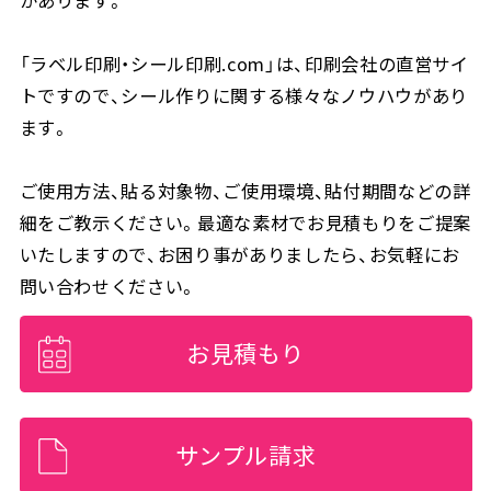
「ラベル印刷・シール印刷.com」は、印刷会社の直営サイ
トですので、シール作りに関する様々なノウハウがあり
ます。
ご使用方法、貼る対象物、ご使用環境、貼付期間などの詳
細をご教示ください。最適な素材でお見積もりをご提案
いたしますので、お困り事がありましたら、お気軽にお
問い合わせください。
お見積もり
サンプル請求