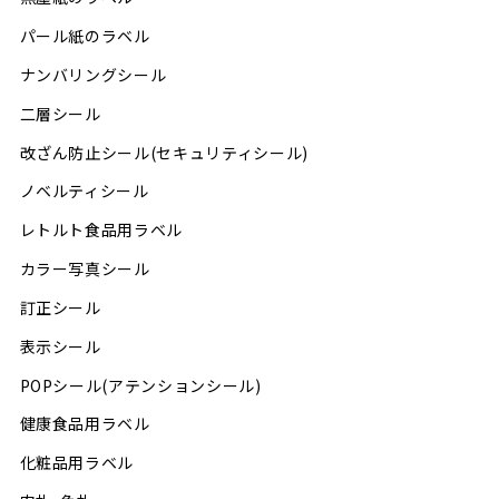
パール紙のラベル
ナンバリングシール
二層シール
改ざん防止シール(セキュリティシール)
ノベルティシール
レトルト食品用ラベル
カラー写真シール
訂正シール
表示シール
POPシール(アテンションシール)
健康食品用ラベル
化粧品用ラベル