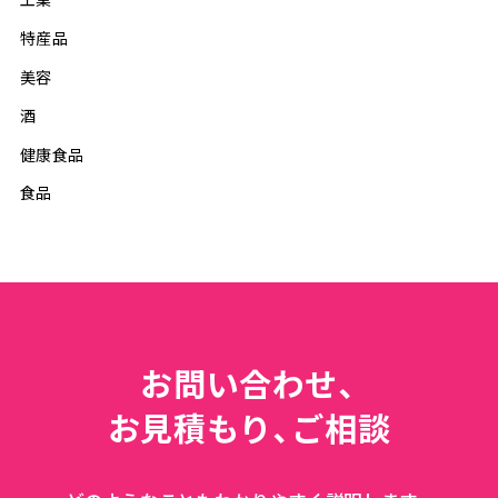
特産品
美容
酒
健康食品
食品
お問い合わせ、
お見積もり、ご相談