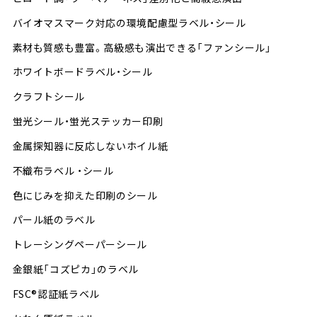
バイオマスマーク対応の環境配慮型ラベル・シール
素材も質感も豊富。高級感も演出できる「ファンシール」
ホワイトボードラベル・シール
クラフトシール
蛍光シール・蛍光ステッカー印刷
金属探知器に反応しないホイル紙
不織布ラベル ・シール
色にじみを抑えた印刷のシール
パール紙のラベル
トレーシングペーパーシール
金銀紙「コズピカ」のラベル
FSC®認証紙ラベル