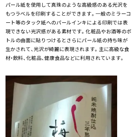
パール紙を使用して真珠のような高級感のある光沢を
もつラベルを印刷することができます。一般のミラーコ
ート等のタック紙へのパールインキによる印刷では表
現できない光沢感がある素材です。化粧品やお酒等のボ
トルの曲面に貼りつけるとさらにパール紙の持ち味が
生かされて、光沢が綺麗に表現されます。主に高級な食
材・飲料、化粧品、健康食品などに利用されています。