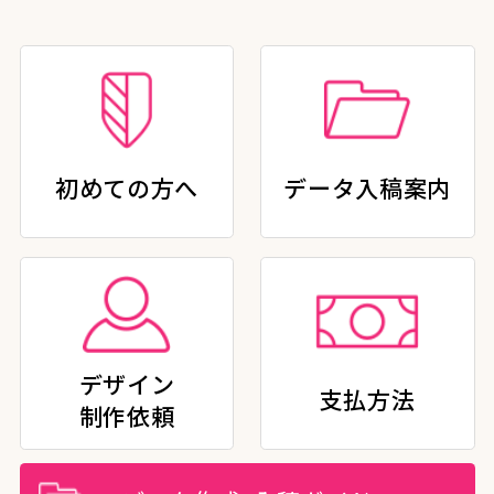
初めての方へ
データ入稿案内
デザイン
支払方法
制作依頼