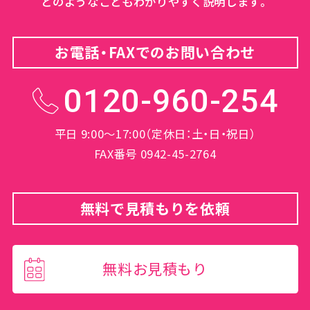
どのようなこともわかりやすく説明します。
お電話・FAXでのお問い合わせ
0120-960-254
平日 9:00～17:00（定休日：土・日・祝日）
FAX番号 0942-45-2764
無料で見積もりを依頼
無料お見積もり