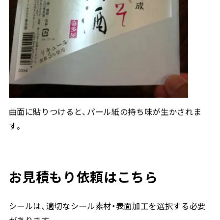
曲面に貼りつけると、パール紙の持ち味が生かされま
す。
お見積もり依頼はこちら
シールは、適切なシール素材・表面加工を選択する必要
があります。