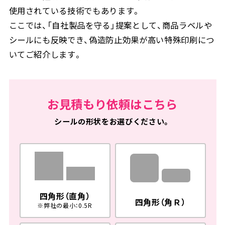
使用されている技術でもあります。
ここでは、「自社製品を守る」提案として、商品ラベルや
シールにも反映でき、偽造防止効果が高い特殊印刷につ
いてご紹介します。
お見積もり依頼はこちら
シールの形状をお選びください。
四角形（直角）
四角形（角Ｒ）
※弊社の最小：0.5R