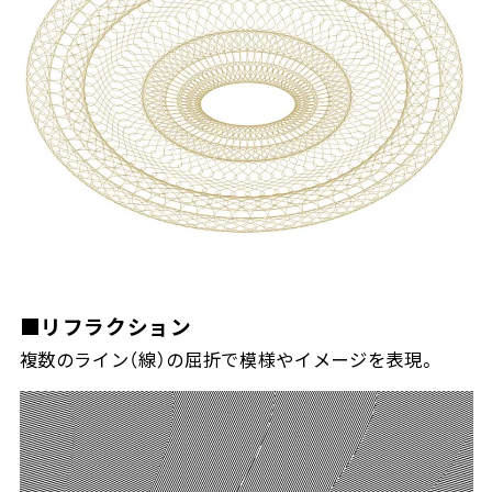
■リフラクション
複数のライン（線）の屈折で模様やイメージを表現。