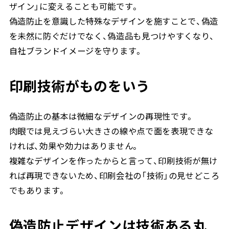
ザイン」に変えることも可能です。
偽造防止を意識した特殊なデザインを施すことで、偽造
を未然に防ぐだけでなく、偽造品も見つけやすくなり、
自社ブランドイメージを守ります。
印刷技術がものをいう
偽造防止の基本は微細なデザインの再現性です。
肉眼では見えづらい大きさの線や点で面を表現できな
ければ、効果や効力はありません。
複雑なデザインを作ったからと言って、印刷技術が無け
れば再現できないため、印刷会社の「技術」の見せどころ
でもあります。
偽造防止デザインは技術ある丸