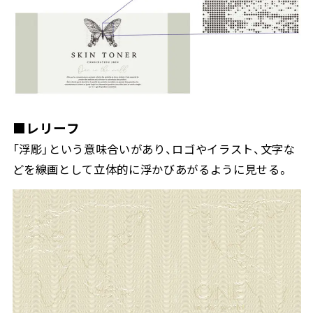
■レリーフ
「浮彫」という意味合いがあり、ロゴやイラスト、文字な
どを線画として立体的に浮かびあがるように見せる。