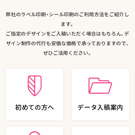
弊社のラベル印刷・シール印刷のご利用方法をご紹介し
ます。
ご指定のデザインをご入稿いただく場合はもちろん、デ
ザイン制作の代行も安価な価格で承っておりますので、
ぜひご活用ください。
初めての方へ
データ入稿案内