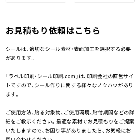
お見積もり依頼はこちら
シールは、適切なシール素材・表面加工を選択する必要
があります。
「ラベル印刷・シール印刷.com」は、印刷会社の直営サイ
トですので、シール作りに関する様々なノウハウがあり
ます。
ご使用方法、貼る対象物、ご使用環境、貼付期間などの詳
細をご教示ください。最適な素材でお見積もりをご提案
いたしますので、お困り事がありましたら、お気軽にお
問い合わせください。