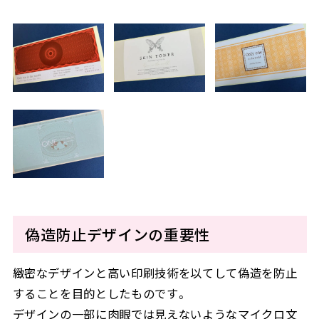
偽造防止デザインの重要性
緻密なデザインと高い印刷技術を以てして偽造を防止
することを目的としたものです。
デザインの一部に肉眼では見えないようなマイクロ文