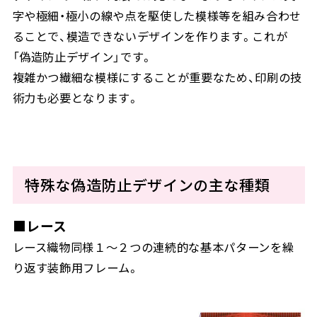
字や極細・極小の線や点を駆使した模様等を組み合わせ
ることで、模造できないデザインを作ります。これが
「偽造防止デザイン」です。
複雑かつ繊細な模様にすることが重要なため、印刷の技
術力も必要となります。
特殊な偽造防止デザインの主な種類
■レース
レース織物同様１～２つの連続的な基本パターンを繰
り返す装飾用フレーム。