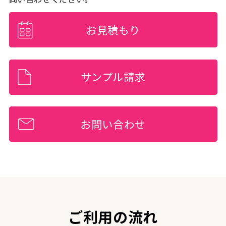
お見積もり
サンプル請求
お問い合わせ
ご利用の流れ