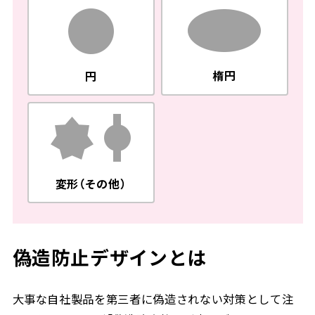
楕円
円
変形（その他）
偽造防止デザインとは
大事な自社製品を第三者に偽造されない対策として注