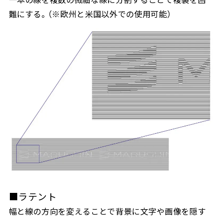
難にする。（
※
欧州と米国以外での使用可能）
■ラテント
幅と線の方向を変えることで背景に文字や画像を隠す