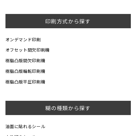
印刷方式から探す
オンデマンド印刷
オフセット間欠印刷機
樹脂凸版間欠印刷機
樹脂凸版輪転印刷機
樹脂凸版平圧印刷機
糊の種類から探す
油面に貼れるシール