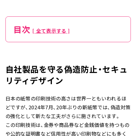
目次
[ 全て表示する ]
自社製品を守る偽造防止・セキュ
リティデザイン
日本の紙幣の印刷技術の高さは世界一ともいわれるほ
どですが、2024年7月、20年ぶりの新紙幣では、偽造対策
の強化として新たな工夫がさらに施されています。
この印刷技術は、金券や商品券など金銭価値を持つもの
や公的な証明書など信用性が高い印刷物などにも多く