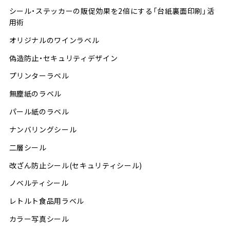
シール・ステッカーの販促効果を2倍にする「台紙裏面印刷」活
用術
オリジナルのワインラベル
偽造防止・セキュリティデザイン
プリンターラベル
無塵紙のラベル
パール紙のラベル
ナンバリングシール
二層シール
改ざん防止シール(セキュリティシール)
ノベルティシール
レトルト食品用ラベル
カラー写真シール