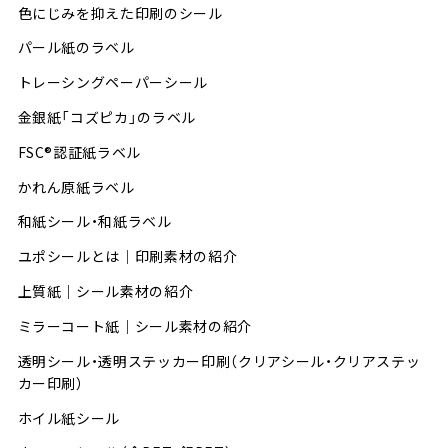
色にじみを抑えた印刷のシール
パール紙のラベル
トレーシングペーパーシール
金銀紙「コズピカ」のラベル
FSC®認証紙ラベル
かれん原紙ラベル
和紙シール・和紙ラベル
ユポシールとは│印刷素材の紹介
上質紙｜シール素材の紹介
ミラーコート紙｜シール素材の紹介
透明シール・透明ステッカー印刷（クリアシール・クリアステッ
カー印刷）
ホイル紙シール