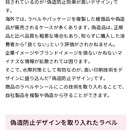
目されているのが「偽造防止効果が高いデザイン」で
す。
海外では、ラベルやパッケージを複製した模倣品や偽造
品が販売されるケースが多くあります。偽造品は、正規
品と比べ品質も粗悪な場合もあり、知らずに購入した消
費者から「良くない」という評価がされかねません。
企業イメージやブランドイメージを損ないかねないマ
イナスな情報が拡散されては困ります。
そこで、水際対策として有効なのが、高い印刷技術をデ
ザインに盛り込んだ「偽造防止デザイン」です。
商品のラベルやシールにこの技術を取り入れることで、
自社製品を複製や偽造から守ることができます。
偽造防止デザインを取り入れたラベル