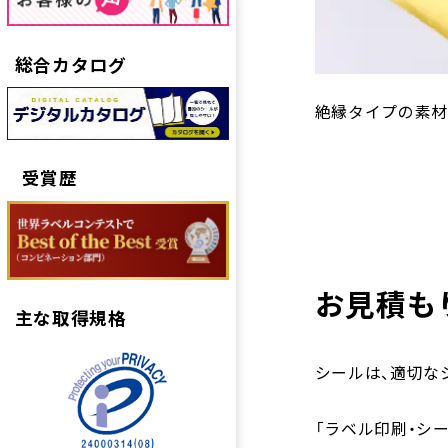
総合カタログ
絶縁タイプの素材
受賞歴
お見積も
主な取得規格
シールは、適切な
「ラベル印刷・シ