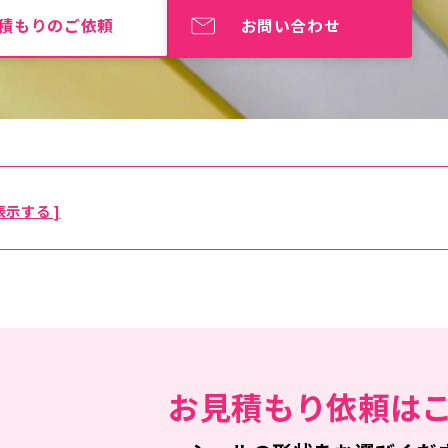
積もりのご依頼
お問い合わせ
表示する ]
お見積もり依頼は