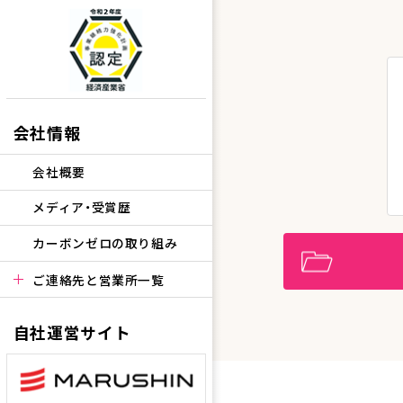
会社情報
会社概要
メディア・受賞歴
カーボンゼロの取り組み
ご連絡先と営業所一覧
自社運営サイト