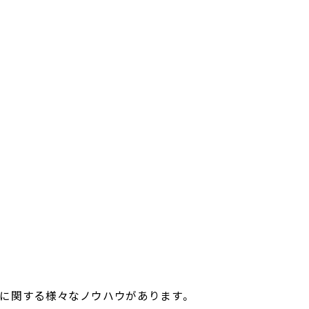
作りに関する様々なノウハウがあります。