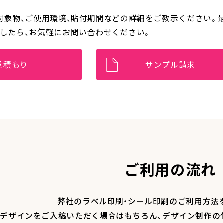
対象物、ご使用環境、貼付期間などの詳細をご教示ください。
したら、お気軽にお問い合わせください。
見積もり
サンプル請求
ご利用の流れ
弊社のラベル印刷・シール印刷のご利用方法
デザインをご入稿いただく場合はもちろん、デザイン制作の