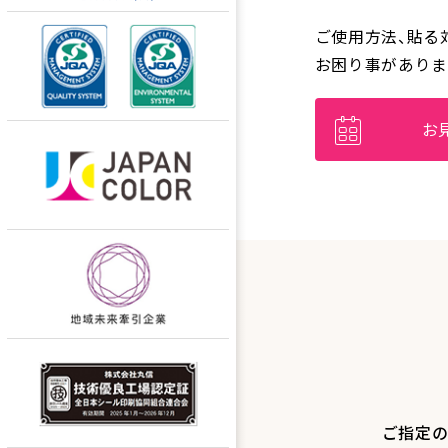
ご使用方法、貼る
お困り事がありま
お
ご指定の