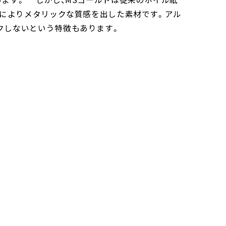
とによりメタリックな質感を出した素材です。アル
クしないという特徴もあります。