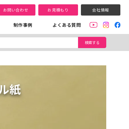
お問い合わせ
お見積もり
会社情報
制作事例
よくある質問
検索する
ル紙