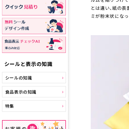
とは違い、紙の表
ミが粉末状になっ
シールと表示の知識
シールの知識
食品表示の知識
特集