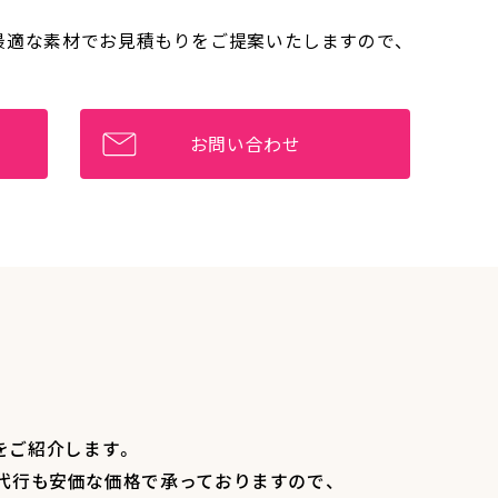
最適な素材でお見積もりをご提案いたしますので、
お問い合わせ
をご紹介します。
代行も安価な価格で承っておりますので、