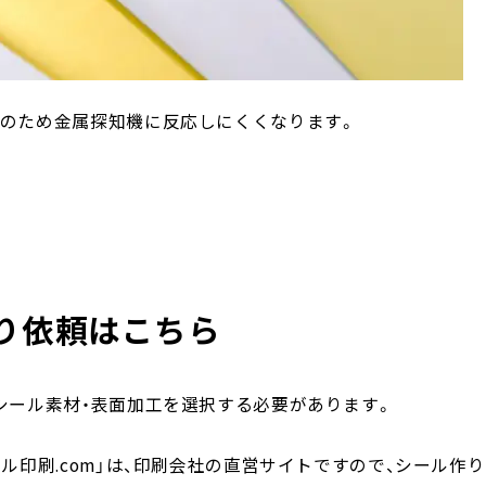
のため金属探知機に反応しにくくなります。
り依頼はこちら
シール素材・表面加工を選択する必要があります。
ール印刷.com」は、印刷会社の直営サイトですので、シール