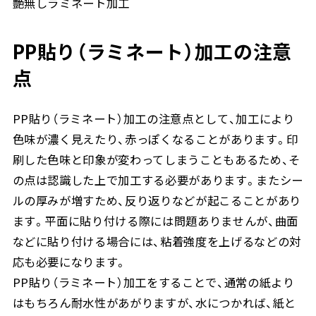
艶無しラミネート加工
PP貼り（ラミネート）加工の注意
点
PP貼り（ラミネート）加工の注意点として、加工により
色味が濃く見えたり、赤っぽくなることがあります。印
刷した色味と印象が変わってしまうこともあるため、そ
の点は認識した上で加工する必要があります。またシー
ルの厚みが増すため、反り返りなどが起こることがあり
ます。平面に貼り付ける際には問題ありませんが、曲面
などに貼り付ける場合には、粘着強度を上げるなどの対
応も必要になります。
PP貼り（ラミネート）加工をすることで、通常の紙より
はもちろん耐水性があがりますが、水につかれば、紙と