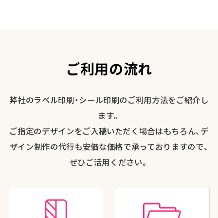
ご利用の流れ
弊社のラベル印刷・シール印刷のご利用方法をご紹介し
ます。
ご指定のデザインをご入稿いただく場合はもちろん、デ
ザイン制作の代行も安価な価格で承っておりますので、
ぜひご活用ください。