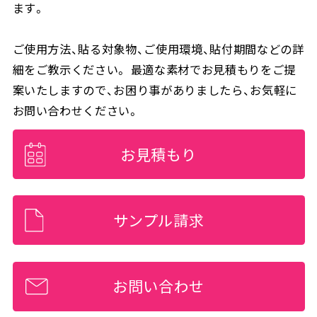
ます。
ご使用方法、貼る対象物、ご使用環境、貼付期間などの詳
細をご教示ください。 最適な素材でお見積もりをご提
案いたしますので、お困り事がありましたら、お気軽に
お問い合わせください。
お見積もり
サンプル請求
お問い合わせ