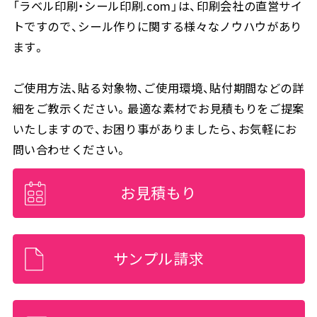
「ラベル印刷・シール印刷.com」は、印刷会社の直営サイ
トですので、シール作りに関する様々なノウハウがあり
ます。
ご使用方法、貼る対象物、ご使用環境、貼付期間などの詳
細をご教示ください。最適な素材でお見積もりをご提案
いたしますので、お困り事がありましたら、お気軽にお
問い合わせください。
お見積もり
サンプル請求