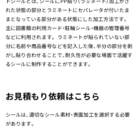
トシールとは、シールにPP貼り（ラミネート）加工がさ
れた状態の部分とラミネートにセパレータが付いたま
まとなっている部分がある状態にした加工方法です。
主に図書館の利用カード・駐輪シール・機器の管理番号
などに利用されます。 ラミネートが貼られていない部
分に名前や商品番号などを記入した後、半分の部分を剥
がし貼り合わせることで、耐久性が必要な場面で活躍す
るシールに制作することができます。
お見積もり依頼はこちら
シールは、適切なシール素材・表面加工を選択する必要
があります。