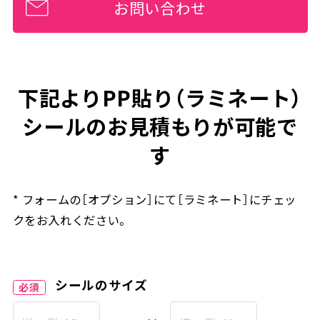
お問い合わせ
下記よりPP貼り（ラミネート）
シールのお見積もりが可能で
す
* フォームの［オプション］にて［ラミネート］にチェッ
クをお入れください。
シールのサイズ