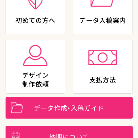
初めての方へ
データ入稿案内
デザイン
支払方法
制作依頼
データ作成・入稿ガイド
納期について