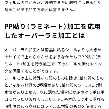
フィルムの間から水が浸透するため厳密には防水性や
耐水性がある加工方法とは言えません。
PP貼り（ラミネート）加工を応用
したオーバーラミ加工とは
オーバーラミ加工とは商品に貼るシールよりも大きめ
のサイズで上からかぶせるようなかたちでPP貼り（ラ
ミネート）加工を行う加工で、下のシールの素材やイン
クを保護することができます。
シールには主に特殊な材質のものを除き、紙材質のもの
とフィルム材質の2種類があり、紙材質のシールには耐
水性がありません。水に濡れた場合紙がふやけてボロボ
ロになったり破れてしまいます。基本的には水に濡れる
可能性のある商品にはフィルム材質のものを使用する