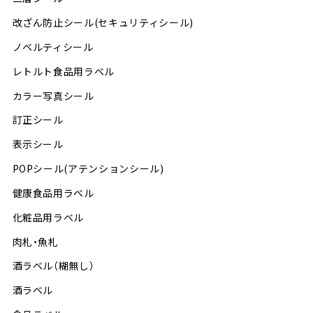
改ざん防止シール(セキュリティシール)
ノベルティシール
レトルト食品用ラベル
カラー写真シール
訂正シール
表示シール
POPシール(アテンションシール)
健康食品用ラベル
化粧品用ラベル
肉札・魚札
酒ラベル（糊無し）
酒ラベル