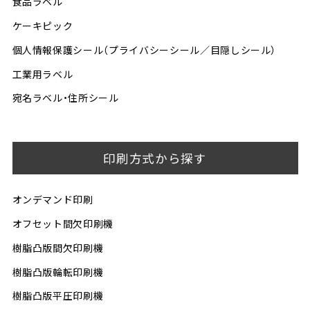
食品ラベル
ケーキピック
個人情報保護シール（プライバシーシール／目隠しシール）
工業用ラベル
宛名ラベル・住所シール
印刷方式から探す
オンデマンド印刷
オフセット間欠印刷機
樹脂凸版間欠印刷機
樹脂凸版輪転印刷機
樹脂凸版平圧印刷機