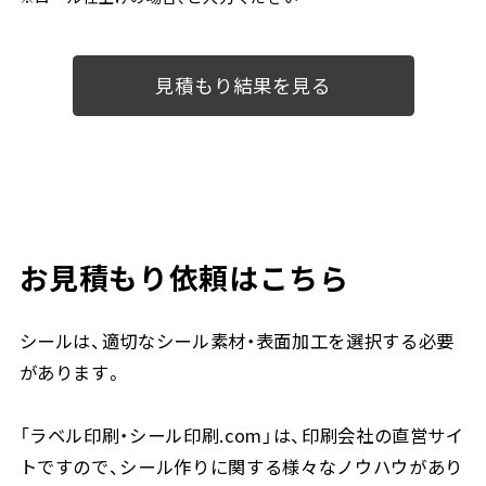
お見積もり依頼はこちら
シールは、適切なシール素材・表面加工を選択する必要
があります。
「ラベル印刷・シール印刷.com」は、印刷会社の直営サイ
トですので、シール作りに関する様々なノウハウがあり