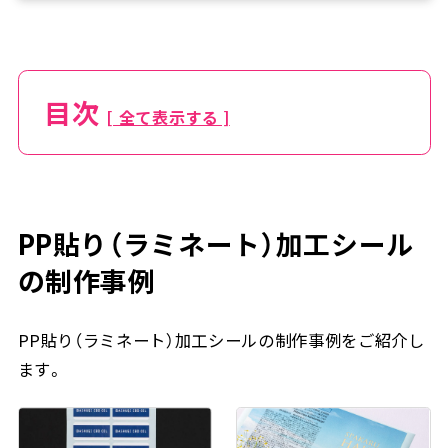
目次
[ 全て表示する ]
PP貼り（ラミネート）加工シール
の制作事例
PP貼り（ラミネート）加工シールの制作事例をご紹介し
ます。