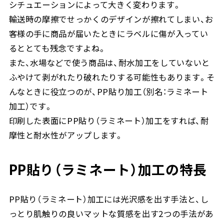
シチュエーションによって大きく変わります。
輸送時の摩擦でせっかくのデザインが擦れてしまい、お
客様の手に商品が届いたときにラベルに傷が入ってい
るととても残念ですよね。
また、水場などで使う商品は、耐水加工をしていないと
ふやけて剥がれたり破れたりする可能性もあります。そ
んなときに役立つのが、PP貼り加工（別名：ラミネート
加工）です。
印刷した表面にPP貼り（ラミネート）加工をすれば、耐
摩性と耐水性がアップします。
PP貼り（ラミネート）加工の特長
PP貼り（ラミネート）加工には光沢感を出す手法と、し
っとり肌触りの良いマットな質感を出す2つの手法があ