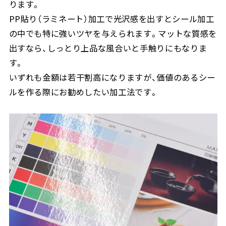
ります。
PP貼り（ラミネート）加工で光沢感を出すとシール加工
の中でも特に強いツヤを与えられます。マットな質感を
出すなら、しっとり上品な風合いと手触りにもなりま
す。
いずれも金額は若干割高になりますが、価値のあるシー
ルを作る際にお勧めしたい加工法です。