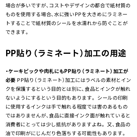
場合が多いですが、コストやデザインの都合で紙材質の
ものを使用する場合、水に強いPPを大きめにラミネー
トすることで紙材質のシールを水濡れから防ぐことが
できます。
PP貼り（ラミネート）加工の用途
・ケーキピックや肉札にもPP貼り（ラミネート）加工が
必要
PP貼り（ラミネート）加工にはラベルの素材とイン
クを保護するという目的とは別に、食品とインクが触れ
ないようにするという目的もあります。 シールの印刷
に使用するインクは手で触れる程度では害のあるもの
ではありませんが、食品に直接インク面が触れていると
消費者にとっては少し抵抗がありますよね。 又、食品の
油で印刷がにじんだり色落ちする可能性もあります。