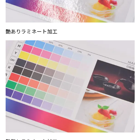
艶ありラミネート加工