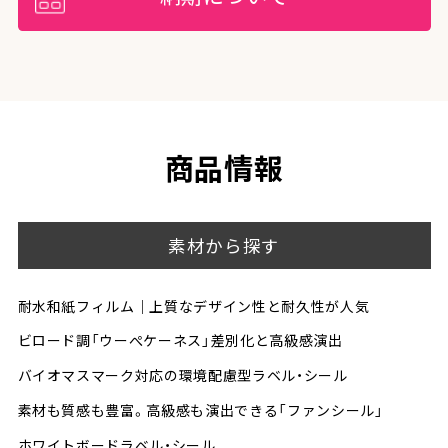
商品情報
素材から探す
耐水和紙フィルム｜上質なデザイン性と耐久性が人気
ビロード調「ウーぺケーネス」差別化と高級感演出
バイオマスマーク対応の環境配慮型ラベル・シール
素材も質感も豊富。高級感も演出できる「ファンシール」
ホワイトボードラベル・シール