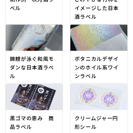
ベル
イメージした日本
酒ラベル
錦鯉が泳ぐ和風モ
ボタニカルデザイ
ダンな日本酒ラベ
ンのホイル系ワイ
ル
ンラベル
黒ゴマの恵み 商
クリームジャー円
品ラベル
形シール