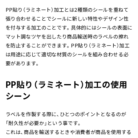
PP貼り（ラミネート）加工とは2種類のシールを重ねて
張り合わせることでシールに新しい特性やデザイン性
を付与する加工のことです。具体的にはシールの表面に
マット調なツヤを出したり商品輸送時のラベルの擦れ
を防止することができます。PP貼り（ラミネート）加工
は用途に応じて適切な材質のシールを組み合わせる必
要があります。
PP貼り（ラミネート）加工の使用
シーン
ラベルを作製する際に、ひとつのポイントとなるのが
「耐久性が必要か」という事です。
これは、商品を輸送するときや消費者が商品を使用する