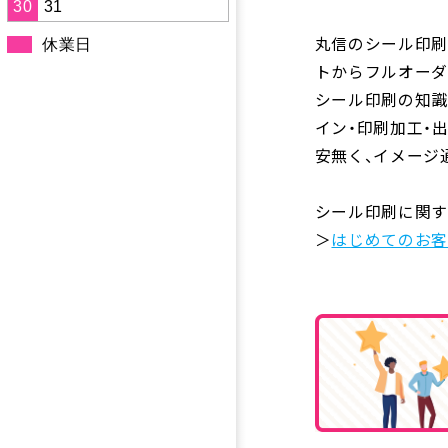
30
31
丸信のシール印刷
休業日
トからフルオーダ
シール印刷の知識
イン・印刷加工・
安無く、イメージ
シール印刷に関す
＞
はじめてのお客