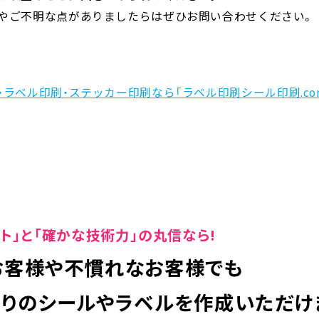
やご不明な点がありましたらはぜひお問い合わせください。
・ラベル印刷・ステッカー印刷なら「ラベル印刷シール印刷.co
ト」と「確かな技術力」の丸信なら!
お客様や不慣れなお客様でも
通りのシールやラベルを
作成いただけ