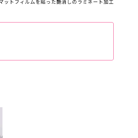
るマットフィルムを貼った艶消しのラミネート加工