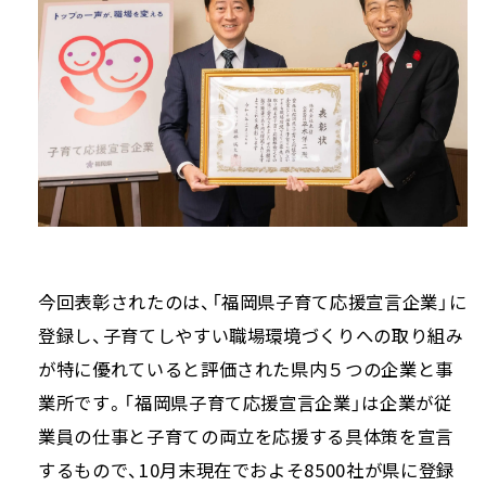
今回表彰されたのは、「福岡県子育て応援宣言企業」に
登録し、子育てしやすい職場環境づくりへの取り組み
が特に優れていると評価された県内５つの企業と事
業所です。「福岡県子育て応援宣言企業」は企業が従
業員の仕事と子育ての両立を応援する具体策を宣言
するもので、10月末現在でおよそ8500社が県に登録