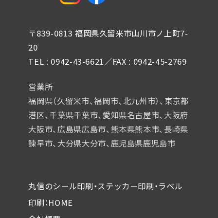
〒839-0813 福岡県久留米市山川市ノ上町7-
20
TEL : 0942-43-6621／FAX : 0942-45-2769
営業所
福岡県（久留米市、福岡市、北九州市）、東京都
港区、千葉県千葉市、
愛知県名古屋市、大阪府
大阪市、広島県広島市、熊本県熊本市、
長崎県
諫早市、大分県大分市、鹿児島県鹿児島市
丸信のシール印刷・ステッカー印刷・ラベル
印刷：HOME