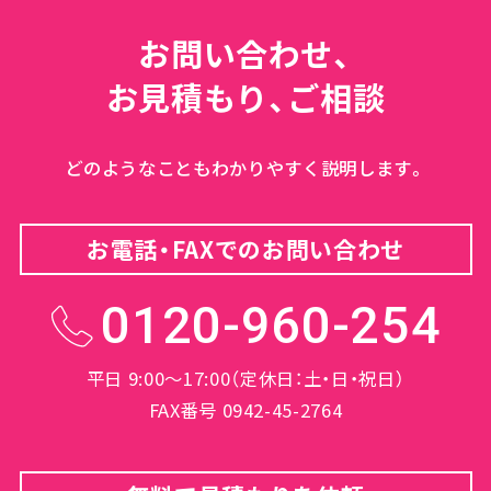
お問い合わせ、
お見積もり、ご相談
どのようなこともわかりやすく説明します。
お電話・FAXでのお問い合わせ
0120-960-254
平日 9:00～17:00（定休日：土・日・祝日）
FAX番号 0942-45-2764