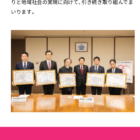
りと地域社会の実現に向けて、引き続き取り組んでま
いります。