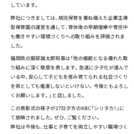
しています。
弊社につきましては、病児保育を兼ね備えた企業主導
型保育園の運営を通して、育休後の早期復帰や育児中
も働きやすい環境づくりへの取り組みを評価されま
した。
福岡県の服部誠太郎知事は「他の模範となる優れた取
り組みに深く敬意を表します。急速に少子化が進んで
いる中、安心して子どもを産み育てられる社会づくり
を県としても推進しないといけない。今後ともよろし
くお願いします。」と話しました。
この表彰式の様子が27日夕方のKBC「シリタカ！」に
て放映されました。ぜひ、ご覧ください。
弊社は今後も、仕事と子育てを両立しやすい職場づく