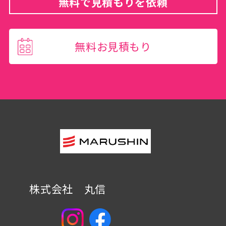
無料で見積もりを依頼
無料お見積もり
株式会社 丸信