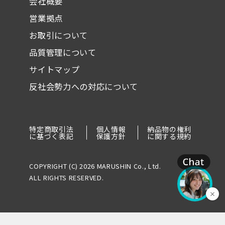
会社概要
営業拠点
お取引について
品質管理について
サイトマップ
反社会勢力への対応について
特定商取引法
個人情報
納品物の権利
に基づく表記
保護方針
に関する規約
COPYRIGHT (C) 2026 MARUSHIN Co., Ltd.
ALL RIGHTS RESERVED.