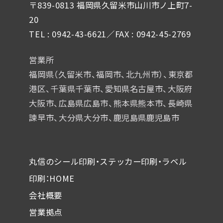
〒839-0813 福岡県久留米市山川市ノ上町7-
20
TEL : 0942-43-6621／FAX : 0942-45-2769
営業所
福岡県（久留米市、福岡市、北九州市）、東京都
港区、千葉県千葉市、
愛知県名古屋市、大阪府
大阪市、広島県広島市、熊本県熊本市、
長崎県
諫早市、大分県大分市、鹿児島県鹿児島市
丸信のシール印刷・ステッカー印刷・ラベル
印刷：HOME
会社概要
営業拠点