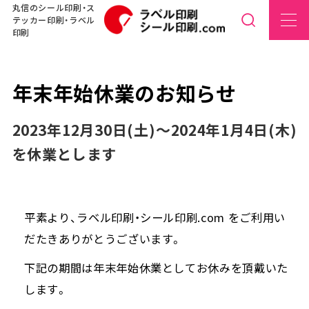
丸信のシール印刷・ス
テッカー印刷・ラベル
印刷
年末年始休業のお知らせ
2023年12月30日(土)～2024年1月4日(木)
を休業とします
平素より、ラベル印刷・シール印刷.com をご利用い
だたきありがとうございます。
下記の期間は年末年始休業としてお休みを頂戴いた
します。