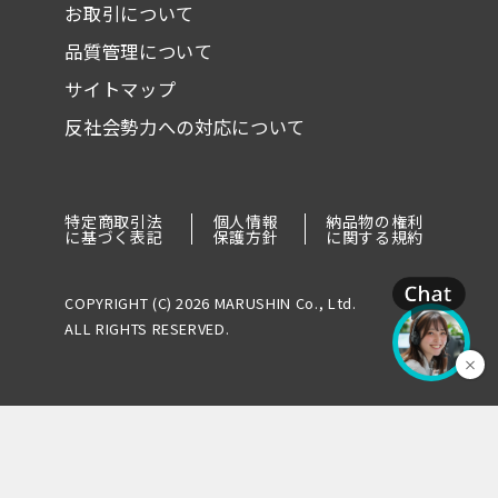
お取引について
品質管理について
サイトマップ
反社会勢力への対応について
特定商取引法
個人情報
納品物の権利
に基づく表記
保護方針
に関する規約
COPYRIGHT (C) 2026 MARUSHIN Co., Ltd.
ALL RIGHTS RESERVED.