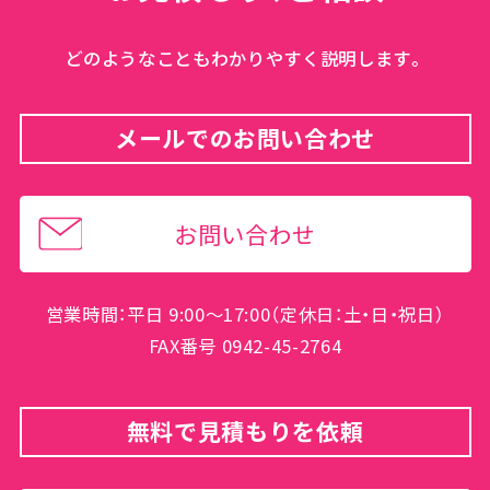
どのようなこともわかりやすく説明します。
メールでのお問い合わせ
お問い合わせ
営業時間：平日 9:00～17:00（定休日：土・日・祝日）
FAX番号 0942-45-2764
無料で見積もりを依頼