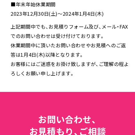
■年末年始休業期間
2023年12月30日(土)～2024年1月4日(木)
上記期間中でも、お見積りフォーム及び、メール・FAX
でのお問い合わせは受け付けております。
休業期間中に頂いたお問い合わせやお見積へのご返
答は1月4日(木)以降となります。
お客様にはご迷惑をお掛け致しますが、ご理解の程よ
ろしくお願い申し上げます。
お問い合わせ、
お見積もり、ご相談