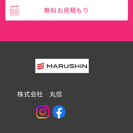
無料お見積もり
株式会社 丸信