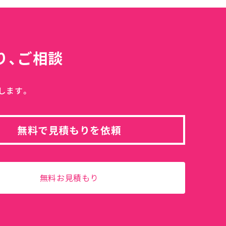
り、ご相談
します。
無料で見積もりを依頼
無料お見積もり