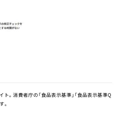
ト。消費者庁の「食品表示基準」「食品表示基準Q
す。