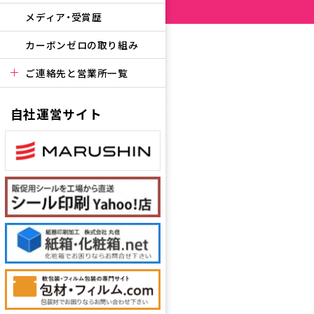
メディア・受賞歴
カーボンゼロの取り組み
ご連絡先と営業所一覧
自社運営サイト