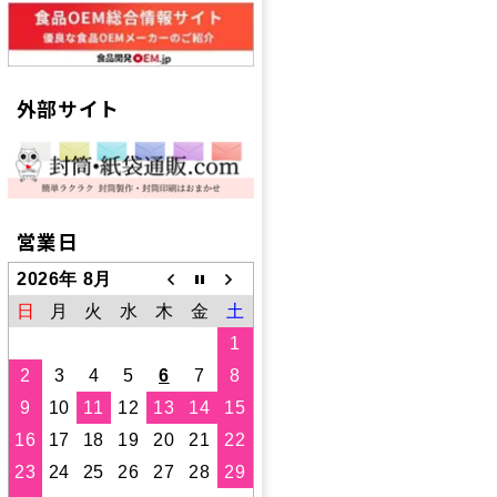
外部サイト
営業日
2026年 8月
日
月
火
水
木
金
土
1
2
3
4
5
6
7
8
9
10
11
12
13
14
15
16
17
18
19
20
21
22
23
24
25
26
27
28
29