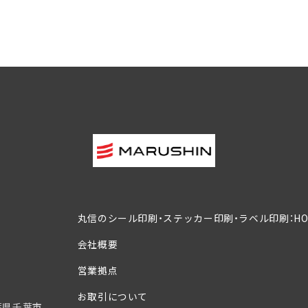
丸信のシール印刷・ステッカー印刷・ラベル印刷：HO
会社概要
営業拠点
お取引について
葉県千葉市、