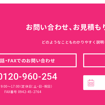
お問い合わせ、
お見積も
どのようなこともわかりやすく説明
話・FAXでのお問い合わせ
0120-960-254
 9:00～17:00（定休日：土・日・祝日）
FAX番号 0942-45-2764