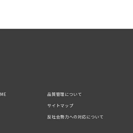
ME
品質管理について
サイトマップ
反社会勢力への対応について