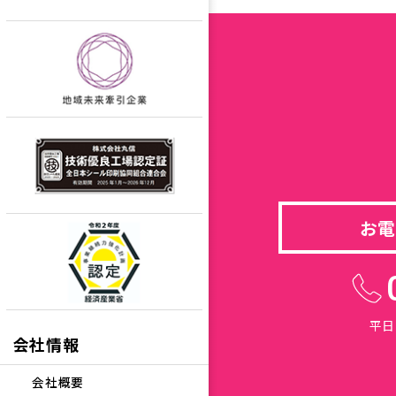
お電
平日
会社情報
会社概要