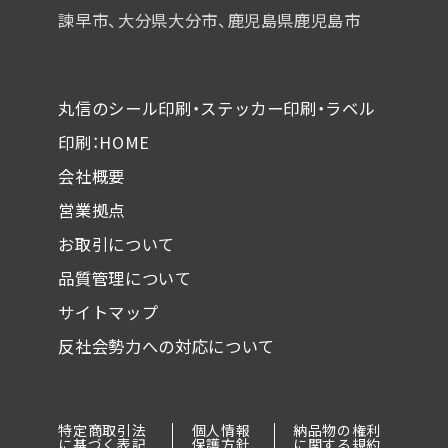
諫早市、大分県大分市、鹿児島県鹿児島市
丸信のシール印刷・ステッカー印刷・ラベル
印刷：HOME
会社概要
営業拠点
お取引について
品質管理について
サイトマップ
反社会勢力への対応について
特定商取引法
個人情報
納品物の権利
に基づく表記
保護方針
に関する規約