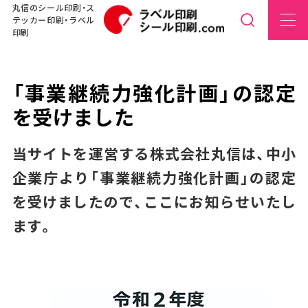
丸信のシール印刷・ス
テッカー印刷・ラベル
印刷
「事業継続力強化計画」の認定
を受けました
当サイトを運営する株式会社丸信は、中小
企業庁より「事業継続力強化計画」の認定
を受けましたので、ここにお知らせいたし
ます。