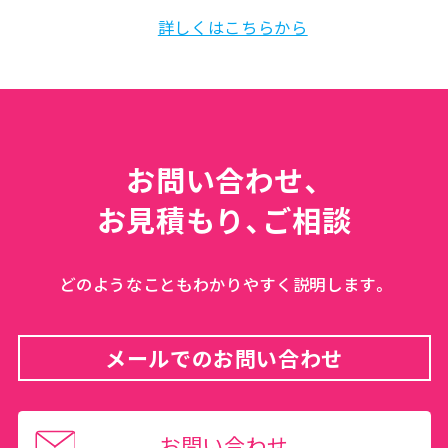
詳しくはこちらから
お問い合わせ、
お見積もり、ご相談
どのようなこともわかりやすく説明します。
メールでのお問い合わせ
お問い合わせ