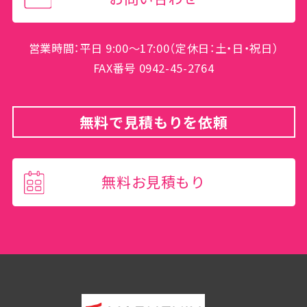
営業時間：平日 9:00～17:00（定休日：土・日・祝日）
FAX番号 0942-45-2764
無料で見積もりを依頼
無料お見積もり