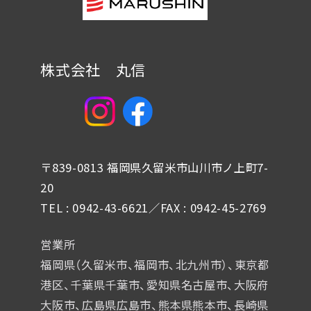
株式会社 丸信
〒839-0813 福岡県久留米市山川市ノ上町7-
20
TEL : 0942-43-6621／FAX : 0942-45-2769
営業所
福岡県（久留米市、福岡市、北九州市）、東京都
港区、千葉県千葉市、
愛知県名古屋市、大阪府
大阪市、広島県広島市、熊本県熊本市、
長崎県