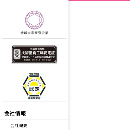
会社情報
会社概要