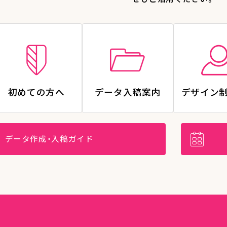
初めての方へ
データ入稿案内
デザイン
データ作成・入稿ガイド