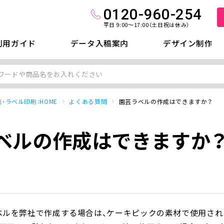
0120-960-254
平日 9:00～17:00（土日祝は休み）
利用ガイド
データ入稿案内
デザイン制作
・ラベル印刷：HOME
よくある質問
園芸ラベルの作成はできますか？
ベルの作成はできますか
ベルを弊社で作成する場合は、ケーキピックの素材で使用され