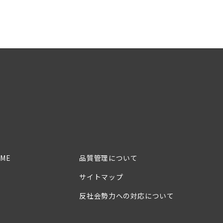
ME
品質管理について
サイトマップ
反社会勢力への対応について