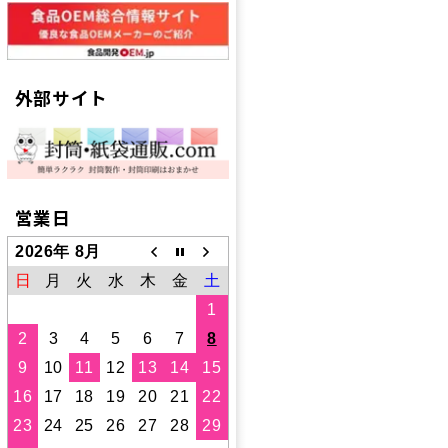
外部サイト
営業日
2026年 8月
日
月
火
水
木
金
土
1
2
3
4
5
6
7
8
9
10
11
12
13
14
15
16
17
18
19
20
21
22
23
24
25
26
27
28
29