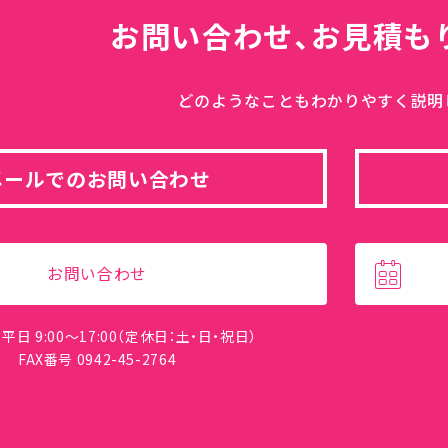
お問い合わせ、
お見積も
どのようなこともわかりやすく説明
メールでのお問い合わせ
お問い合わせ
平日 9:00～17:00（定休日：土・日・祝日）
FAX番号 0942-45-2764