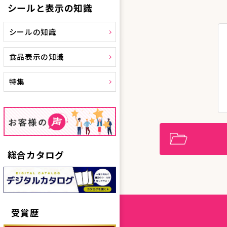
シールと表示の知識
シールの知識
食品表示の知識
特集
総合カタログ
受賞歴