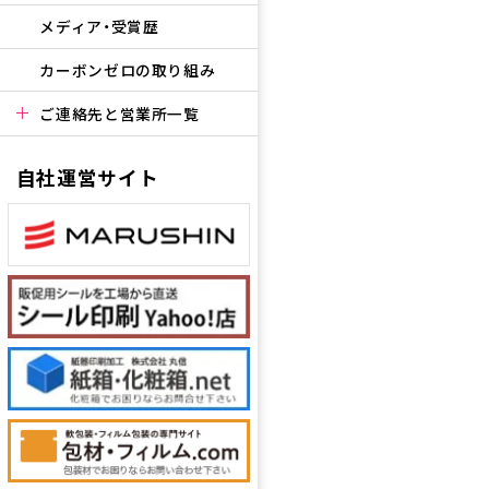
メディア・受賞歴
カーボンゼロの取り組み
ご連絡先と営業所一覧
自社運営サイト