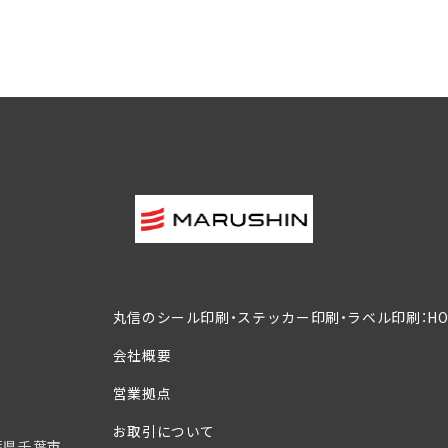
丸信のシール印刷・ステッカー印刷・ラベル印刷：HO
会社概要
営業拠点
お取引について
葉県千葉市、