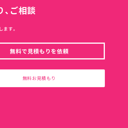
り、ご相談
します。
無料で見積もりを依頼
無料お見積もり