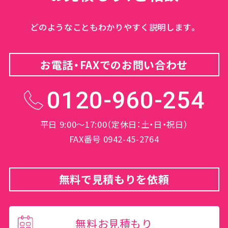
どのようなこともわかりやすく説明します。
お電話・FAXでのお問い合わせ
0120-960-254
平日 9:00～17:00（定休日：土・日・祝日）
FAX番号 0942-45-2764
無料で見積もりを依頼
無料お見積もり