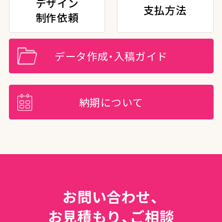
デザイン
支払方法
制作依頼
データ作成・入稿ガイド
納期について
お問い合わせ、
お見積もり、ご相談