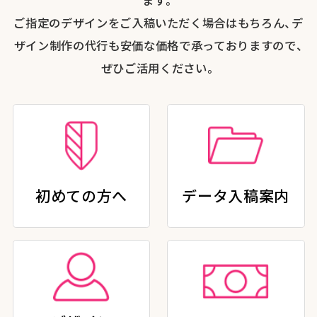
ご指定のデザインをご入稿いただく場合はもちろん、デ
ザイン制作の代行も安価な価格で承っておりますので、
ぜひご活用ください。
初めての方へ
データ入稿案内