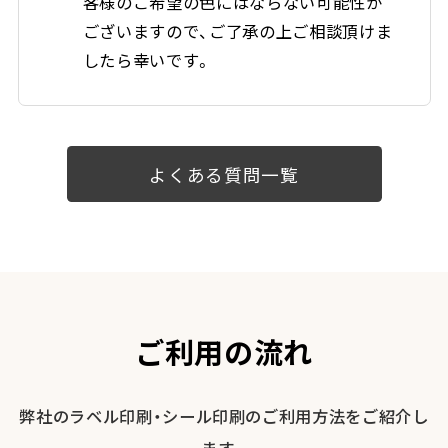
客様のご希望の色にはならない可能性が
ございますので、ご了承の上ご相談頂けま
したら幸いです。
よくある質問一覧
ご利用の流れ
弊社のラベル印刷・シール印刷のご利用方法をご紹介し
ます。