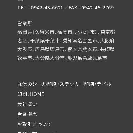
TEL : 0942-43-6621／FAX : 0942-45-2769
営業所
福岡県（久留米市、福岡市、北九州市）、東京都
港区、千葉県千葉市、
愛知県名古屋市、大阪府
大阪市、広島県広島市、熊本県熊本市、
長崎県
諫早市、大分県大分市、鹿児島県鹿児島市
丸信のシール印刷・ステッカー印刷・ラベル
印刷：HOME
会社概要
営業拠点
お取引について