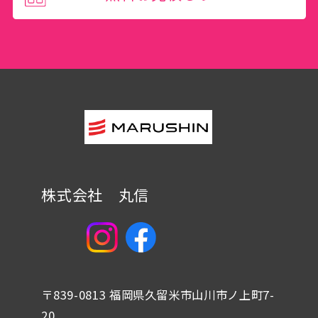
株式会社 丸信
〒839-0813 福岡県久留米市山川市ノ上町7-
20