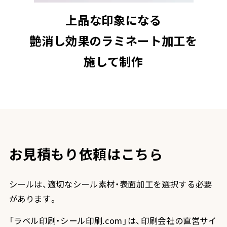
上品な印象になる
艶消し効果のラミネート加工を
施して制作
お見積もり依頼はこちら
シールは、適切なシール素材・表面加工を選択する必要
があります。
「ラベル印刷・シール印刷.com」は、印刷会社の直営サイ