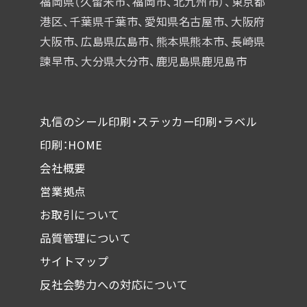
福岡県（久留米市、福岡市、北九州市）、東京都
港区、千葉県千葉市、
愛知県名古屋市、大阪府
大阪市、広島県広島市、熊本県熊本市、
長崎県
諫早市、大分県大分市、鹿児島県鹿児島市
丸信のシール印刷・ステッカー印刷・ラベル
印刷：HOME
会社概要
営業拠点
お取引について
品質管理について
サイトマップ
反社会勢力への対応について