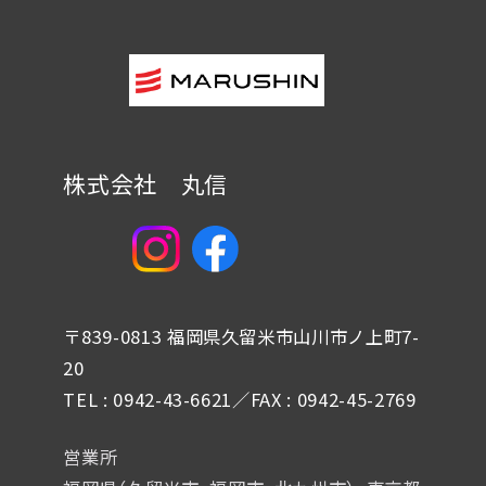
株式会社 丸信
〒839-0813 福岡県久留米市山川市ノ上町7-
20
TEL : 0942-43-6621／FAX : 0942-45-2769
営業所