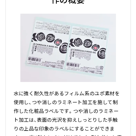
水に強く耐久性があるフィルム系のユポ素材を
使用し、つや消しのラミネート加工を施して制
作した化粧品ラベルです。つや消しのラミネー
ト加工は、表面の光沢を抑えしっとりした手触
りの上品な印象のラベルにすることができま