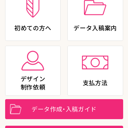
初めての方へ
データ入稿案内
デザイン
支払方法
制作依頼
データ作成・入稿ガイド