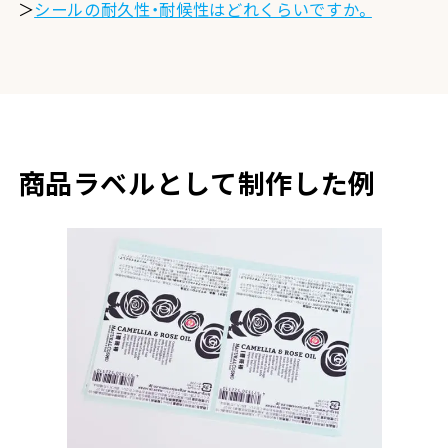
＞
シールの耐久性・耐候性はどれくらいですか。
商品ラベルとして制作した例