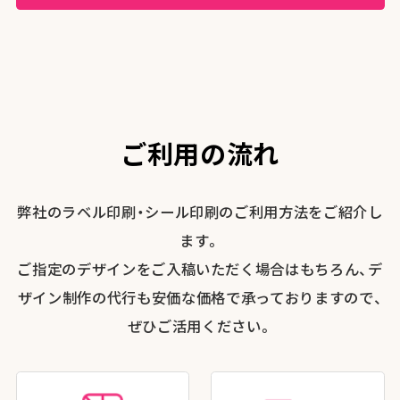
ご利用の流れ
弊社のラベル印刷・シール印刷のご利用方法をご紹介し
ます。
ご指定のデザインをご入稿いただく場合はもちろん、デ
ザイン制作の代行も安価な価格で承っておりますので、
ぜひご活用ください。