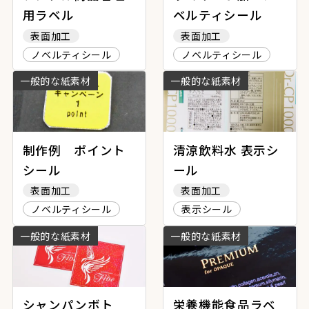
用ラベル
ベルティシール
表面加工
表面加工
ノベルティシール
ノベルティシール
一般的な紙素材
一般的な紙素材
制作例 ポイント
清涼飲料水 表示シ
シール
ール
表面加工
表面加工
ノベルティシール
表示シール
一般的な紙素材
一般的な紙素材
シャンパンボト
栄養機能食品ラベ