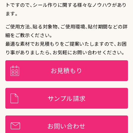
トですので、シール作りに関する様々なノウハウがあり
ます。
ご使用方法、貼る対象物、ご使用環境、貼付期間などの詳
細をご教示ください。
最適な素材でお見積もりをご提案いたしますので、お困
り事がありましたら、お気軽にお問い合わせください。
お見積もり
サンプル請求
お問い合わせ