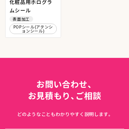
化粧品用ホログラ
ムシール
表面加工
POPシール(アテンシ
ョンシール)
お問い合わせ、
お見積もり、ご相談
どのようなこともわかりやすく説明します。