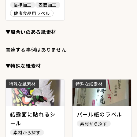
箔押加工
表面加工
健康食品用ラベル
▼風合いのある紙素材
関連する事例はありません
▼特殊な紙素材
特殊な紙素材
特殊な紙素材
結露面に貼れるシ
パール紙のラベル
ール
素材から探す
素材から探す