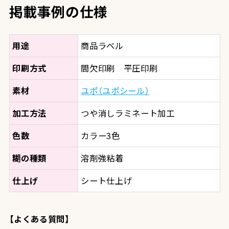
掲載事例の仕様
用途
商品ラベル
印刷方式
間欠印刷 平圧印刷
素材
ユポ（ユポシール）
加工方法
つや消しラミネート加工
色数
カラー3色
糊の種類
溶剤強粘着
仕上げ
シート仕上げ
【よくある質問】