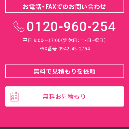
お電話・FAXでのお問い合わせ
0120-960-254
平日 9:00～17:00（定休日：土・日・祝日）
FAX番号 0942-45-2764
無料で見積もりを依頼
無料お見積もり