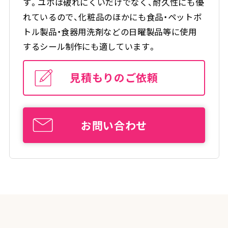
す。ユポは破れにくいだけでなく、耐久性にも優
れているので、化粧品のほかにも食品・ペットボ
トル製品・食器用洗剤などの日曜製品等に使用
するシール制作にも適しています。
見積もりのご依頼
お問い合わせ