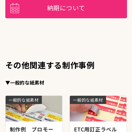
納期について
その他関連する制作事例
▼一般的な紙素材
一般的な紙素材
一般的な紙素材
制作例 プロモー
ETC用訂正ラベル