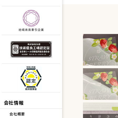
会社情報
会社概要