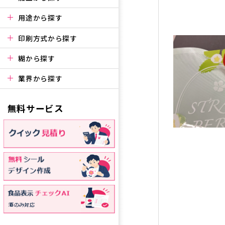
用途から探す
印刷方式から探す
糊から探す
業界から探す
無料サービス