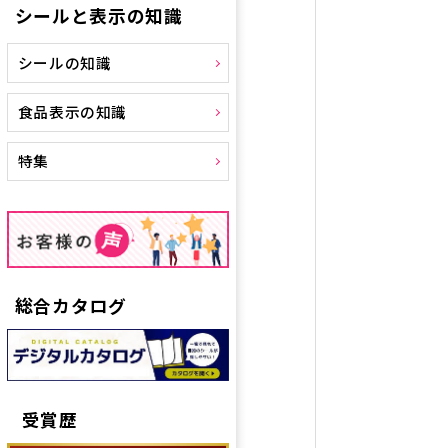
シールと表示の知識
シールの知識
食品表示の知識
特集
総合カタログ
受賞歴