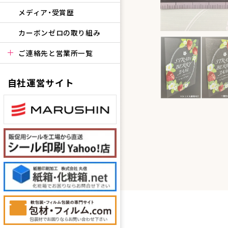
メディア・受賞歴
カーボンゼロの取り組み
ご連絡先と営業所一覧
自社運営サイト