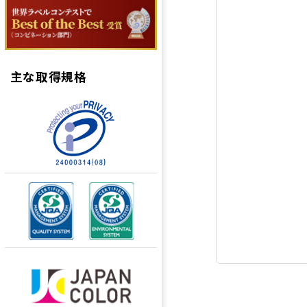
主な取得規格