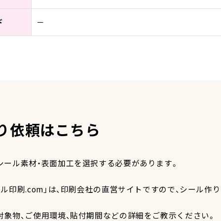
ド
－
り依頼はこちら
シール素材・表面加工を選択する必要があります。
ール印刷.com」は、印刷会社の直営サイトですので、シール
対象物、ご使用環境、貼付期間などの詳細をご教示ください。