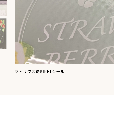
マトリクス透明PETシール