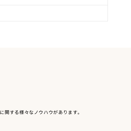
作りに関する様々なノウハウがあります。