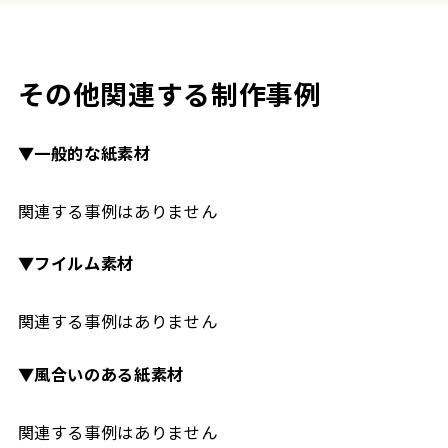
その他関連する制作事例
▼一般的な紙素材
関連する事例はありません
▼フイルム素材
関連する事例はありません
▼風合いのある紙素材
関連する事例はありません