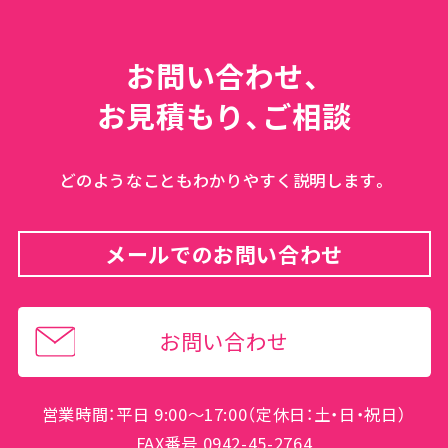
お問い合わせ、
お見積もり、ご相談
どのようなこともわかりやすく説明します。
メールでのお問い合わせ
お問い合わせ
営業時間：平日 9:00～17:00（定休日：土・日・祝日）
FAX番号 0942-45-2764