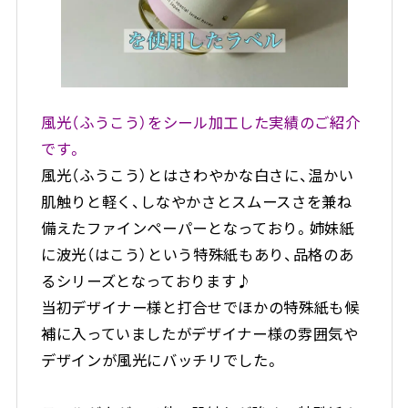
風光（ふうこう）をシール加工した実績のご紹介
です。
風光（ふうこう）とはさわやかな白さに、温かい
肌触りと軽く、しなやかさとスムースさを兼ね
備えたファインペーパーとなっており。姉妹紙
に波光（はこう）という特殊紙もあり、品格のあ
るシリーズとなっております♪
当初デザイナー様と打合せでほかの特殊紙も候
補に入っていましたがデザイナー様の雰囲気や
デザインが風光にバッチリでした。