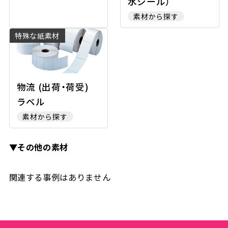
水シール）
素材から探す
特殊な紙素材
物流 (出荷・荷受)
ラベル
素材から探す
▼その他の素材
関連する事例はありません