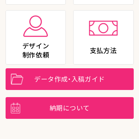
デザイン
支払方法
制作依頼
データ作成・入稿ガイド
納期について