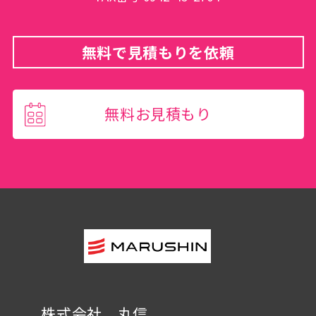
無料で見積もりを依頼
無料お見積もり
株式会社 丸信