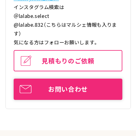
インスタグラム検索は
＠lalabe.select
@lalabe.832（こちらはマルシェ情報も入りま
す）
気になる方はフォローお願いします。
見積もりのご依頼
お問い合わせ