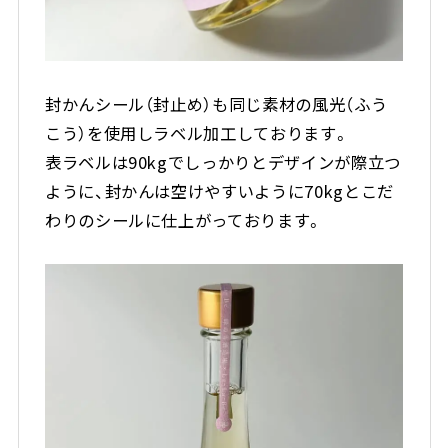
封かんシール（封止め）も同じ素材の風光（ふう
こう）を使用しラベル加工しております。
表ラベルは90kgでしっかりとデザインが際立つ
ように、封かんは空けやすいように70kgとこだ
わりのシールに仕上がっております。