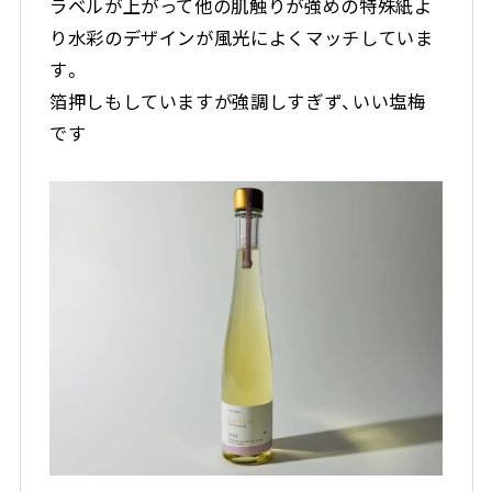
ラベルが上がって他の肌触りが強めの特殊紙よ
り水彩のデザインが風光によくマッチしていま
す。
箔押しもしていますが強調しすぎず、いい塩梅
です