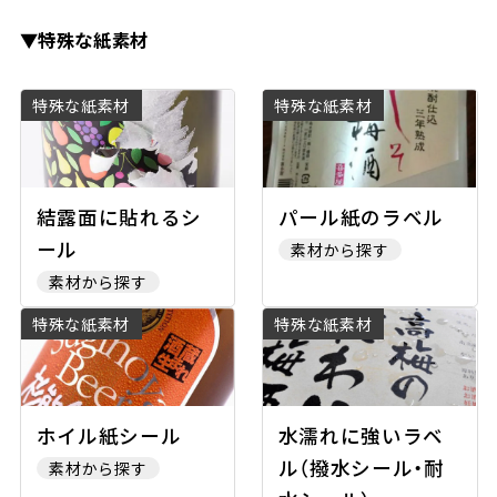
▼特殊な紙素材
特殊な紙素材
特殊な紙素材
結露面に貼れるシ
パール紙のラベル
ール
素材から探す
素材から探す
特殊な紙素材
特殊な紙素材
ホイル紙シール
水濡れに強いラベ
ル（撥水シール・耐
素材から探す