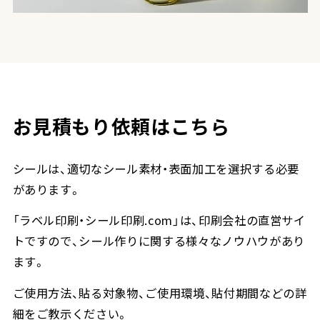
お見積もり依頼はこちら
シールは、適切なシール素材・表面加工を選択する必要
があります。
「ラベル印刷・シール印刷.com」は、印刷会社の直営サイ
トですので、シール作りに関する様々なノウハウがあり
ます。
ご使用方法、貼る対象物、ご使用環境、貼付期間などの詳
細をご教示ください。