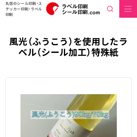
丸信のシール印刷・ス
テッカー印刷・ラベル
印刷
風光（ふうこう）を使用したラ
ベル（シール加工）特殊紙