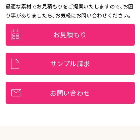
最適な素材でお見積もりをご提案いたしますので、お困
り事がありましたら、お気軽にお問い合わせください。
お見積もり
サンプル請求
お問い合わせ