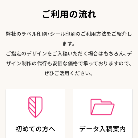
ご利用の流れ
弊社のラベル印刷・シール印刷のご利用方法をご紹介し
ます。
ご指定のデザインをご入稿いただく場合はもちろん、デ
ザイン制作の代行も安価な価格で承っておりますので、
ぜひご活用ください。
初めての方へ
データ入稿案内