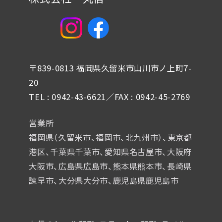
〒839-0813 福岡県久留米市山川市ノ上町7-
20
TEL : 0942-43-6621／FAX : 0942-45-2769
営業所
福岡県（久留米市、福岡市、北九州市）、東京都
港区、千葉県千葉市、
愛知県名古屋市、大阪府
大阪市、広島県広島市、熊本県熊本市、
長崎県
諫早市、大分県大分市、鹿児島県鹿児島市