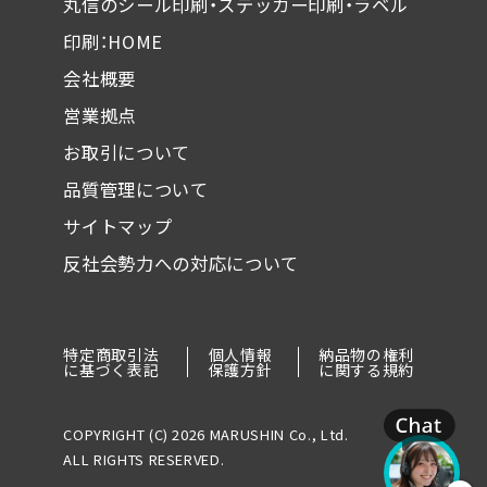
丸信のシール印刷・ステッカー印刷・ラベル
印刷：HOME
会社概要
営業拠点
お取引について
品質管理について
サイトマップ
反社会勢力への対応について
特定商取引法
個人情報
納品物の権利
に基づく表記
保護方針
に関する規約
COPYRIGHT (C) 2026 MARUSHIN Co., Ltd.
ALL RIGHTS RESERVED.