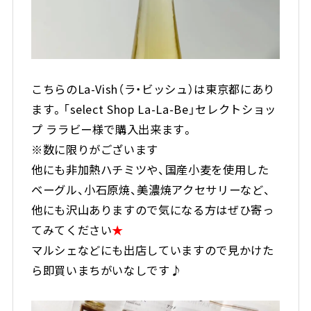
こちらのLa-Vish（ラ・ビッシュ）は東京都にあり
ます。「select Shop La-La-Be」セレクトショッ
プ ララビー様で購入出来ます。
※数に限りがございます
他にも非加熱ハチミツや、国産小麦を使用した
ベーグル、小石原焼、美濃焼アクセサリーなど、
他にも沢山ありますので気になる方はぜひ寄っ
てみてください
★
マルシェなどにも出店していますので見かけた
ら即買いまちがいなしです♪