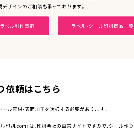
規デザインのご相談も承っております。
ラベル制作事例
ラベル・シール印刷商品一覧
り依頼はこちら
シール素材・表面加工を選択する必要があります。
ール印刷.com」は、印刷会社の直営サイトですので、シール