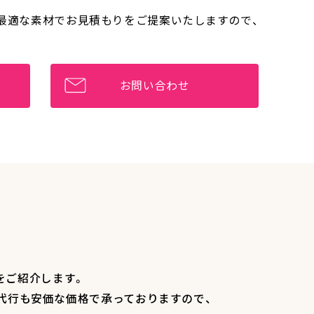
 最適な素材でお見積もりをご提案いたしますので、
お問い合わせ
をご紹介します。
代行も安価な価格で承っておりますので、