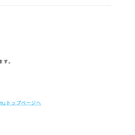
ます。
m」トップページへ