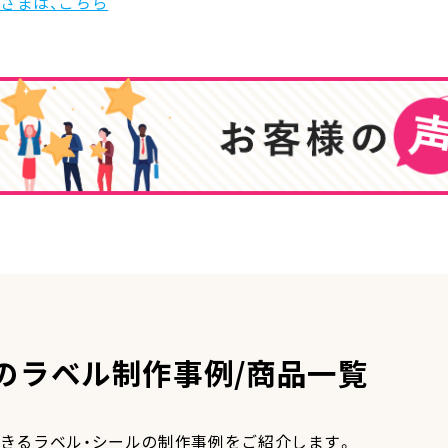
さまは、こちら
のラベル制作事例/商品一覧
きるラベル・シールの制作事例をご紹介します。