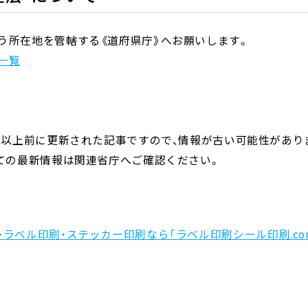
う所在地を管轄する《道府県庁》へお願いします。
一覧
1年以上前に更新された記事ですので、情報が古い可能性があり
いての最新情報は関連省庁へご確認ください。
・ラベル印刷・ステッカー印刷なら「ラベル印刷シール印刷.co