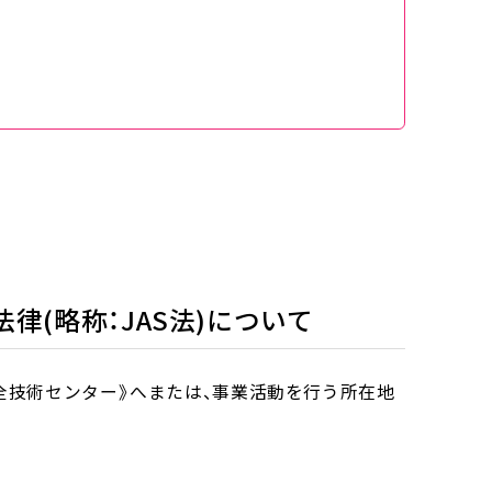
(略称：JAS法)について
全技術センター》へまたは、事業活動を行う所在地