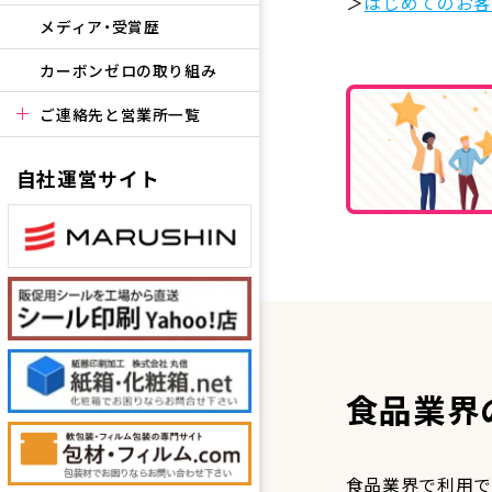
＞
はじめてのお客
メディア・受賞歴
カーボンゼロの取り組み
ご連絡先と営業所一覧
自社運営サイト
食品業界
食品業界で利用で