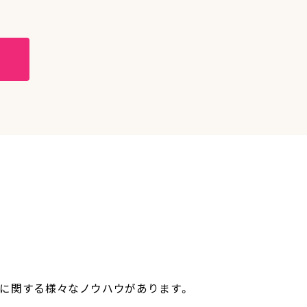
作りに関する様々なノウハウがあります。