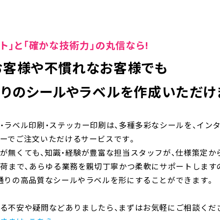
ト」と「確かな技術力」の丸信なら!
お客様や不慣れなお客様でも
通りのシールやラベルを
作成いただけ
・ラベル印刷・ステッカー印刷は、多種多彩なシールを、イン
ーでご注文いただけるサービスです。
が無くても、知識・経験が豊富な担当スタッフが、仕様策定か
出荷まで、あらゆる業務を親切丁寧かつ柔軟にサポートします
通りの高品質なシールやラベルを形にすることができます。
る不安や疑問などありましたら、まずはお気軽にご相談くだ