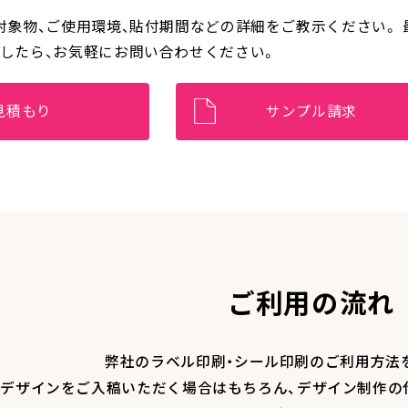
対象物、ご使用環境、貼付期間などの詳細をご教示ください。
したら、お気軽にお問い合わせください。
見積もり
サンプル請求
ご利用の流れ
弊社のラベル印刷・シール印刷のご利用方法
デザインをご入稿いただく場合はもちろん、デザイン制作の