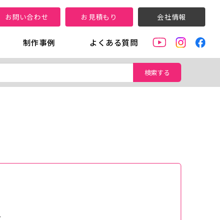
お問い合わせ
お見積もり
会社情報
制作事例
よくある質問
検索する
て