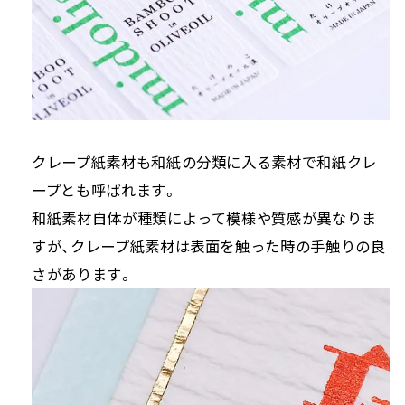
クレープ紙素材も和紙の分類に入る素材で和紙クレ
ープとも呼ばれます。
和紙素材自体が種類によって模様や質感が異なりま
すが、クレープ紙素材は表面を触った時の手触りの良
さがあります。