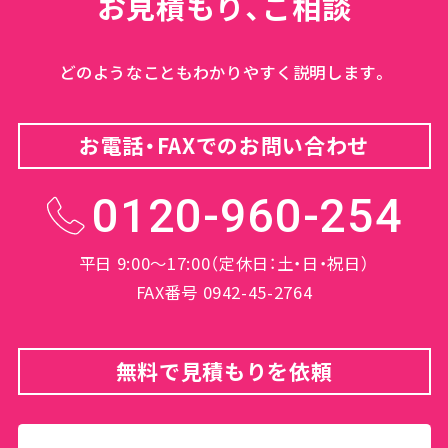
お見積もり、ご相談
どのようなこともわかりやすく説明します。
お電話・FAXでのお問い合わせ
0120-960-254
平日 9:00～17:00（定休日：土・日・祝日）
FAX番号 0942-45-2764
無料で見積もりを依頼