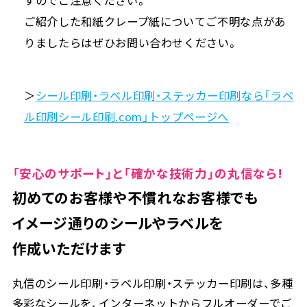
ご紹介した和紙クレープ紙についてご不明な点があ
りましたらはぜひお問い合わせください。
＞
シール印刷・ラベル印刷・ステッカー印刷なら「ラベ
ル印刷シール印刷.com」トップページへ
「安心のサポート」と「確かな技術力」の丸信なら!
初めてのお客様や不慣れなお客様でも
イメージ通りのシールやラベルを
作成いただけます
丸信のシール印刷・ラベル印刷・ステッカー印刷は、多種
多彩なシールを、インターネットからフルオーダーでご