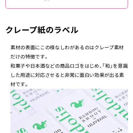
クレープ紙のラベル
素材の表面にこの様なしわがあるのはクレープ素材
だけの特徴です。
和菓子や日本酒などの商品ロゴをはじめ、「和」を意識
した用途に対応させると非常に面白い効果が出る素
材です。