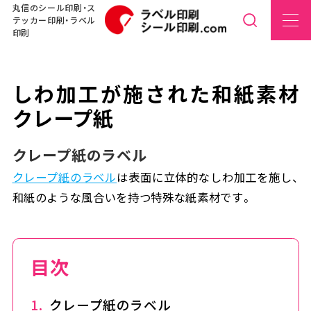
丸信のシール印刷・ス
テッカー印刷・ラベル
印刷
しわ加工が施された和紙素材
クレープ紙
クレープ紙のラベル
クレープ紙のラベル
は表面に立体的なしわ加工を施し、
和紙のような風合いを持つ特殊な紙素材です。
目次
クレープ紙のラベル