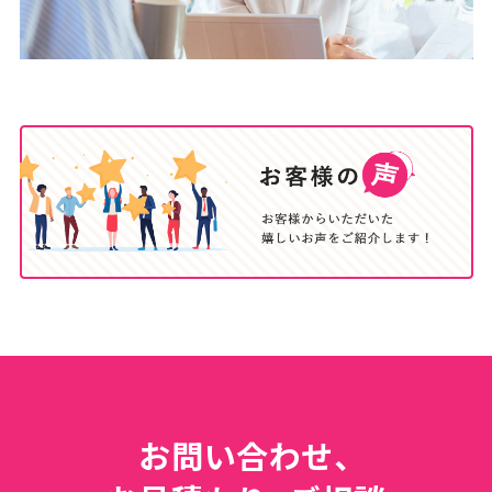
お問い合わせ、