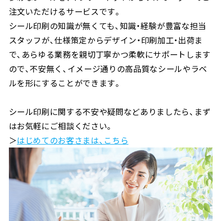
注文いただけるサービスです。
シール印刷の知識が無くても、知識・経験が豊富な担当
スタッフが、仕様策定からデザイン・印刷加工・出荷ま
で、あらゆる業務を親切丁寧かつ柔軟にサポートします
ので、不安無く、イメージ通りの高品質なシールやラベ
ルを形にすることができます。
シール印刷に関する不安や疑問などありましたら、まず
はお気軽にご相談ください。
＞
はじめてのお客さまは、こちら