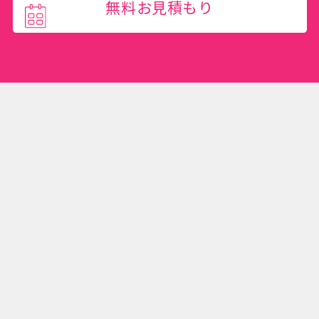
無料お見積もり