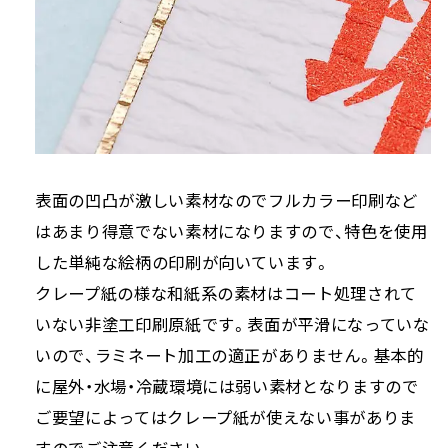
表面の凹凸が激しい素材なのでフルカラー印刷など
はあまり得意でない素材になりますので、特色を使用
した単純な絵柄の印刷が向いています。
クレープ紙の様な和紙系の素材はコート処理されて
いない非塗工印刷原紙です。表面が平滑になっていな
いので、ラミネート加工の適正がありません。基本的
に屋外・水場・冷蔵環境には弱い素材となりますので
ご要望によってはクレープ紙が使えない事がありま
すのでご注意ください。