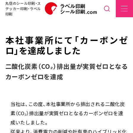
丸信のシール印刷・ス
テッカー印刷・ラベル
印刷
本社事業所にて「カーボンゼ
ロ」を達成しました
二酸化炭素（CO₂）排出量が実質ゼロとなる
カーボンゼロを達成
当社は、この度、本社事業所から排出される二酸化炭
素（CO₂）排出量が実質ゼロとなるカーボンゼロを達
成いたしました。
従来より、消費電力の削減や社有車のハイブリッド化