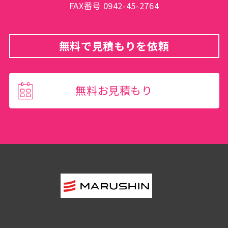
FAX番号 0942-45-2764
無料で見積もりを依頼
無料お見積もり