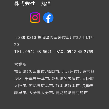
株式会社 丸信
〒839-0813 福岡県久留米市山川市ノ上町7-
20
TEL : 0942-43-6621／FAX : 0942-45-2769
営業所
福岡県（久留米市、福岡市、北九州市）、東京都
港区、千葉県千葉市、
愛知県名古屋市、大阪府
大阪市、広島県広島市、熊本県熊本市、
長崎県
諫早市、大分県大分市、鹿児島県鹿児島市