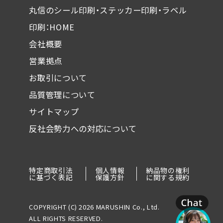
丸信のシール印刷・ステッカー印刷・ラベル
印刷：HOME
会社概要
営業拠点
お取引について
品質管理について
サイトマップ
反社会勢力への対応について
特定商取引法
個人情報
納品物の権利
に基づく表記
保護方針
に関する規約
COPYRIGHT (C) 2026 MARUSHIN Co., Ltd.
ALL RIGHTS RESERVED.