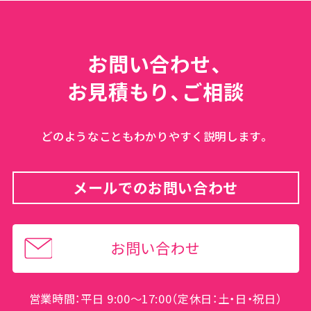
お問い合わせ、
お見積もり、ご相談
どのようなこともわかりやすく説明します。
メールでのお問い合わせ
お問い合わせ
営業時間：平日 9:00～17:00（定休日：土・日・祝日）