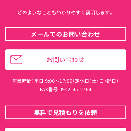
どのようなこともわかりやすく説明します。
メールでのお問い合わせ
お問い合わせ
営業時間：平日 9:00～17:00（定休日：土・日・祝日）
FAX番号 0942-45-2764
無料で見積もりを依頼