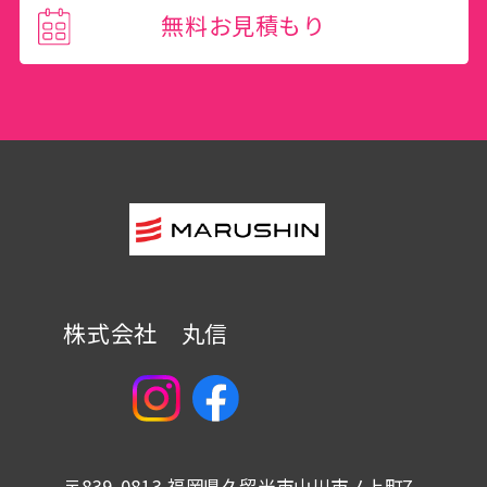
無料お見積もり
株式会社 丸信
〒839-0813 福岡県久留米市山川市ノ上町7-