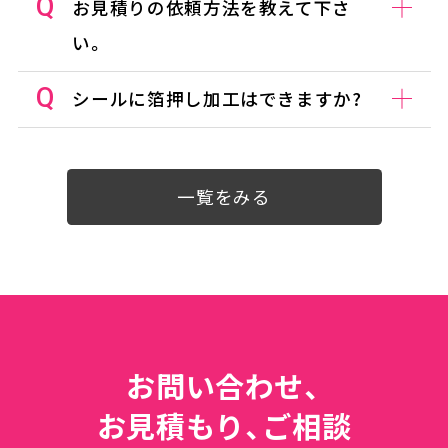
お見積りの依頼方法を教えて下さ
い。
シールに箔押し加工はできますか?
一覧をみる
お問い合わせ、
お見積もり、ご相談