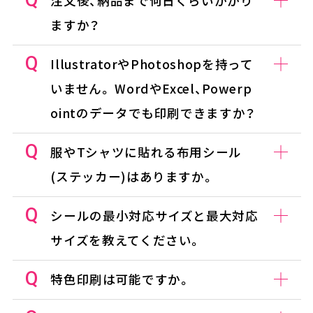
注文後、納品まで何日くらいかかり
ますか？
IllustratorやPhotoshopを持って
いません。 WordやExcel、Powerp
ointのデータでも印刷できますか？
服やTシャツに貼れる布用シール
(ステッカー)はありますか。
シールの最小対応サイズと最大対応
サイズを教えてください。
特色印刷は可能ですか。