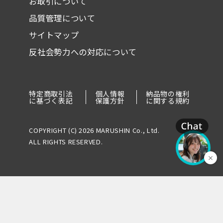
お取引について
品質管理について
サイトマップ
反社会勢力への対応について
特定商取引法
個人情報
納品物の権利
に基づく表記
保護方針
に関する規約
COPYRIGHT (C) 2026 MARUSHIN Co., Ltd.
ALL RIGHTS RESERVED.