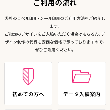
ご利用の流れ
弊社のラベル印刷・シール印刷のご利用方法をご紹介し
ます。
ご指定のデザインをご入稿いただく場合はもちろん、デ
ザイン制作の代行も安価な価格で承っておりますので、
ぜひご活用ください。
初めての方へ
データ入稿案内