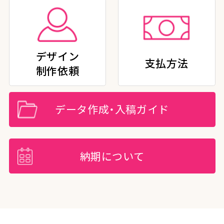
デザイン
支払方法
制作依頼
データ作成・入稿ガイド
納期について