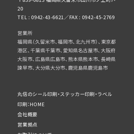
20
TEL : 0942-43-6621／FAX : 0942-45-2769
営業所
福岡県（久留米市、福岡市、北九州市）、東京都
港区、千葉県千葉市、
愛知県名古屋市、大阪府
大阪市、広島県広島市、熊本県熊本市、
長崎県
諫早市、大分県大分市、鹿児島県鹿児島市
丸信のシール印刷・ステッカー印刷・ラベル
印刷：HOME
会社概要
営業拠点