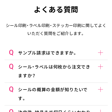
よくある質問
シール印刷・ラベル印刷・ステッカー印刷に関してよく
いただく質問をご紹介します。
サンプル請求はできますか。
シール・ラベルは何枚から注文でき
ますか？
シールの概算の金額が知りたいで
す。