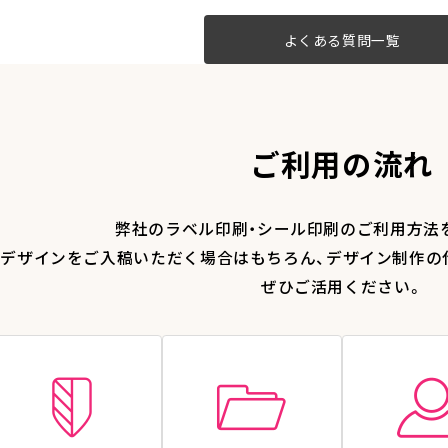
よくある質問一覧
ご利用の流れ
弊社のラベル印刷・シール印刷のご利用方法
デザインをご入稿いただく場合はもちろん、デザイン制作の
ぜひご活用ください。