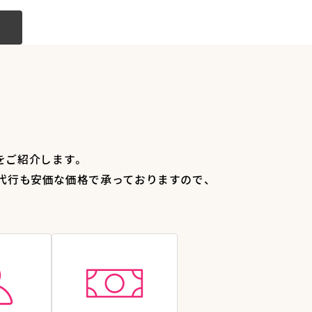
をご紹介します。
代行も安価な価格で承っておりますので、