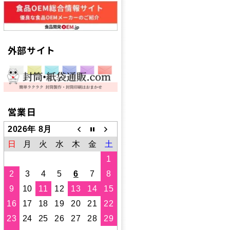
外部サイト
営業日
2026年 8月
日
月
火
水
木
金
土
1
2
3
4
5
6
7
8
9
10
11
12
13
14
15
16
17
18
19
20
21
22
23
24
25
26
27
28
29