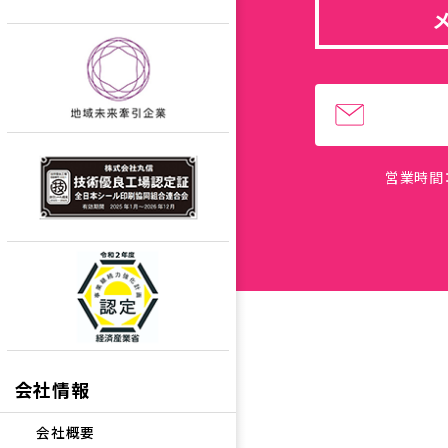
営業時間：
会社情報
会社概要