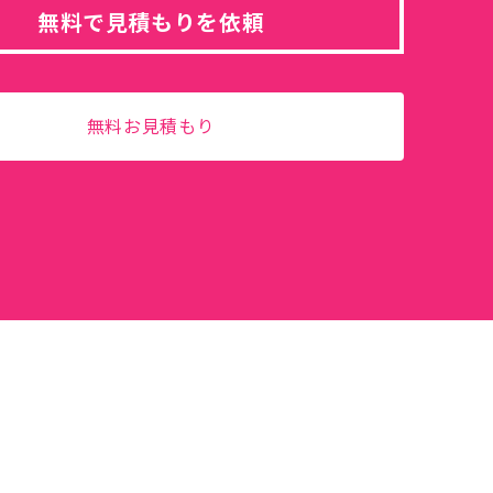
無料で見積もりを依頼
無料お見積もり