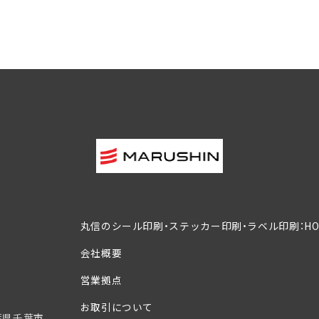
丸信のシール印刷・ステッカー印刷・ラベル印刷：HO
会社概要
営業拠点
お取引について
葉県千葉市、