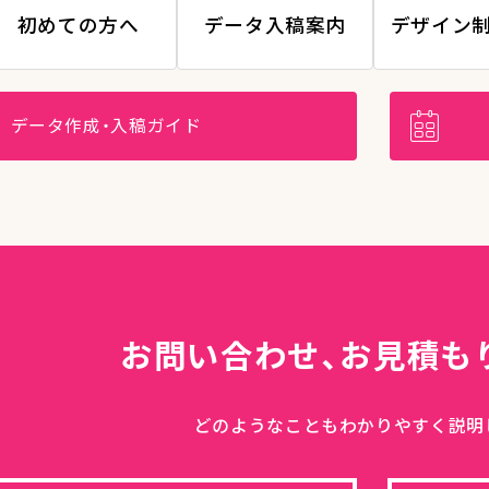
初めての方へ
データ入稿案内
デザイン
データ作成・入稿ガイド
お問い合わせ、
お見積も
どのようなこともわかりやすく説明