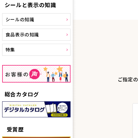
シールと表示の知識
シールの知識
食品表示の知識
特集
ご指定の
総合カタログ
受賞歴