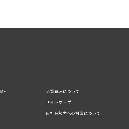
ME
品質管理について
サイトマップ
反社会勢力への対応について