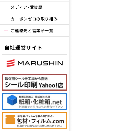
メディア・受賞歴
カーボンゼロの取り組み
ご連絡先と営業所一覧
自社運営サイト