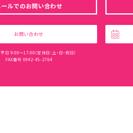
メールでのお問い合わせ
お問い合わせ
平日 9:00～17:00（定休日：土・日・祝日）
FAX番号 0942-45-2764