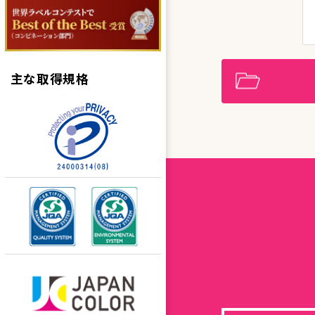
主な取得規格