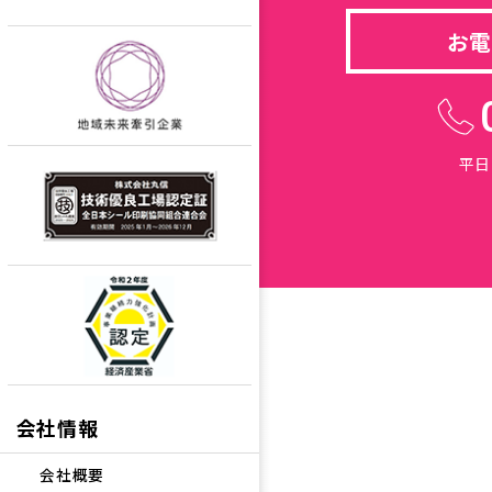
お電
平日
会社情報
会社概要