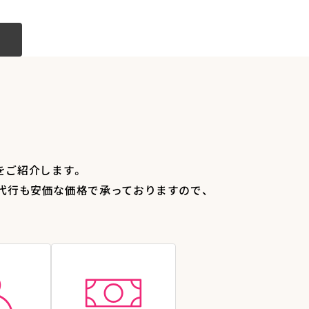
をご紹介します。
代行も安価な価格で承っておりますので、