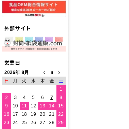
外部サイト
営業日
2026年 8月
日
月
火
水
木
金
土
1
2
3
4
5
6
7
8
9
10
11
12
13
14
15
16
17
18
19
20
21
22
23
24
25
26
27
28
29