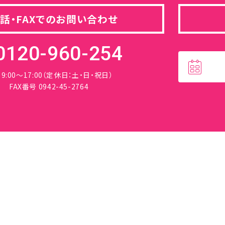
話・FAXでのお問い合わせ
0120-960-254
 9:00～17:00（定休日：土・日・祝日）
FAX番号 0942-45-2764