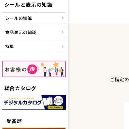
シールと表示の知識
シールの知識
食品表示の知識
特集
ご指定の
総合カタログ
受賞歴