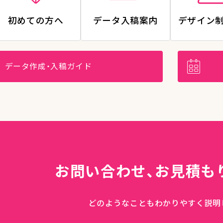
初めての方へ
データ入稿案内
デザイン
データ作成・入稿ガイド
お問い合わせ、
お見積も
どのようなこともわかりやすく説明