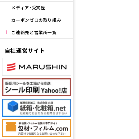
メディア・受賞歴
カーボンゼロの取り組み
ご連絡先と営業所一覧
自社運営サイト