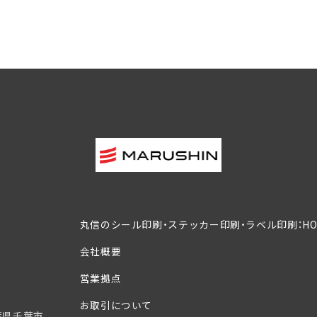
丸信のシール印刷・ステッカー印刷・ラベル印刷：HO
会社概要
営業拠点
お取引について
葉県千葉市、