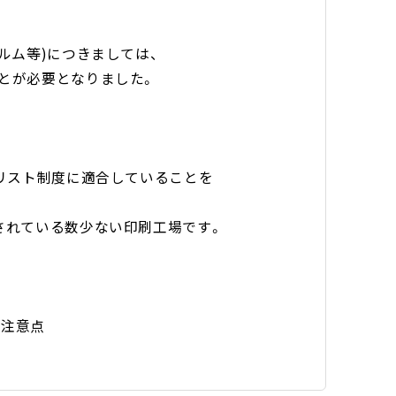
ルム等)につきましては、
とが必要となりました。
ブリスト制度に適合していることを
されている数少ない印刷工場です。
と注意点