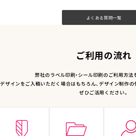
よくある質問一覧
ご利用の流れ
弊社のラベル印刷・シール印刷のご利用方法
デザインをご入稿いただく場合はもちろん、デザイン制作の
ぜひご活用ください。