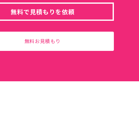
無料で見積もりを依頼
無料お見積もり