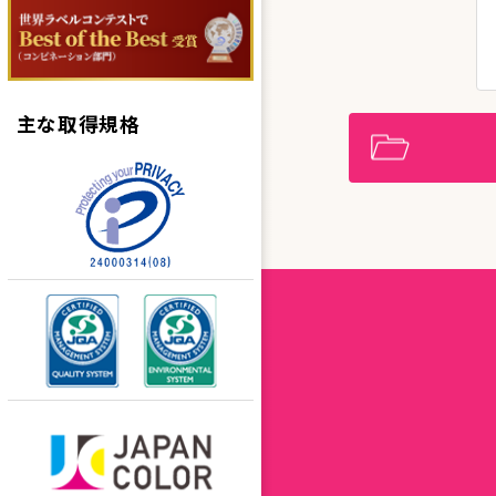
主な取得規格