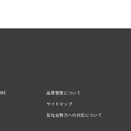
ME
品質管理について
サイトマップ
反社会勢力への対応について