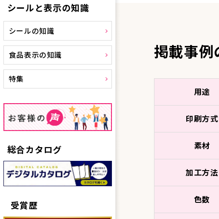
シールと表示の知識
シールの知識
掲載事例
食品表示の知識
特集
用途
印刷方式
素材
総合カタログ
加工方法
色数
受賞歴