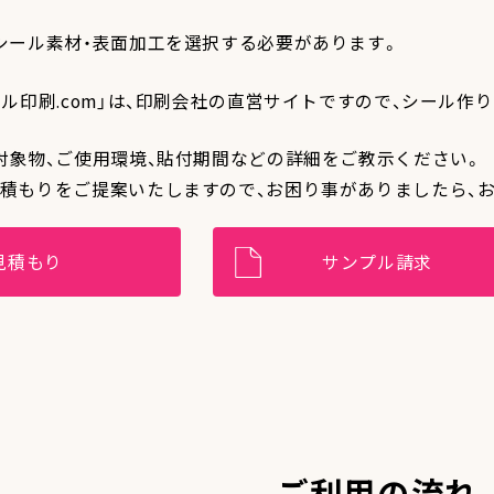
シール素材・表面加工を選択する必要があります。
ール印刷.com」は、印刷会社の直営サイトですので、シール
対象物、ご使用環境、貼付期間などの詳細をご教示ください。
積もりをご提案いたしますので、お困り事がありましたら、
見積もり
サンプル請求
ご利用の流れ