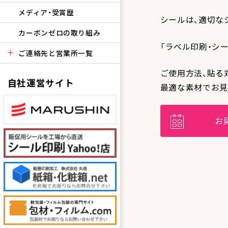
メディア・受賞歴
シールは、適切な
カーボンゼロの取り組み
「ラベル印刷・シ
ご連絡先と営業所一覧
ご使用方法、貼る
自社運営サイト
最適な素材でお見
お