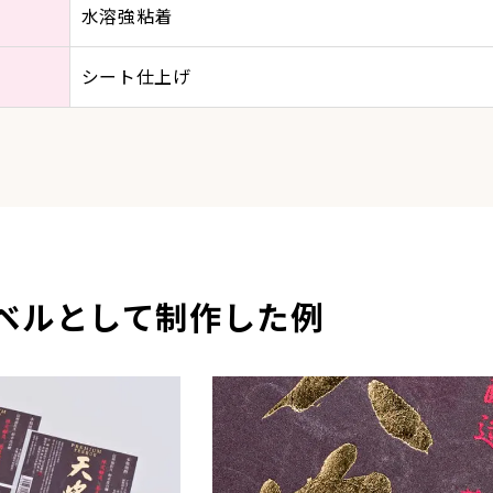
水溶強粘着
シート仕上げ
ベルとして制作した例