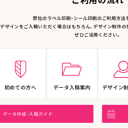
弊社のラベル印刷・シール印刷のご利用方法
デザインをご入稿いただく場合はもちろん、デザイン制作の
ぜひご活用ください。
初めての方へ
データ入稿案内
デザイン
データ作成・入稿ガイド