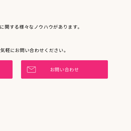
作りに関する様々なノウハウがあります。
お気軽にお問い合わせください。
お問い合わせ