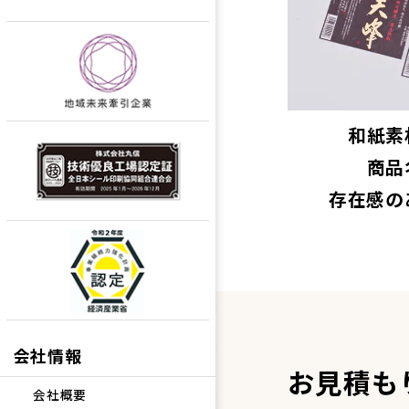
和紙素
商品
存在感の
会社情報
お見積も
会社概要