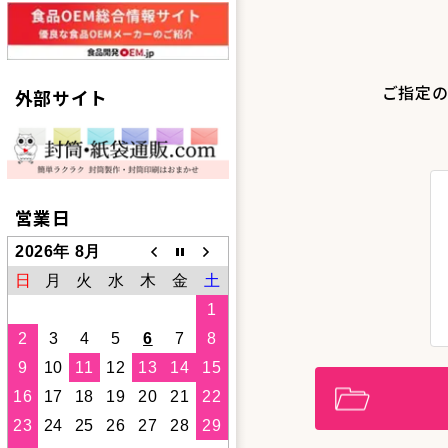
ご指定の
外部サイト
営業日
2026年 8月
日
月
火
水
木
金
土
1
2
3
4
5
6
7
8
9
10
11
12
13
14
15
16
17
18
19
20
21
22
23
24
25
26
27
28
29