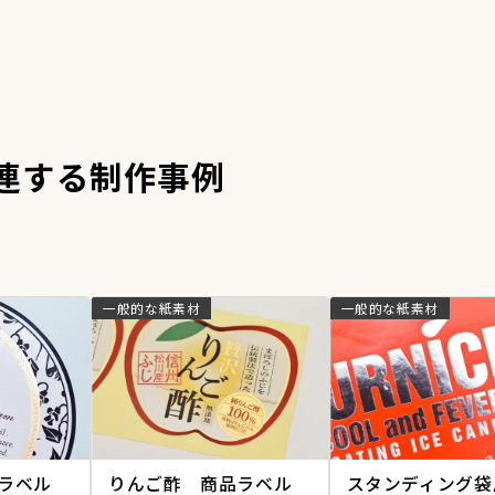
連する制作事例
一般的な紙素材
一般的な紙素材
ラベル
りんご酢 商品ラベル
スタンディング袋