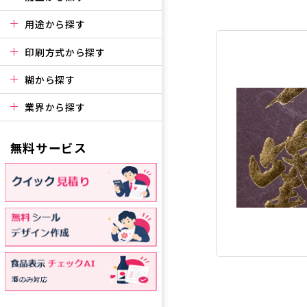
用途から探す
印刷方式から探す
糊から探す
業界から探す
無料サービス