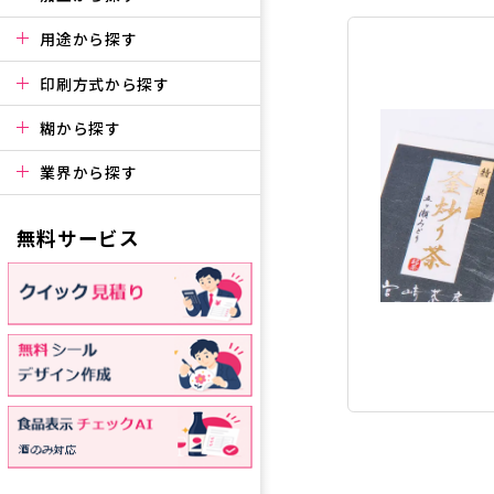
用途から探す
印刷方式から探す
糊から探す
業界から探す
無料サービス