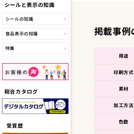
シールと表示の知識
シールの知識
掲載事例
食品表示の知識
特集
用途
印刷方式
素材
総合カタログ
加工方法
色数
受賞歴