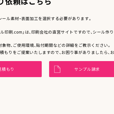
り依頼はこちら
シール素材・表面加工を選択する必要があります。
ール印刷.com」は、印刷会社の直営サイトですので、シール
対象物、ご使用環境、貼付期間などの詳細をご教示ください。
積もりをご提案いたしますので、お困り事がありましたら、
見積もり
サンプル請求