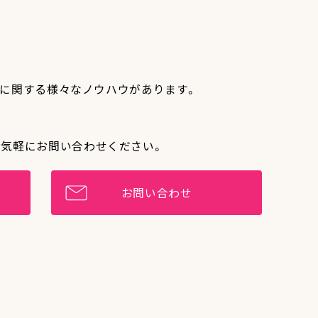
作りに関する様々なノウハウがあります。
お気軽にお問い合わせください。
お問い合わせ