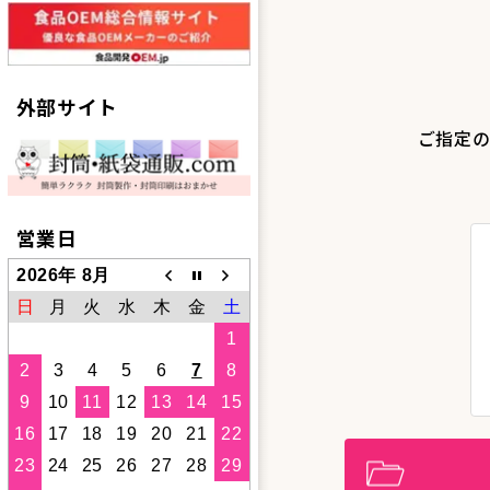
外部サイト
ご指定の
営業日
2026年 8月
日
月
火
水
木
金
土
1
2
3
4
5
6
7
8
9
10
11
12
13
14
15
16
17
18
19
20
21
22
23
24
25
26
27
28
29