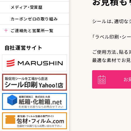
お見積も
メディア・受賞歴
カーボンゼロの取り組み
シールは、適切な
ご連絡先と営業所一覧
「ラベル印刷・シ
自社運営サイト
ご使用方法、貼る
最適な素材でお見
お