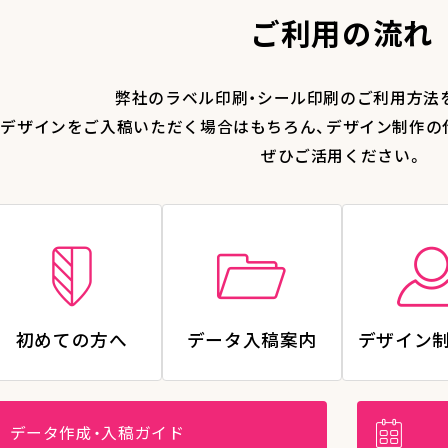
ご利用の流れ
弊社のラベル印刷・シール印刷のご利用方法
デザインをご入稿いただく場合はもちろん、デザイン制作の
ぜひご活用ください。
初めての方へ
データ入稿案内
デザイン
データ作成・入稿ガイド