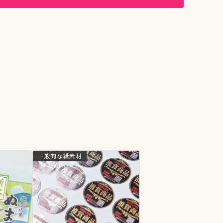
一般的な紙素材