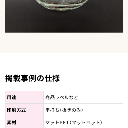
掲載事例の仕様
用途
商品ラベルなど
印刷方式
平打ち（抜きのみ）
素材
マットPET（マットペット）