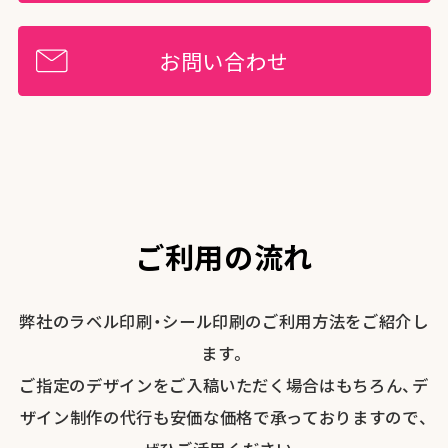
お問い合わせ
ご利用の流れ
弊社のラベル印刷・シール印刷のご利用方法をご紹介し
ます。
ご指定のデザインをご入稿いただく場合はもちろん、デ
ザイン制作の代行も安価な価格で承っておりますので、