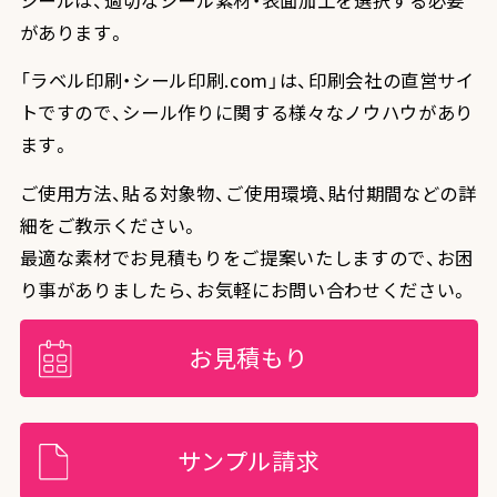
があります。
「ラベル印刷・シール印刷.com」は、印刷会社の直営サイ
トですので、シール作りに関する様々なノウハウがあり
ます。
ご使用方法、貼る対象物、ご使用環境、貼付期間などの詳
細をご教示ください。
最適な素材でお見積もりをご提案いたしますので、お困
り事がありましたら、お気軽にお問い合わせください。
お見積もり
サンプル請求