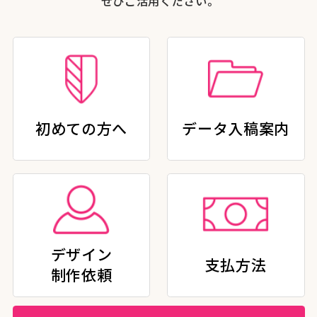
ぜひご活用ください。
初めての方へ
データ入稿案内
デザイン
支払方法
制作依頼