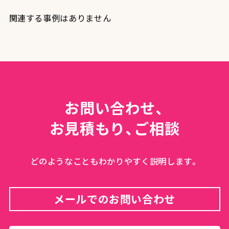
関連する事例はありません
お問い合わせ、
お見積もり、ご相談
どのようなこともわかりやすく説明します。
メールでのお問い合わせ