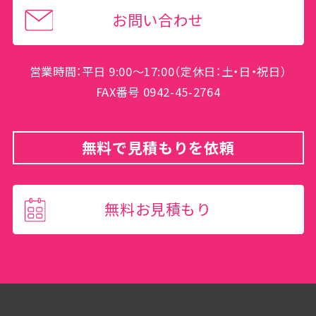
お問い合わせ
営業時間：平日 9:00～17:00（定休日：土・日・祝日）
FAX番号 0942-45-2764
無料で見積もりを依頼
無料お見積もり