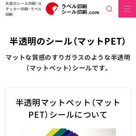
丸信のシール印刷・ス
テッカー印刷・ラベル
印刷
半透明のシール（マットPET）
マットな質感のすりガラスのような半透明
（マットペット）シールです。
半透明マットペット（マット
PET）シールについて