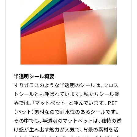
半透明シール概要
すりガラスのような半透明のシールは、フロス
トシールとも呼ばれています。私たちシール業
界では、「マットペット」と呼んでいます。
PET
（ペット）素材なので耐水性のあるシールです。
その中でも、半透明のマットペットは、独特の透
け感が生み出す魅力が人気で、背景の素材を活