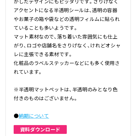
かしたデザインにもピッタリです。さりげなく
アクセントになる半透明シールは、透明の容器
やお菓子の箱や袋などの透明フィルムに貼られ
ていることも多いようです。
マット素材なので、落ち着いた雰囲気にも仕上
がり、ロゴや店舗名をさりげなく、けれどオシャ
レに主張できる素材です。
化粧品のラベルステッカーなどにも多く使用さ
れています。
※半透明マットペットは、半透明のみとなり色
付きのものはございません。
●
納期について
資料ダウンロード