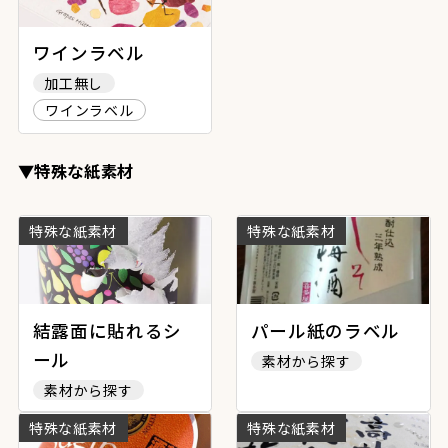
ワインラベル
加工無し
ワインラベル
▼特殊な紙素材
特殊な紙素材
特殊な紙素材
結露面に貼れるシ
パール紙のラベル
ール
素材から探す
素材から探す
特殊な紙素材
特殊な紙素材