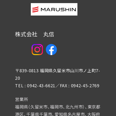
株式会社 丸信
〒839-0813 福岡県久留米市山川市ノ上町7-
20
TEL : 0942-43-6621／FAX : 0942-45-2769
営業所
福岡県（久留米市、福岡市、北九州市）、東京都
港区、千葉県千葉市、
愛知県名古屋市、大阪府