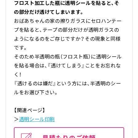
フロスト加工した瓶に透明シールを貼ると、そ
の部分だけ透けてしまいます。
おばあちゃんの家の擦りガラスにセロハンテー
プを貼ると、テープの部分だけが透明ガラスの
ようになるのをご存じですか？その現象と同様
です。
そのため半透明の瓶（フロスト瓶）に透明シール
を貼る場合は、『透けてしまう』ことをお忘れな
く！
『透けるのは嫌だ』という方には、半透明のシー
ルをお選び下さい。
【関連ページ】
＞
透明シール印刷
見積もりのご依頼