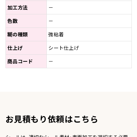
加工方法
－
色数
－
糊の種類
強粘着
仕上げ
シート仕上げ
商品コード
－
お見積もり依頼はこちら
シールは、適切なシール素材・表面加工を選択する必要