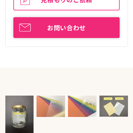
お問い合わせ