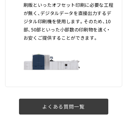
刷版といったオフセット印刷に必要な工程
が無く、デジタルデータを直接出力するデ
ジタル印刷機を使用します。そのため、10
部、50部といった小部数の印刷物を速く・
お安くご提供することができます。
よくある質問一覧