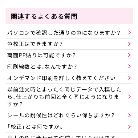
関連するよくある質問
パソコンで確認した通りの色になりますか？
色校正はできますか？
両面PP貼りは可能ですか？
印刷線数とは、なんですか？
オンデマンド印刷を詳しく教えてください
以前注文時とまったく同じデータで入稿した
ら、仕上がりも前回と全く同じようになりま
すか？
シールの耐候性はどれぐらい保ちますか？
「校正」とは何ですか。
見本の色に合わせて作成していただけます