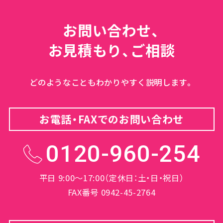
お問い合わせ、
お見積もり、ご相談
どのようなこともわかりやすく説明します。
お電話・FAXでのお問い合わせ
0120-960-254
平日 9:00～17:00（定休日：土・日・祝日）
FAX番号 0942-45-2764