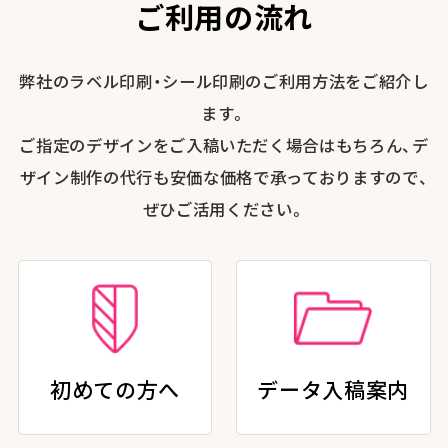
ご利用の流れ
弊社のラベル印刷・シール印刷のご利用方法をご紹介し
ます。
ご指定のデザインをご入稿いただく場合はもちろん、デ
ザイン制作の代行も安価な価格で承っておりますので、
ぜひご活用ください。
初めての方へ
データ入稿案内