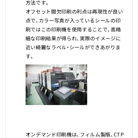
方法です。
オフセット間欠印刷の利点は再現性が良い
点で、カラー写真が入っているシールの印
刷ではこの印刷機を使用することで、高精
細な印刷結果が得られ、実際のイメージに
近い綺麗なラベル・シールができあがりま
す。
オンデマンド印刷機は、フィルム製版、CTP