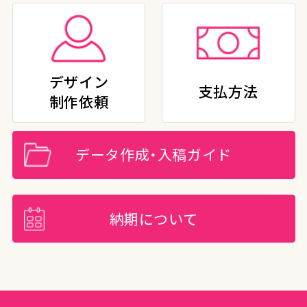
デザイン
支払方法
制作依頼
データ作成・入稿ガイド
納期について