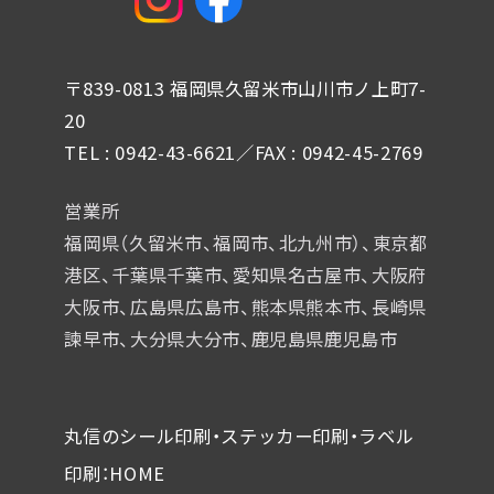
〒839-0813 福岡県久留米市山川市ノ上町7-
20
TEL : 0942-43-6621／FAX : 0942-45-2769
営業所
福岡県（久留米市、福岡市、北九州市）、東京都
港区、千葉県千葉市、
愛知県名古屋市、大阪府
大阪市、広島県広島市、熊本県熊本市、
長崎県
諫早市、大分県大分市、鹿児島県鹿児島市
丸信のシール印刷・ステッカー印刷・ラベル
印刷：HOME