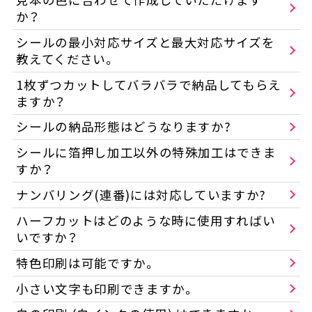
か？
シールの最小対応サイズと最大対応サイズを
教えてください。
1枚ずつカットしてバラバラで納品してもらえ
ますか？
シールの納品形態はどうなりますか?
シールに箔押し加工以外の特殊加工はできま
すか？
ナンバリング(連番)には対応していますか?
ハーフカットはどのような時に使用すればい
いですか？
特色印刷は可能ですか。
小さい文字も印刷できますか。