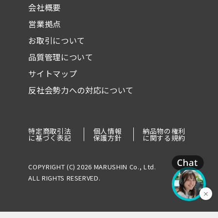
会社概要
営業拠点
お取引について
品質管理について
サイトマップ
反社会勢力への対応について
特定商取引法
個人情報
納品物の権利
に基づく表記
保護方針
に関する規約
COPYRIGHT (C) 2026 MARUSHIN Co., Ltd.
ALL RIGHTS RESERVED.