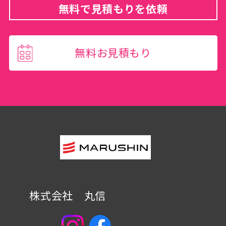
無料で見積もりを依頼
無料お見積もり
株式会社 丸信