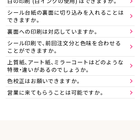
白の印刷 (白インクの使用) はできますか。
シール台紙の裏面に切り込みを入れることは
できますか。
裏面への印刷は対応していますか。
シール印刷で、前回注文分と色味を合わせる
ことができますか。
上質紙、アート紙、ミラーコートはどのような
特徴・違いがあるのでしょうか。
色校正はお願いできますか。
営業に来てもらうことは可能ですか。