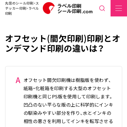
丸信のシール印刷・ス
テッカー印刷・ラベル
印刷
オフセット(間欠印刷)印刷とオ
ンデマンド印刷の違いは？
A
オフセット間欠印刷機は樹脂版を使わず、
紙箱・化粧箱を印刷する大型のオフセット
印刷機と同じPS版を使用して印刷します。
凹凸のない平らな版の上に科学的にインキ
の馴染みやすい部分を作り、水とインキの
相性の悪さを利用してインキを転写させる