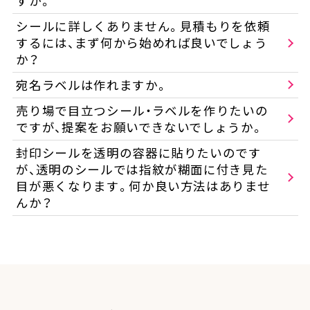
すか。
シールに詳しくありません。見積もりを依頼
するには、まず何から始めれば良いでしょう
か？
宛名ラベルは作れますか。
売り場で目立つシール・ラベルを作りたいの
ですが、提案をお願いできないでしょうか。
封印シールを透明の容器に貼りたいのです
が、透明のシールでは指紋が糊面に付き見た
目が悪くなります。何か良い方法はありませ
んか？