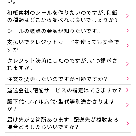
い。
和紙素材のシールを作りたいのですが、和紙
の種類はどこから調べれば良いでしょうか？
シールの概算の金額が知りたいです。
支払いでクレジットカードを使っても安全で
すか
クレジット決済にしたのですが、いつ請求さ
れますか。
注文を変更したいのですが可能ですか？
運送会社、宅配サービスの指定はできますか？
版下代・フィルム代・型代等別途かかります
か？
届け先が２箇所あります。配送先が複数ある
場合どうしたらいいですか？