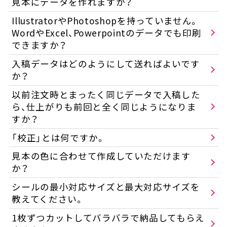
見本にデータを作れますか？
IllustratorやPhotoshopを持っていません。
WordやExcel、Powerpointのデータでも印刷
できますか？
入稿データはどのようにして送ればよいです
か？
以前注文時とまったく同じデータで入稿した
ら、仕上がりも前回と全く同じようになりま
すか？
「校正」とは何ですか。
見本の色に合わせて作成していただけます
か？
シールの最小対応サイズと最大対応サイズを
教えてください。
1枚ずつカットしてバラバラで納品してもらえ