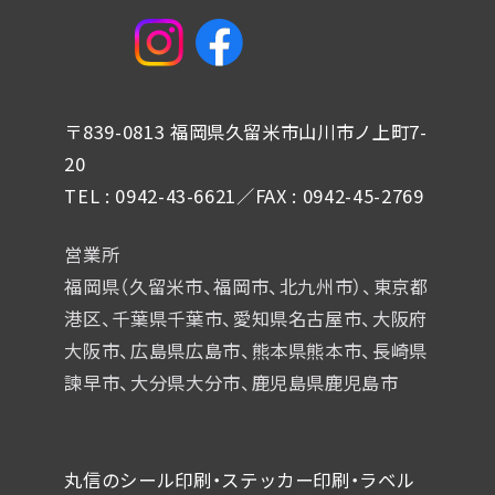
〒839-0813 福岡県久留米市山川市ノ上町7-
20
TEL : 0942-43-6621／FAX : 0942-45-2769
営業所
福岡県（久留米市、福岡市、北九州市）、東京都
港区、千葉県千葉市、
愛知県名古屋市、大阪府
大阪市、広島県広島市、熊本県熊本市、
長崎県
諫早市、大分県大分市、鹿児島県鹿児島市
丸信のシール印刷・ステッカー印刷・ラベル