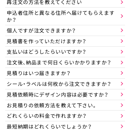
再注文の方法を教えてください
申込者住所と異なる住所へ届けてもらえます
か？
個人ですが注文できますか？
見積書を作っていただけますか？
支払いはどうしたらいいですか？
注文後、納品まで何日くらいかかりますか？
見積りはいつ届きますか？
シール・ラベルは何枚から注文できますか？
見積依頼時にデザイン内容は必要ですか？
お見積りの依頼方法を教えて下さい。
どれくらいの料金で作れますか？
最短納期はどれくらいでしょうか？