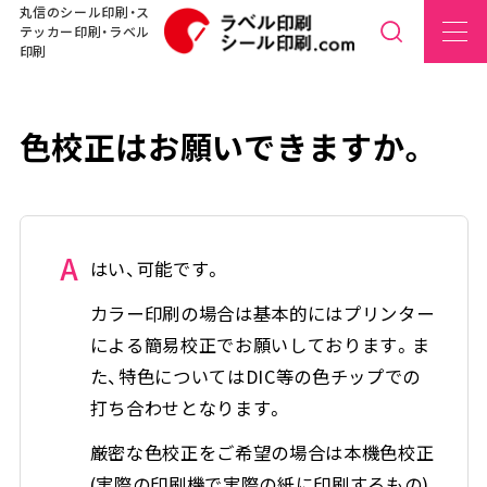
丸信のシール印刷・ス
テッカー印刷・ラベル
印刷
色校正はお願いできますか。
A
はい、可能です。
カラー印刷の場合は基本的にはプリンター
による簡易校正でお願いしております。ま
た、特色についてはDIC等の色チップでの
打ち合わせとなります。
厳密な色校正をご希望の場合は本機色校正
(実際の印刷機で実際の紙に印刷するもの)