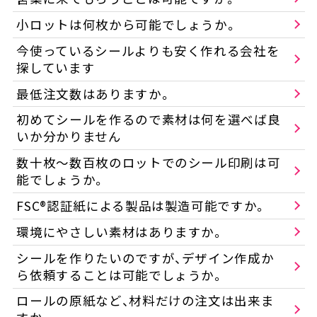
小ロットは何枚から可能でしょうか。
今使っているシールよりも安く作れる会社を
探しています
最低注文数はありますか。
初めてシールを作るので素材は何を選べば良
いか分かりません
数十枚〜数百枚のロットでのシール印刷は可
能でしょうか。
FSC®認証紙による製品は製造可能ですか。
環境にやさしい素材はありますか。
シールを作りたいのですが、デザイン作成か
ら依頼することは可能でしょうか。
ロールの原紙など、材料だけの注文は出来ま