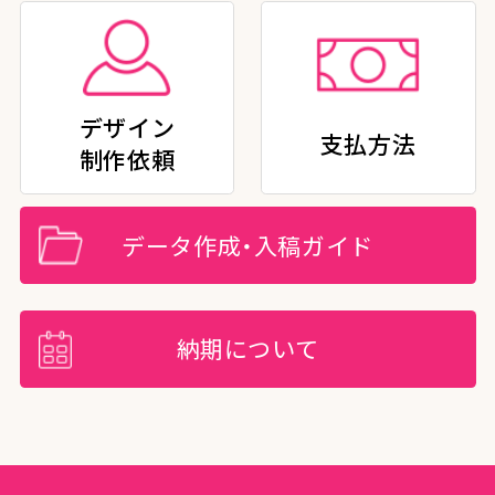
デザイン
支払方法
制作依頼
データ作成・入稿ガイド
納期について