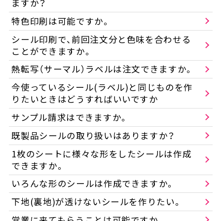
ますか？
特色印刷は可能ですか。
シール印刷で、前回注文分と色味を合わせる
ことができますか。
熱転写（サーマル）ラベルは注文できますか。
今使っているシール(ラベル)と同じものを作
りたいときはどうすればいいですか
サンプル請求はできますか。
既製品シールの取り扱いはありますか？
1枚のシートに様々な形をしたシールは作成
できますか。
いろんな形のシールは作成できますか。
下地(裏地)が透けないシールを作りたい。
営業に来てもらうことは可能ですか。