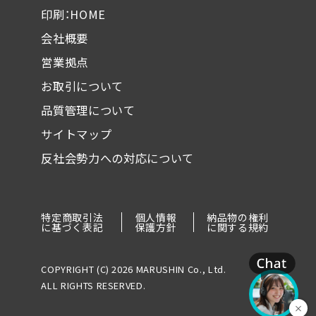
印刷：HOME
会社概要
営業拠点
お取引について
品質管理について
サイトマップ
反社会勢力への対応について
特定商取引法
個人情報
納品物の権利
に基づく表記
保護方針
に関する規約
COPYRIGHT (C) 2026 MARUSHIN Co., Ltd.
ALL RIGHTS RESERVED.