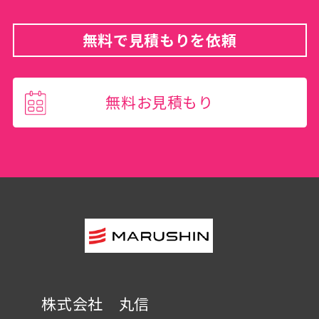
無料で見積もりを依頼
無料お見積もり
株式会社 丸信