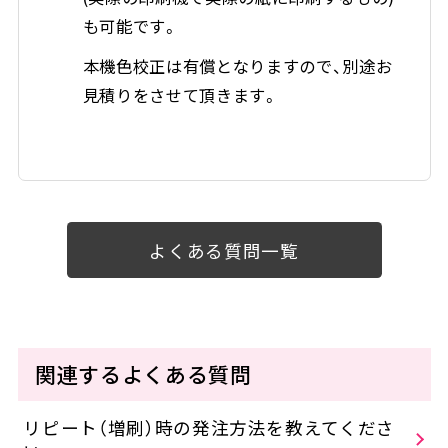
も可能です。
本機色校正は有償となりますので、別途お
見積りをさせて頂きます。
よくある質問一覧
関連するよくある質問
リピート（増刷）時の発注方法を教えてくださ