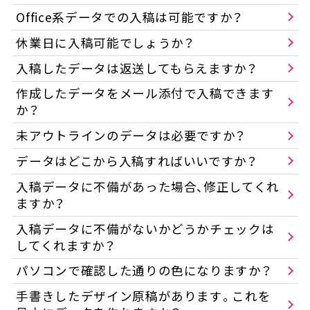
Office系データでの入稿は可能ですか？
休業日に入稿可能でしょうか？
入稿したデータは返送してもらえますか？
作成したデータをメール添付で入稿できます
か？
未アウトラインのデータは必要ですか？
データはどこから入稿すればいいですか？
入稿データに不備があった場合、修正してくれ
ますか？
入稿データに不備がないかどうかチェックは
してくれますか？
パソコンで確認した通りの色になりますか？
手書きしたデザイン原稿があります。これを