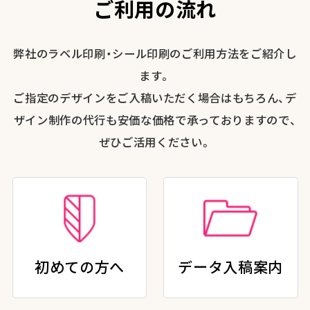
ご利用の流れ
弊社のラベル印刷・シール印刷のご利用方法をご紹介し
ます。
ご指定のデザインをご入稿いただく場合はもちろん、デ
ザイン制作の代行も安価な価格で承っておりますので、
ぜひご活用ください。
初めての方へ
データ入稿案内