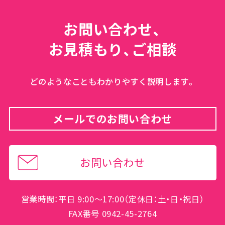
お問い合わせ、
お見積もり、ご相談
どのようなこともわかりやすく説明します。
メールでのお問い合わせ
お問い合わせ
営業時間：平日 9:00～17:00（定休日：土・日・祝日）
FAX番号 0942-45-2764