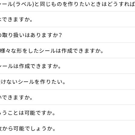
シール(ラベル)と同じものを作りたいときはどうすれ
はできますか。
の取り扱いはありますか？
に様々な形をしたシールは作成できますか。
シールは作成できますか。
透けないシールを作りたい。
いできますか。
らうことは可能ですか。
枚から可能でしょうか。