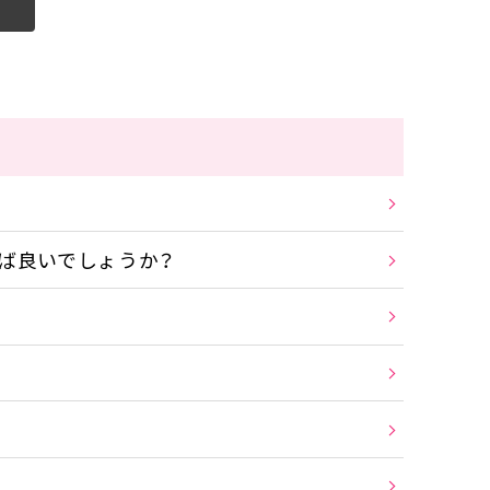
ば良いでしょうか？