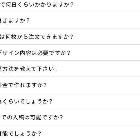
まで何日くらいかかりますか？
届きますか？
ルは何枚から注文できますか？
デザイン内容は必要ですか？
頼方法を教えて下さい。
料金で作れますか？
れくらいでしょうか？
データでの入稿は可能ですか？
可能でしょうか？