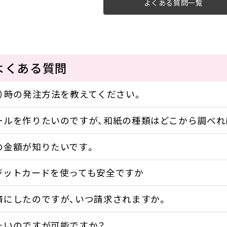
よくある質問一覧
よくある質問
）時の発注方法を教えてください。
ールを作りたいのですが、和紙の種類はどこから調べれ
の金額が知りたいです。
ジットカードを使っても安全ですか
済にしたのですが、いつ請求されますか。
たいのですが可能ですか？