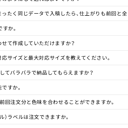
まったく同じデータで入稿したら、仕上がりも前回と全
ですか。
わせて作成していただけますか？
対応サイズと最大対応サイズを教えてください。
トしてバラバラで納品してもらえますか？
能ですか。
、前回注文分と色味を合わせることができますか。
ル）ラベルは注文できますか。