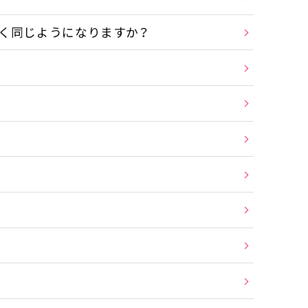
く同じようになりますか？