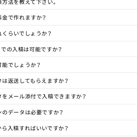
頼方法を教えて下さい。
料金で作れますか？
れくらいでしょうか？
データでの入稿は可能ですか？
可能でしょうか？
タは返送してもらえますか？
タをメール添付で入稿できますか？
ンのデータは必要ですか？
から入稿すればいいですか？