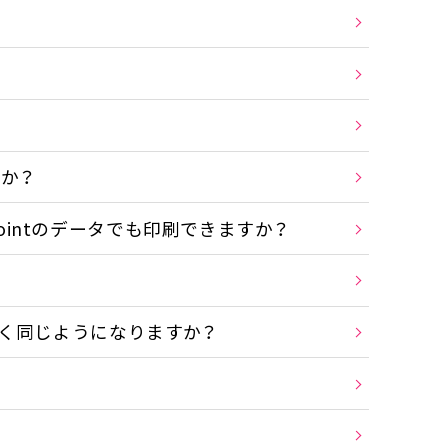
か？
owerpointのデータでも印刷できますか？
く同じようになりますか？