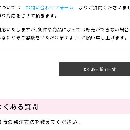
については
お問い合わせフォーム
よりご質問くださいま
限り対応をさせて頂きます。
対応いたしますが、条件や商品によっては販売ができない場合
はなにとぞご容赦をいただけますよう、お願い申し上げます。
よくある質問一覧
よくある質問
）時の発注方法を教えてください。