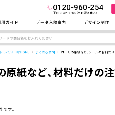
0120-960-254
平日 9:00～17:00（土日祝は休み）
利用ガイド
データ入稿案内
デザイン制作
・ラベル印刷：HOME
よくある質問
ロールの原紙など、シールの材料だけ
の原紙など、材料だけの注
能です。