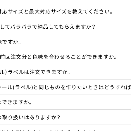
対応サイズと最大対応サイズを教えてください。
トしてバラバラで納品してもらえますか？
能ですか。
、前回注文分と色味を合わせることができますか。
ル）ラベルは注文できますか。
シール(ラベル)と同じものを作りたいときはどうすれ
はできますか。
の取り扱いはありますか？