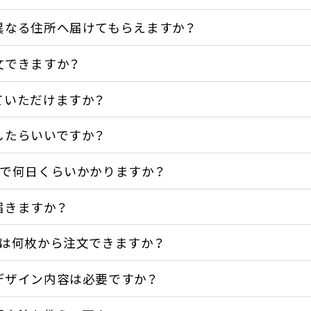
異なる住所へ届けてもらえますか？
文できますか？
ていただけますか？
したらいいですか？
まで何日くらいかかりますか？
届きますか？
ルは何枚から注文できますか？
デザイン内容は必要ですか？