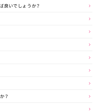
ば良いでしょうか？
か？