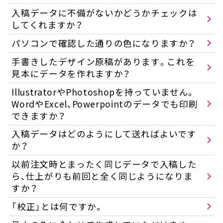
入稿データに不備がないかどうかチェックは
してくれますか？
パソコンで確認した通りの色になりますか？
手書きしたデザイン原稿があります。これを
見本にデータを作れますか？
IllustratorやPhotoshopを持っていません。
WordやExcel、Powerpointのデータでも印刷
できますか？
入稿データはどのようにして送ればよいです
か？
以前注文時とまったく同じデータで入稿した
ら、仕上がりも前回と全く同じようになりま
すか？
「校正」とは何ですか。