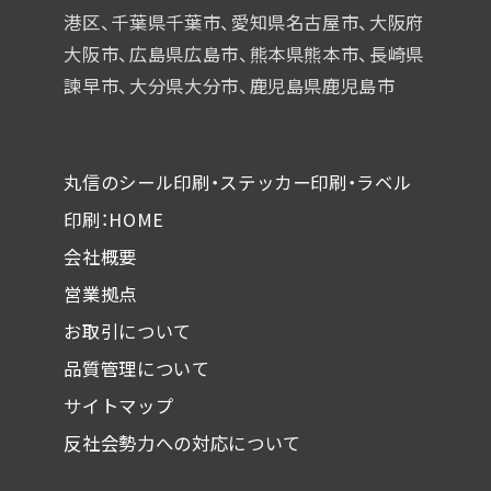
港区、千葉県千葉市、
愛知県名古屋市、大阪府
大阪市、広島県広島市、熊本県熊本市、
長崎県
諫早市、大分県大分市、鹿児島県鹿児島市
丸信のシール印刷・ステッカー印刷・ラベル
印刷：HOME
会社概要
営業拠点
お取引について
品質管理について
サイトマップ
反社会勢力への対応について