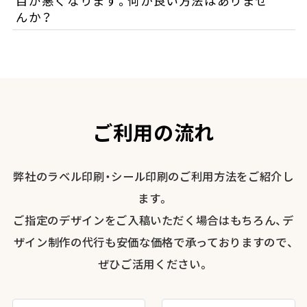
目が悪くなります。何か良い方法はありませ
んか？
ご利用の流れ
弊社のラベル印刷・シール印刷のご利用方法をご紹介し
ます。
ご指定のデザインをご入稿いただく場合はもちろん、デ
ザイン制作の代行も安価な価格で承っておりますので、
ぜひご活用ください。