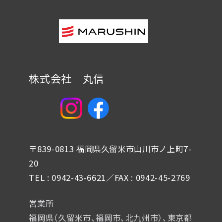
株式会社 丸信
〒839-0813 福岡県久留米市山川市ノ上町7-
20
TEL : 0942-43-6621／FAX : 0942-45-2769
営業所
福岡県（久留米市、福岡市、北九州市）、東京都