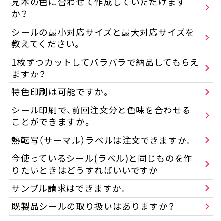
見本の色に合わせて作成していただけます
か？
シールの最小対応サイズと最大対応サイズを
教えてください。
1枚ずつカットしてバラバラで納品してもらえ
ますか？
特色印刷は可能ですか。
シール印刷で、前回注文分と色味を合わせる
ことができますか。
熱転写（サーマル）ラベルは注文できますか。
今使っているシール(ラベル)と同じものを作
りたいときはどうすればいいですか
サンプル請求はできますか。
既製品シールの取り扱いはありますか？