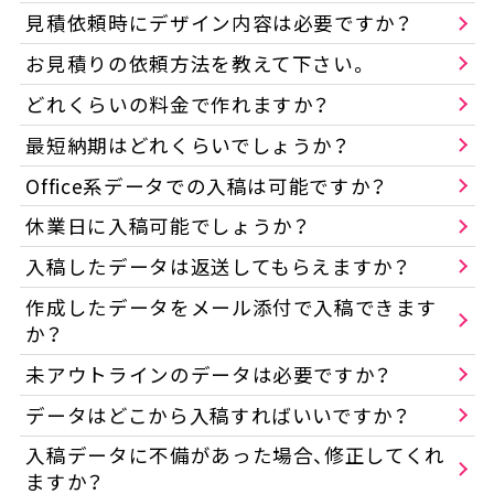
見積依頼時にデザイン内容は必要ですか？
お見積りの依頼方法を教えて下さい。
どれくらいの料金で作れますか？
最短納期はどれくらいでしょうか？
Office系データでの入稿は可能ですか？
休業日に入稿可能でしょうか？
入稿したデータは返送してもらえますか？
作成したデータをメール添付で入稿できます
か？
未アウトラインのデータは必要ですか？
データはどこから入稿すればいいですか？
入稿データに不備があった場合、修正してくれ
ますか？