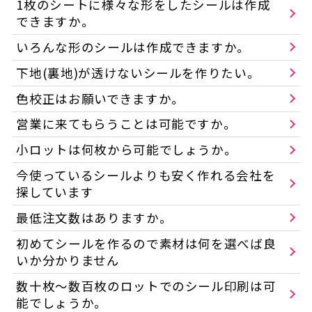
1枚のシートに様々な形をしたシールは作成
できますか。
いろんな形のシールは作成できますか。
下地(裏地)が透けないシールを作りたい。
色校正はお願いできますか。
営業に来てもらうことは可能ですか。
小ロットは何枚から可能でしょうか。
今使っているシールよりも安く作れる会社を
探しています
最低注文数はありますか。
初めてシールを作るので素材は何を選べば良
いか分かりません
数十枚〜数百枚のロットでのシール印刷は可
能でしょうか。