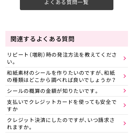
よくある質問一覧
関連するよくある質問
リピート（増刷）時の発注方法を教えてくださ
い。
和紙素材のシールを作りたいのですが、和紙
の種類はどこから調べれば良いでしょうか？
シールの概算の金額が知りたいです。
支払いでクレジットカードを使っても安全で
すか
クレジット決済にしたのですが、いつ請求さ
れますか。