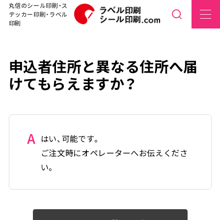
丸信のシール印刷・ス
テッカー印刷・ラベル
印刷
申込者住所と異なる住所へ届
けてもらえますか？
A
はい、可能です。
ご注文時にオペレーターへお伝えくださ
い。