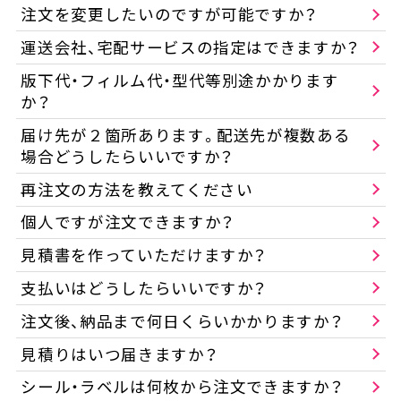
注文を変更したいのですが可能ですか？
運送会社、宅配サービスの指定はできますか？
版下代・フィルム代・型代等別途かかります
か？
届け先が２箇所あります。配送先が複数ある
場合どうしたらいいですか？
再注文の方法を教えてください
個人ですが注文できますか？
見積書を作っていただけますか？
支払いはどうしたらいいですか？
注文後、納品まで何日くらいかかりますか？
見積りはいつ届きますか？
シール・ラベルは何枚から注文できますか？