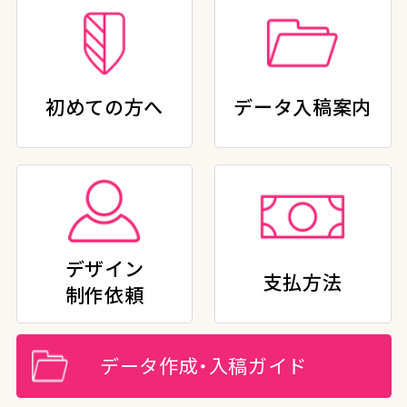
初めての方へ
データ入稿案内
デザイン
支払方法
制作依頼
データ作成・入稿ガイド