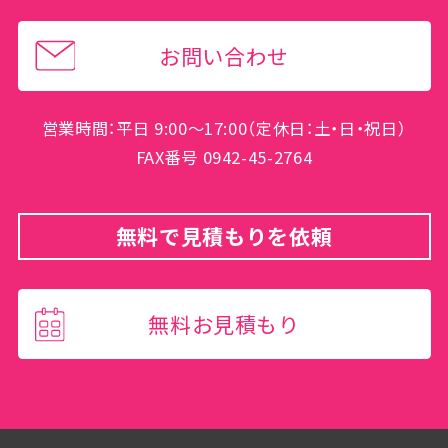
お問い合わせ
営業時間：平日 9:00～17:00（定休日：土・日・祝日）
FAX番号 0942-45-2764
無料で見積もりを依頼
無料お見積もり