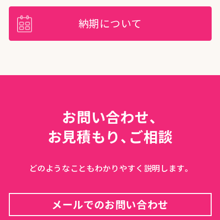
納期について
お問い合わせ、
お見積もり、ご相談
どのようなこともわかりやすく説明します。
メールでのお問い合わせ