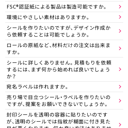
FSC®認証紙による製品は製造可能ですか。
環境にやさしい素材はありますか。
シールを作りたいのですが、デザイン作成か
ら依頼することは可能でしょうか。
ロールの原紙など、材料だけの注文は出来ま
すか。
シールに詳しくありません。見積もりを依頼
するには、まず何から始めれば良いでしょう
か？
宛名ラベルは作れますか。
売り場で目立つシール・ラベルを作りたいの
ですが、提案をお願いできないでしょうか。
封印シールを透明の容器に貼りたいのです
が、透明のシールでは指紋が糊面に付き見た