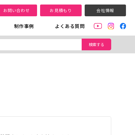
お問い合わせ
お見積もり
会社情報
制作事例
よくある質問
検索する