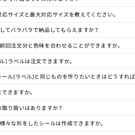
対応サイズと最大対応サイズを教えてください。
トしてバラバラで納品してもらえますか？
、前回注文分と色味を合わせることができますか。
ル）ラベルは注文できますか。
シール(ラベル)と同じものを作りたいときはどうすれ
はできますか。
の取り扱いはありますか？
に様々な形をしたシールは作成できますか。