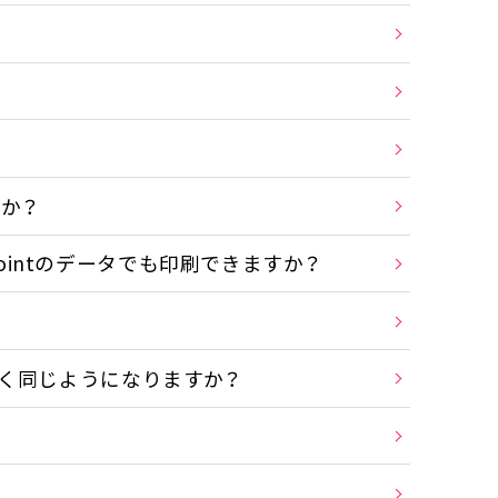
か？
owerpointのデータでも印刷できますか？
く同じようになりますか？