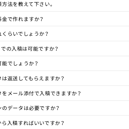
頼方法を教えて下さい。
料金で作れますか？
れくらいでしょうか？
データでの入稿は可能ですか？
可能でしょうか？
タは返送してもらえますか？
タをメール添付で入稿できますか？
ンのデータは必要ですか？
から入稿すればいいですか？