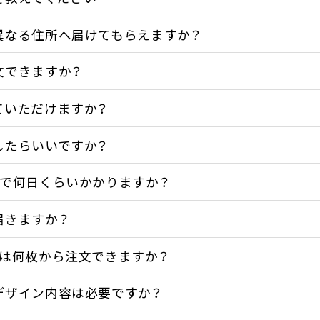
異なる住所へ届けてもらえますか？
文できますか？
ていただけますか？
したらいいですか？
まで何日くらいかかりますか？
届きますか？
ルは何枚から注文できますか？
デザイン内容は必要ですか？