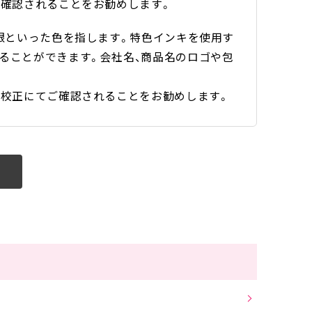
ご確認されることをお勧めします。
・銀といった色を指します。特色インキを使用す
ることができます。会社名、商品名のロゴや包
紙校正にてご確認されることをお勧めします。