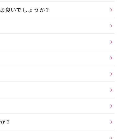
ば良いでしょうか？
か？