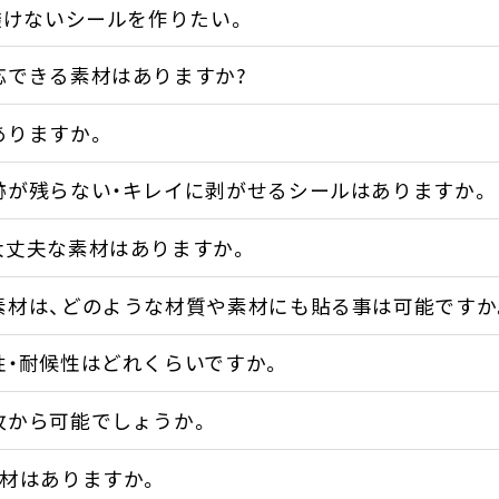
透けないシールを作りたい。
応できる素材はありますか?
ありますか。
跡が残らない・キレイに剥がせるシールはありますか。
大丈夫な素材はありますか。
素材は、どのような材質や素材にも貼る事は可能ですか
性・耐候性はどれくらいですか。
枚から可能でしょうか。
素材はありますか。