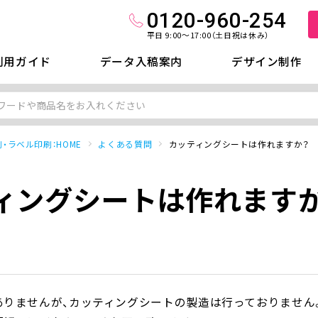
0120-960-254
平日 9:00～17:00（土日祝は休み）
利用ガイド
データ入稿案内
デザイン制作
・ラベル印刷：HOME
よくある質問
カッティングシートは作れますか？
ィングシートは作れます
ありませんが、カッティングシートの製造は行っておりません