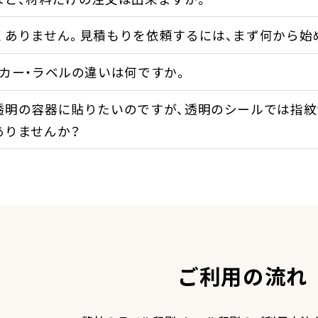
くありません。見積もりを依頼するには、まず何から始
カー・ラベルの違いは何ですか。
透明の容器に貼りたいのですが、透明のシールでは指紋
ありませんか？
ご利用の流れ