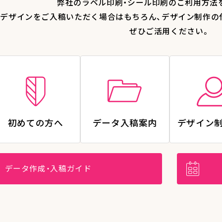
弊社のラベル印刷・シール印刷のご利用方法
デザインをご入稿いただく場合はもちろん、デザイン制作の
ぜひご活用ください。
初めての方へ
データ入稿案内
デザイン
データ作成・入稿ガイド