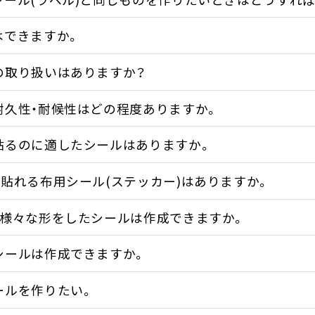
はできますか。
の取り扱いはありますか？
耐久性・耐候性はどの程度ありますか。
貼るのに適したシールはありますか。
貼れる布用シール(ステッカー)はありますか。
に様々な形をしたシールは作成できますか。
シールは作成できますか。
ールを作りたい。