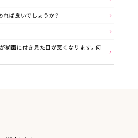
めれば良いでしょうか？
が糊面に付き見た目が悪くなります。何