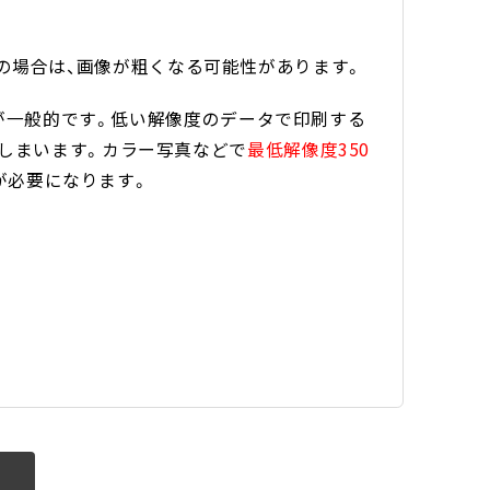
i以下の場合は、画像が粗くなる可能性があります。
合が一般的です。低い解像度のデータで印刷する
しまいます。カラー写真などで
最低解像度350
が必要になります。