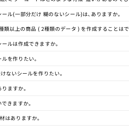
ール(一部分だけ 糊のないシール)は、ありますか。
2種類以上の商品 ( 2種類のデータ ) を作成することは
シールは作成できますか。
ールを作りたい。
透けないシールを作りたい。
ありますか。
いできますか。
素材はありますか。