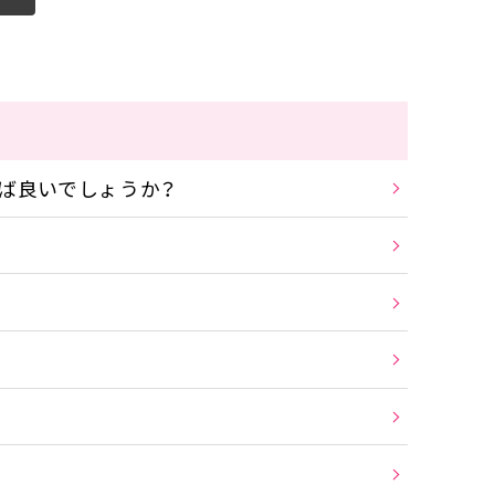
ば良いでしょうか？