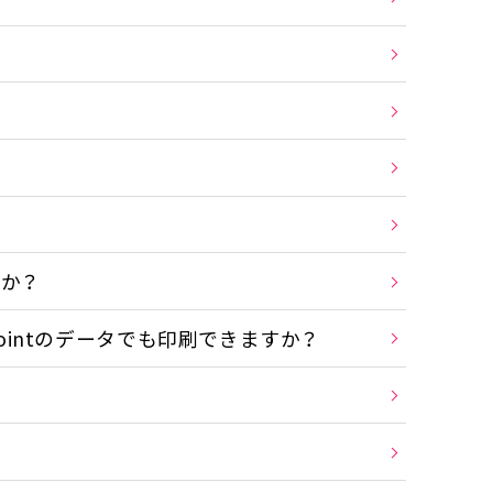
か？
owerpointのデータでも印刷できますか？