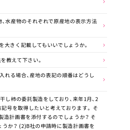
物、水産物のそれぞれで原産地の表示方法
を大きく記載してもいいでしょうか。
を教えて下さい。
仕入れる場合、産地の表記の順番はどうし
干し柿の委託製造をしており、来年1月、2
有記号を取得したいと考えております。 そ
に製造計画書を添付するのでしょうか？ そ
か？ (2)B社の申請時に製造計画書を