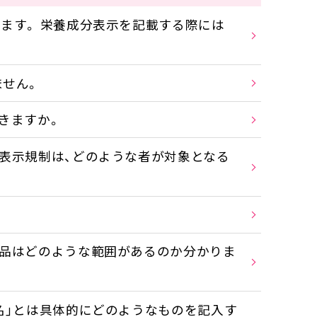
ます。 栄養成分表示を記載する際には
せん。
きますか。
表示規制は、どのような者が対象となる
食品はどのような範囲があるのか分かりま
名」とは具体的にどのようなものを記入す