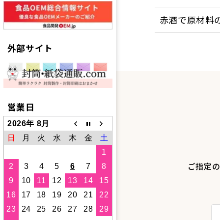
赤酒で原材料
外部サイト
営業日
2026年 8月
日
月
火
水
木
金
土
1
ご指定の
2
3
4
5
6
7
8
9
10
11
12
13
14
15
16
17
18
19
20
21
22
23
24
25
26
27
28
29