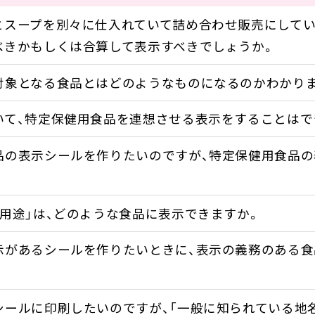
とスープを別々に仕入れていて詰め合わせ販売にしてい
べきかもしくは合算して表示すべきでしょうか。
対象となる食品とはどのようなものになるのかわかりま
いて、特定保健用食品を連想させる表示をすることはで
品の表示シールを作りたいのですが、特定保健用食品の
。
用途」は、どのような食品に表示できますか。
示があるシールを作りたいときに、表示の義務のある
シールに印刷したいのですが、「一般に知られている地