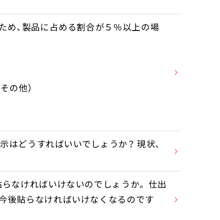
のため、製品に占める割合が５％以上の場
、その他）
）
表示はどうすればいいでしょうか？ 現状、
貼らなければいけないのでしょうか。 仕出
も今後貼らなければいけなくなるのです