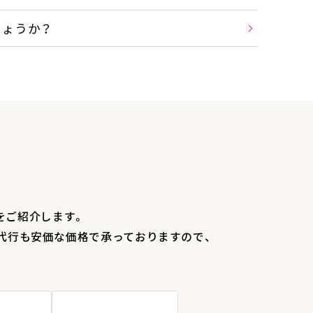
しょうか？
をご紹介します。
代行も安価な価格で承っておりますので、