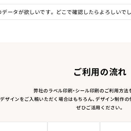
のデータが欲しいです。 どこで確認したらよろしいで
ご利用の流れ
弊社のラベル印刷・シール印刷のご利用方法
デザインをご入稿いただく場合はもちろん、デザイン制作の
ぜひご活用ください。