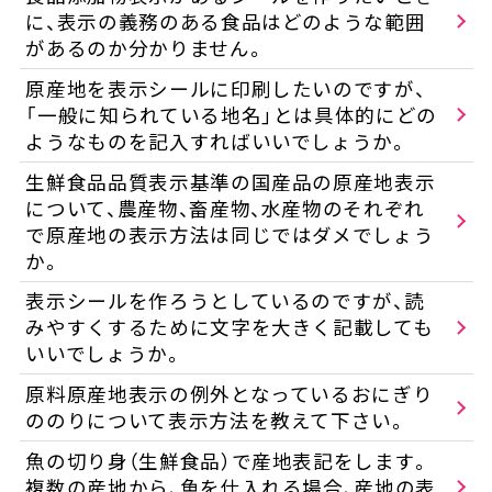
に、表示の義務のある食品はどのような範囲
があるのか分かりません。
原産地を表示シールに印刷したいのですが、
「一般に知られている地名」とは具体的にどの
ようなものを記入すればいいでしょうか。
生鮮食品品質表示基準の国産品の原産地表示
について、農産物、畜産物、水産物のそれぞれ
で原産地の表示方法は同じではダメでしょう
か。
表示シールを作ろうとしているのですが、読
みやすくするために文字を大きく記載しても
いいでしょうか。
原料原産地表示の例外となっているおにぎり
ののりについて表示方法を教えて下さい。
魚の切り身（生鮮食品）で産地表記をします。
複数の産地から、魚を仕入れる場合、産地の表