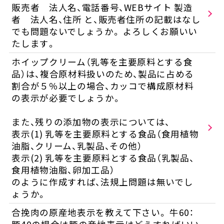
販売者 法人名、電話番号、WEBサイト 製造
者 法人名、住所 と、販売者住所の記載はなし
でも問題ないでしょうか。 よろしくお願いい
たします。
ホイップクリーム（乳等を主要原料とする食
品）は、複合原材料扱いのため、製品に占める
割合が５％以上の場合、カッコで構成原材料
の表示が必要でしょうか。
また、残りの添加物の表示については、
表示(1) 乳等を主要原料とする食品（食用植物
油脂、クリーム、乳製品、その他）
表示(2) 乳等を主要原料とする食品（乳製品、
食用植物油脂、卵加工品）
のように作成すれば、法規上問題は無いでし
ょうか。
合挽肉の原産地表示を教えて下さい。 牛60：