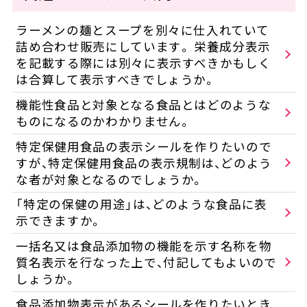
ラーメンの麺とスープを別々に仕入れていて
詰め合わせ販売にしています。 栄養成分表示
を記載する際には別々に表示すべきかもしく
は合算して表示すべきでしょうか。
機能性食品と対象となる食品とはどのような
ものになるのかわかりません。
特定保健用食品の表示シールを作りたいので
すが、特定保健用食品の表示規制は、どのよう
な者が対象となるのでしょうか。
「特定の保健の用途」は、どのような食品に表
示できますか。
一括名又は食品添加物の機能を示す名称を物
質名表示を行なった上で、付記してもよいので
しょうか。
食品添加物表示があるシールを作りたいとき