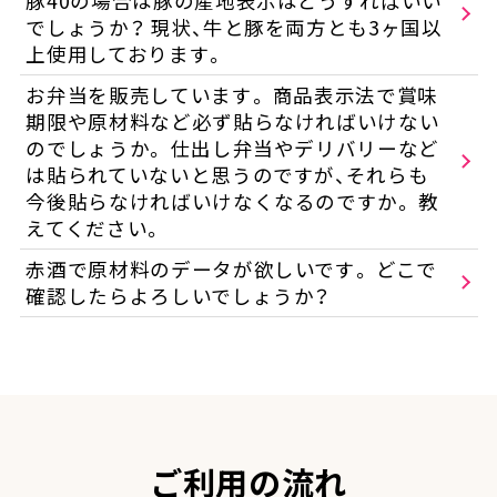
豚40の場合は豚の産地表示はどうすればいい
でしょうか？ 現状、牛と豚を両方とも3ヶ国以
上使用しております。
お弁当を販売しています。 商品表示法で賞味
期限や原材料など必ず貼らなければいけない
のでしょうか。 仕出し弁当やデリバリーなど
は貼られていないと思うのですが、それらも
今後貼らなければいけなくなるのですか。 教
えてください。
赤酒で原材料のデータが欲しいです。 どこで
確認したらよろしいでしょうか？
ご利用の流れ