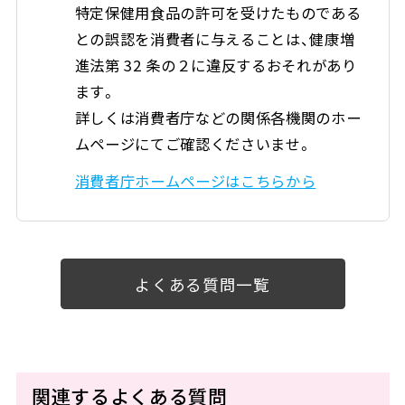
特定保健用食品の許可を受けたものである
との誤認を消費者に与えることは、健康増
進法第 32 条の２に違反するおそれがあり
ます。
詳しくは消費者庁などの関係各機関のホー
ムページにてご確認くださいませ。
消費者庁ホームページはこちらから
よくある質問一覧
関連するよくある質問