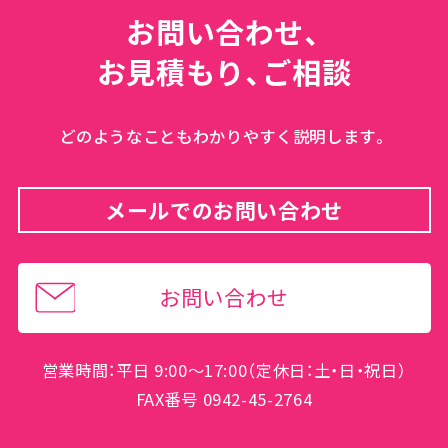
お問い合わせ、
お見積もり、ご相談
どのようなこともわかりやすく説明します。
メールでのお問い合わせ
お問い合わせ
営業時間：平日 9:00～17:00（定休日：土・日・祝日）
FAX番号 0942-45-2764