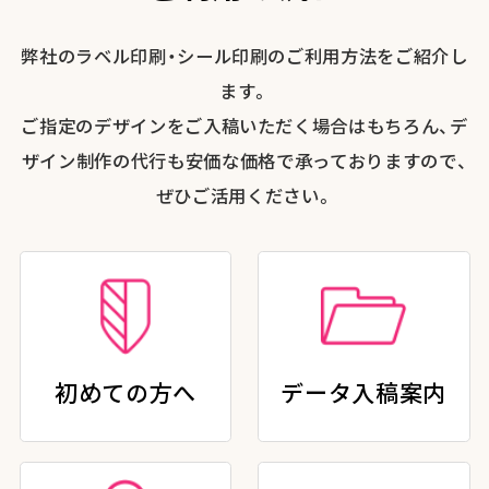
弊社のラベル印刷・シール印刷のご利用方法をご紹介し
ます。
ご指定のデザインをご入稿いただく場合はもちろん、デ
ザイン制作の代行も安価な価格で承っておりますので、
ぜひご活用ください。
初めての方へ
データ入稿案内