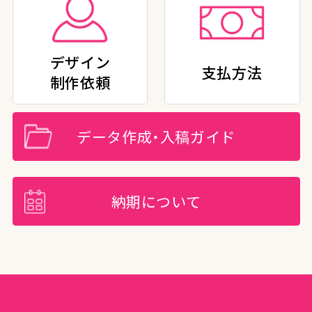
デザイン
支払方法
制作依頼
データ作成・入稿ガイド
納期について