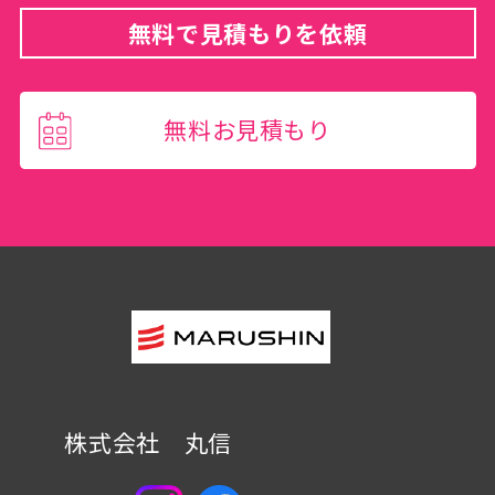
無料で見積もりを依頼
無料お見積もり
株式会社 丸信