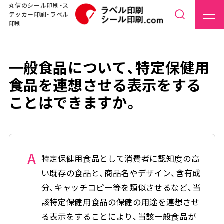
丸信のシール印刷・ス
テッカー印刷・ラベル
印刷
一般食品について、特定保健用
食品を連想させる表示をする
ことはできますか。
A
特定保健用食品として消費者に認知度の高
い既存の食品と、商品名やデザイン、含有成
分、キャッチコピー等を類似させるなど、当
該特定保健用食品の保健の用途を連想させ
る表示をすることにより、当該一般食品が