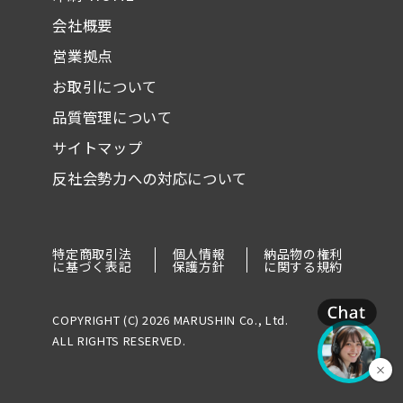
会社概要
営業拠点
お取引について
品質管理について
サイトマップ
反社会勢力への対応について
特定商取引法
個人情報
納品物の権利
に基づく表記
保護方針
に関する規約
COPYRIGHT (C) 2026 MARUSHIN Co., Ltd.
ALL RIGHTS RESERVED.