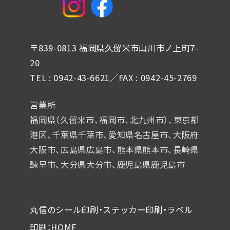
〒839-0813 福岡県久留米市山川市ノ上町7-
20
TEL : 0942-43-6621／FAX : 0942-45-2769
営業所
福岡県（久留米市、福岡市、北九州市）、東京都
港区、千葉県千葉市、
愛知県名古屋市、大阪府
大阪市、広島県広島市、熊本県熊本市、
長崎県
諫早市、大分県大分市、鹿児島県鹿児島市
丸信のシール印刷・ステッカー印刷・ラベル
印刷：HOME