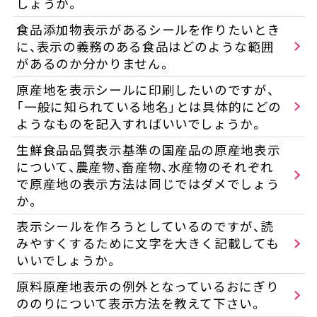
しょうか。
食品添加物表示があるシールを作りたいとき
に、表示の義務のある食品はどのような範囲
があるのか分かりません。
原産地を表示シールに印刷したいのですが、
「一般に知られている地名」とは具体的にどの
ようなものを記入すればいいでしょうか。
生鮮食品品質表示基準の国産品の原産地表示
について、農産物、畜産物、水産物のそれぞれ
で原産地の表示方法は同じではダメでしょう
か。
表示シールを作ろうとしているのですが、読
みやすくするために文字を大きく記載しても
いいでしょうか。
原料原産地表示の例外となっているおにぎり
ののりについて表示方法を教えて下さい。