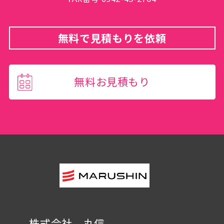
無料で見積もりを依頼
無料お見積もり
株式会社 丸信