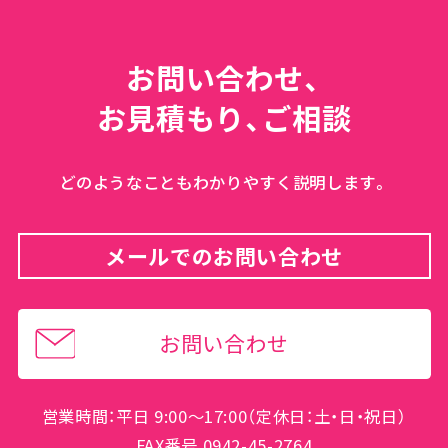
お問い合わせ、
お見積もり、ご相談
どのようなこともわかりやすく説明します。
メールでのお問い合わせ
お問い合わせ
営業時間：平日 9:00～17:00（定休日：土・日・祝日）
FAX番号 0942-45-2764