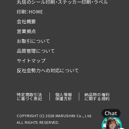
丸信のシール印刷・ステッカー印刷・ラベル
印刷：HOME
会社概要
営業拠点
お取引について
品質管理について
サイトマップ
反社会勢力への対応について
特定商取引法
個人情報
納品物の権利
に基づく表記
保護方針
に関する規約
COPYRIGHT (C) 2026 MARUSHIN Co., Ltd.
ALL RIGHTS RESERVED.