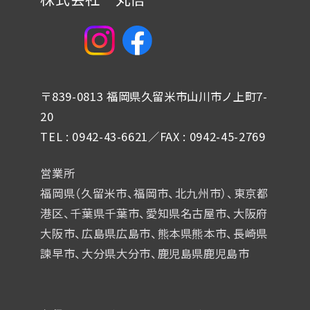
〒839-0813 福岡県久留米市山川市ノ上町7-
20
TEL : 0942-43-6621／FAX : 0942-45-2769
営業所
福岡県（久留米市、福岡市、北九州市）、東京都
港区、千葉県千葉市、
愛知県名古屋市、大阪府
大阪市、広島県広島市、熊本県熊本市、
長崎県
諫早市、大分県大分市、鹿児島県鹿児島市