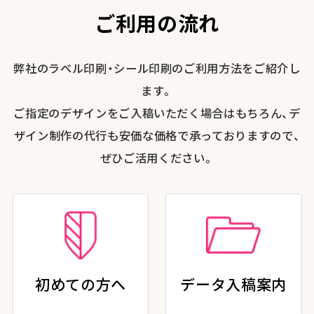
ご利用の流れ
弊社のラベル印刷・シール印刷のご利用方法をご紹介し
ます。
ご指定のデザインをご入稿いただく場合はもちろん、デ
ザイン制作の代行も安価な価格で承っておりますので、
ぜひご活用ください。
初めての方へ
データ入稿案内