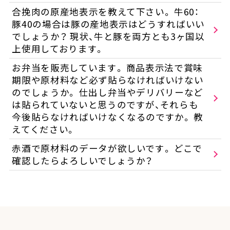
合挽肉の原産地表示を教えて下さい。 牛60：
豚40の場合は豚の産地表示はどうすればいい
でしょうか？ 現状、牛と豚を両方とも3ヶ国以
上使用しております。
お弁当を販売しています。 商品表示法で賞味
期限や原材料など必ず貼らなければいけない
のでしょうか。 仕出し弁当やデリバリーなど
は貼られていないと思うのですが、それらも
今後貼らなければいけなくなるのですか。 教
えてください。
赤酒で原材料のデータが欲しいです。 どこで
確認したらよろしいでしょうか？