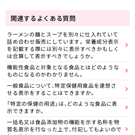
関連するよくある質問
ラーメンの麺とスープを別々に仕入れていて
詰め合わせ販売にしています。 栄養成分表示
を記載する際には別々に表示すべきかもしく
は合算して表示すべきでしょうか。
機能性食品と対象となる食品とはどのような
ものになるのかわかりません。
一般食品について、特定保健用食品を連想さ
せる表示をすることはできますか。
「特定の保健の用途」は、どのような食品に表
示できますか。
一括名又は食品添加物の機能を示す名称を物
質名表示を行なった上で、付記してもよいので