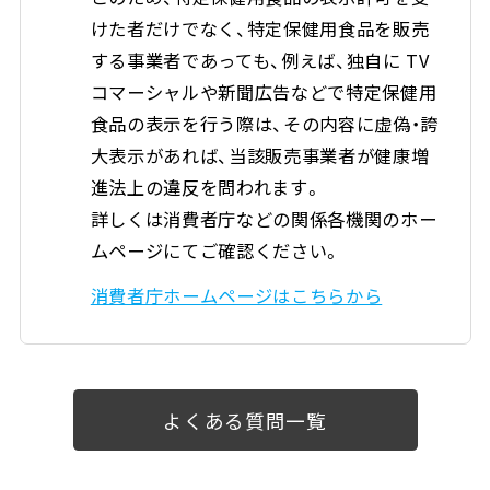
けた者だけでなく、特定保健用食品を販売
する事業者であっても、例えば、独自に TV
コマーシャルや新聞広告などで特定保健用
食品の表示を行う際は、その内容に虚偽・誇
大表示があれば、当該販売事業者が健康増
進法上の違反を問われます。
詳しくは消費者庁などの関係各機関のホー
ムページにてご確認ください。
消費者庁ホームページはこちらから
よくある質問一覧