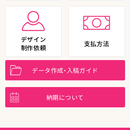
デザイン
支払方法
制作依頼
データ作成・入稿ガイド
納期について