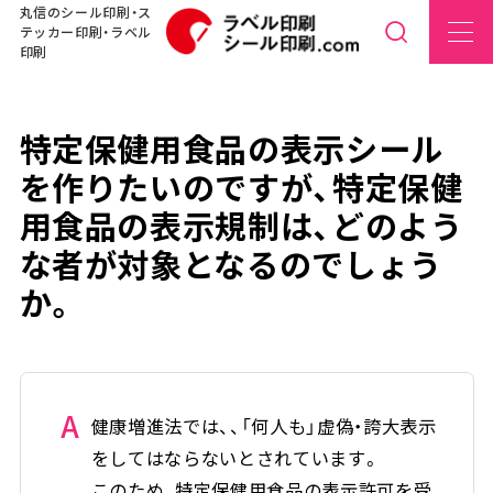
丸信のシール印刷・ス
テッカー印刷・ラベル
印刷
特定保健用食品の表示シール
を作りたいのですが、特定保健
用食品の表示規制は、どのよう
な者が対象となるのでしょう
か。
A
健康増進法では、、「何人も」虚偽・誇大表示
をしてはならないとされています。
このため、特定保健用食品の表示許可を受