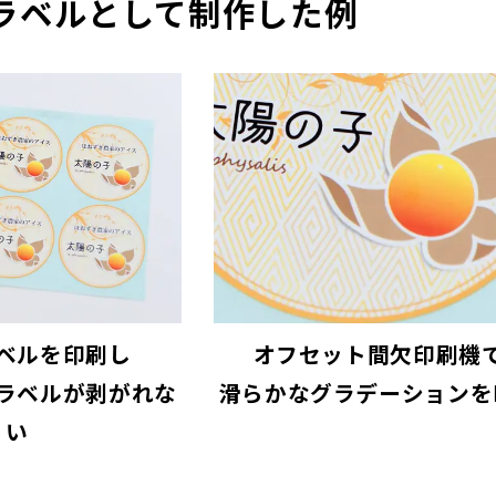
ラベルとして制作した例
ベルを印刷し
オフセット間欠印刷機
ラベルが剥がれな
滑らかなグラデーションを
い