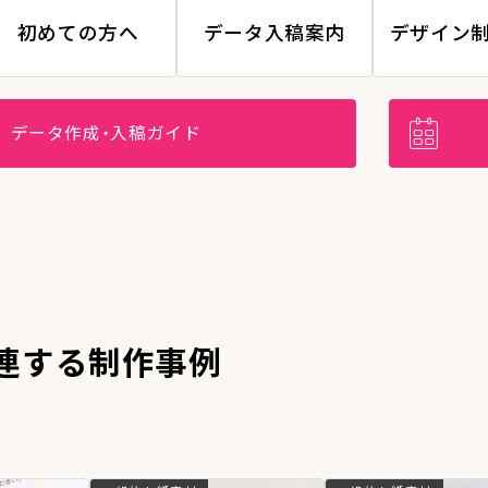
初めての方へ
データ入稿案内
デザイン
データ作成・入稿ガイド
連する制作事例