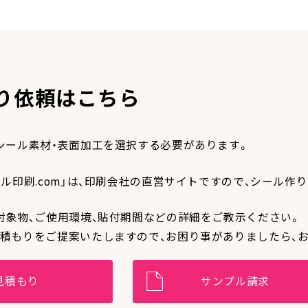
り依頼はこちら
シール素材・表面加工を選択する必要があります。
ール印刷.com」は、印刷会社の直営サイトですので、シール
対象物、ご使用環境、貼付期間などの詳細をご教示ください。
積もりをご提案いたしますので、お困り事がありましたら、
見積もり
サンプル請求