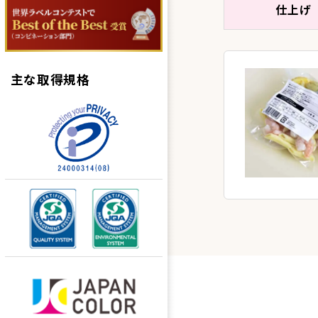
仕上げ
主な取得規格