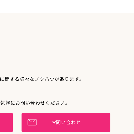
作りに関する様々なノウハウがあります。
お気軽にお問い合わせください。
お問い合わせ