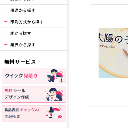
用途から探す
印刷方式から探す
糊から探す
業界から探す
無料サービス