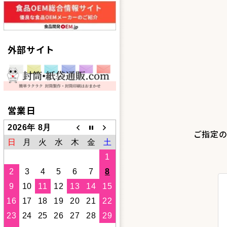
外部サイト
営業日
2026年 8月
ご指定の
日
月
火
水
木
金
土
1
2
3
4
5
6
7
8
9
10
11
12
13
14
15
16
17
18
19
20
21
22
23
24
25
26
27
28
29