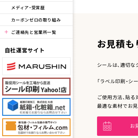
メディア・受賞歴
カーボンゼロの取り組み
ご連絡先と営業所一覧
お見積も
自社運営サイト
シールは、適切な
「ラベル印刷・シ
ご使用方法、貼る
最適な素材でお見
お