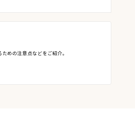
るための注意点などをご紹介。