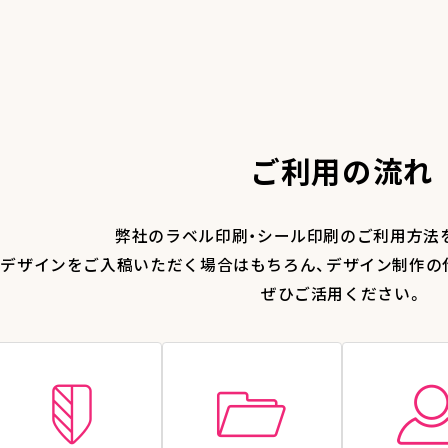
ご利用の流れ
弊社のラベル印刷・シール印刷のご利用方法
デザインをご入稿いただく場合はもちろん、デザイン制作の
ぜひご活用ください。