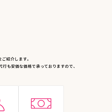
をご紹介します。
代行も安価な価格で承っておりますので、