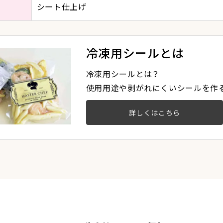
シート仕上げ
冷凍用シールとは
冷凍用シールとは？
使用用途や剥がれにくいシールを作
詳しくはこちら