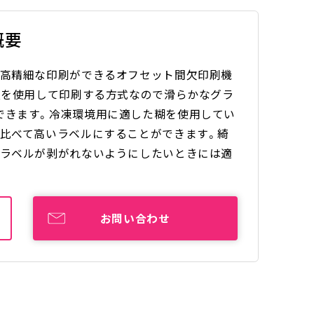
概要
、高精細な印刷ができるオフセット間欠印刷機
版を使用して印刷する方式なので滑らかなグラ
できます。冷凍環境用に適した糊を使用してい
と比べて高いラベルにすることができます。綺
もラベルが剥がれないようにしたいときには適
お問い合わせ