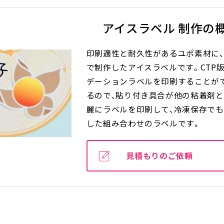
アイスラベル 制作の
印刷適性と耐久性があるユポ素材に
で制作したアイスラベルです。CTP
デーションラベルを印刷することが
るので、貼り付き具合が他の粘着剤
麗にラベルを印刷して、冷凍保存で
した組み合わせのラベルです。
見積もりのご依頼