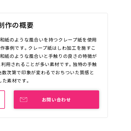
制作の概要
、和紙のような風合いを持つクレープ紙を使用
制作事例です。クレープ紙はしわ加工を施すこ
い和紙のような風合いと手触りの良さの特徴が
に利用されることが多い素材です。独特の手触
色数次第で印象が変わるでおちついた質感と
した素材です。
お問い合わせ