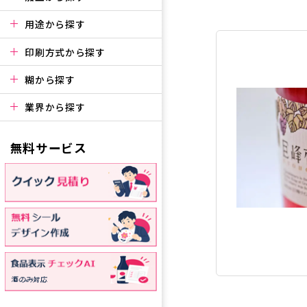
用途から探す
印刷方式から探す
糊から探す
業界から探す
無料サービス