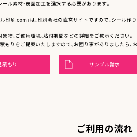
シール素材・表面加工を選択する必要があります。
ール印刷.com」は、印刷会社の直営サイトですので、シール
対象物、ご使用環境、貼付期間などの詳細をご教示ください。
積もりをご提案いたしますので、お困り事がありましたら、
見積もり
サンプル請求
ご利用の流れ