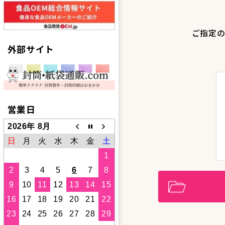
ご指定の
外部サイト
営業日
2026年 8月
日
月
火
水
木
金
土
1
2
3
4
5
6
7
8
9
10
11
12
13
14
15
16
17
18
19
20
21
22
23
24
25
26
27
28
29