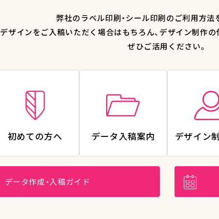
弊社のラベル印刷・シール印刷のご利用方法
デザインをご入稿いただく場合はもちろん、デザイン制作の
ぜひご活用ください。
初めての方へ
データ入稿案内
デザイン
データ作成・入稿ガイド