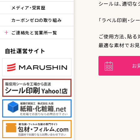
シールは、適切な
メディア・受賞歴
「ラベル印刷・シ
カーボンゼロの取り組み
ご連絡先と営業所一覧
ご使用方法、貼る
最適な素材でお見
自社運営サイト
お