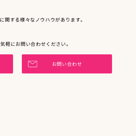
作りに関する様々なノウハウがあります。
お気軽にお問い合わせください。
お問い合わせ