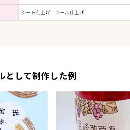
シート仕上げ ロール仕上げ
ルとして制作した例