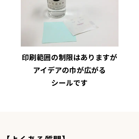
印刷範囲の制限はありますが
アイデアの巾が広がる
シールです