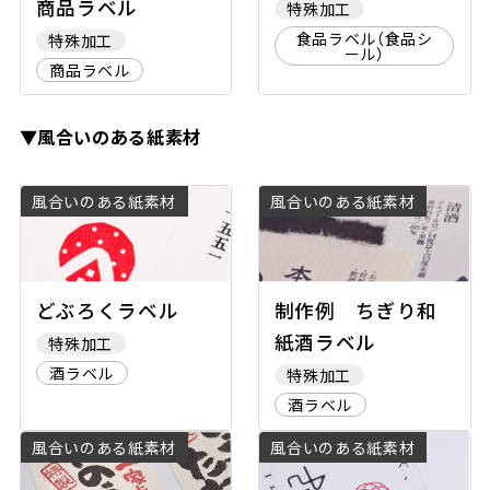
商品ラベル
特殊加工
食品ラベル（食品シ
特殊加工
ール）
商品ラベル
▼風合いのある紙素材
風合いのある紙素材
風合いのある紙素材
どぶろくラベル
制作例 ちぎり和
紙酒ラベル
特殊加工
酒ラベル
特殊加工
酒ラベル
風合いのある紙素材
風合いのある紙素材