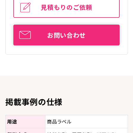
見積もりのご依頼
お問い合わせ
掲載事例の仕様
用途
商品ラベル