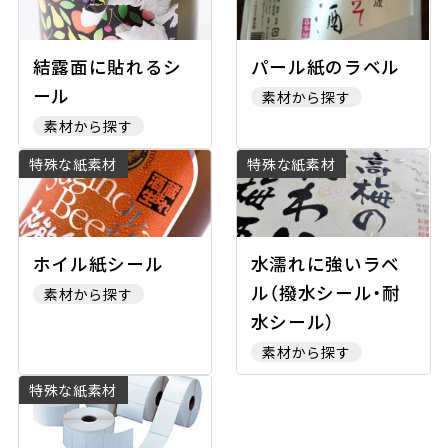
結露面に貼れるシ
パール紙のラベル
ール
素材から探す
素材から探す
特殊な紙素材
特殊な紙素材
ホイル紙シール
水濡れに強いラベ
ル（撥水シール・耐
素材から探す
水シール）
素材から探す
特殊な紙素材