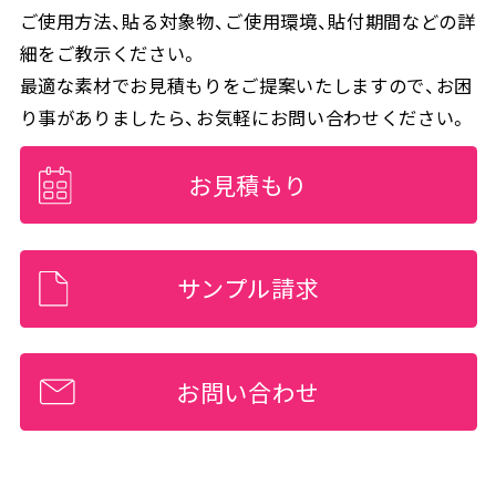
ご使用方法、貼る対象物、ご使用環境、貼付期間などの詳
細をご教示ください。
最適な素材でお見積もりをご提案いたしますので、お困
り事がありましたら、お気軽にお問い合わせください。
お見積もり
サンプル請求
お問い合わせ