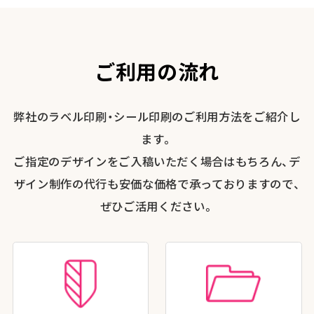
ご利用の流れ
弊社のラベル印刷・シール印刷のご利用方法をご紹介し
ます。
ご指定のデザインをご入稿いただく場合はもちろん、デ
ザイン制作の代行も安価な価格で承っておりますので、
ぜひご活用ください。