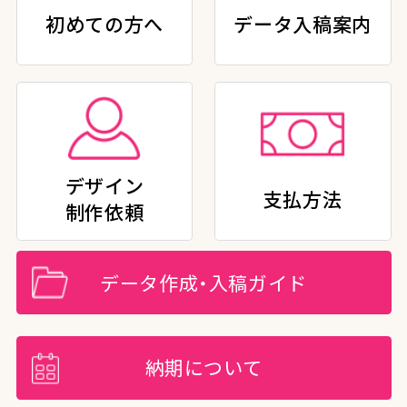
初めての方へ
データ入稿案内
デザイン
支払方法
制作依頼
データ作成・入稿ガイド
納期について