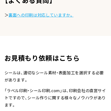
【よくある質問】
＞
裏面への印刷は対応していますか。
お見積もり依頼はこちら
シールは、適切なシール素材・表面加工を選択する必要
があります。
「ラベル印刷・シール印刷.com」は、印刷会社の直営サイ
トですので、シール作りに関する様々なノウハウがあり
ます。