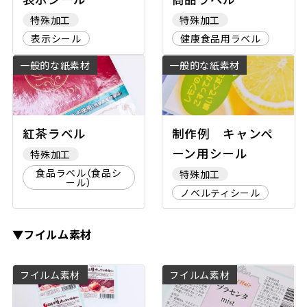
特殊加工
特殊加工
表示シール
健康食品用ラベル
一般的な紙素材
一般的な紙素材
紅茶ラベル
制作例 キャンペ
ーン用シール
特殊加工
食品ラベル（食品シ
特殊加工
ール）
ノベルティシール
▼フイルム素材
フイルム素材
フイルム素材