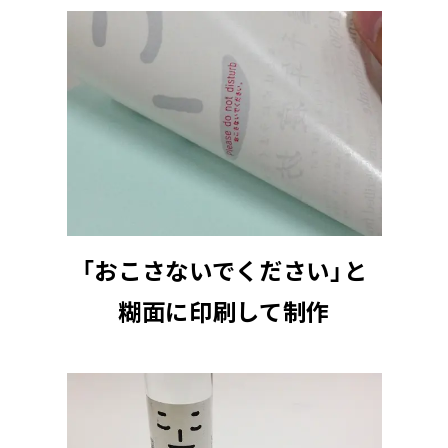
「おこさないでください」と
糊面に印刷して制作