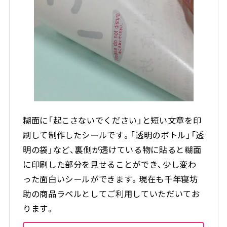
糊面に「起こさないでください」と短い文章を印
刷して制作したシールです。「透明のボトル」「透
明の袋」など、裏側が透けている物に貼ると糊面
に印刷した部分を見せることができ、少し変わ
った面白いシールができます。現在も千年寝坊
助の商品ラベルとしてご利用していただいてお
ります。