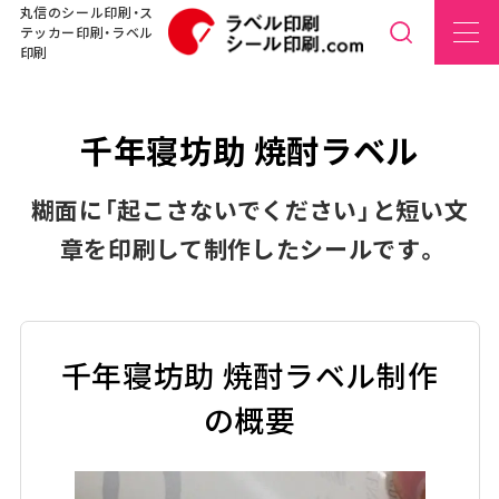
丸信のシール印刷・ス
テッカー印刷・ラベル
印刷
千年寝坊助 焼酎ラベル
糊面に「起こさないでください」と短い文
章を印刷して制作したシールです。
千年寝坊助 焼酎ラベル制作
の概要