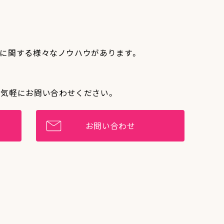
作りに関する様々なノウハウがあります。
お気軽にお問い合わせください。
お問い合わせ