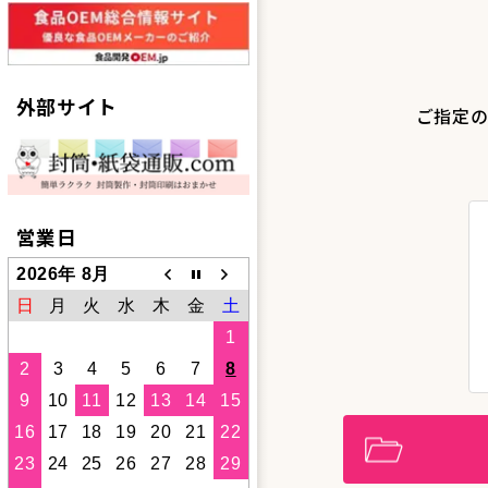
外部サイト
ご指定の
営業日
2026年 8月
日
月
火
水
木
金
土
1
2
3
4
5
6
7
8
9
10
11
12
13
14
15
16
17
18
19
20
21
22
23
24
25
26
27
28
29