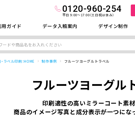
0120-960-254
平日 9:00～17:00（土日祝は休み）
利用ガイド
データ入稿案内
デザイン制作
・ラベル印刷：HOME
制作事例
フルーツヨーグルトラベル
フルーツヨーグル
印刷適性の高いミラーコート素材
商品のイメージ写真と成分表示が一つにな