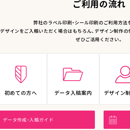
ご利用の流れ
弊社のラベル印刷・シール印刷のご利用方法
デザインをご入稿いただく場合はもちろん、デザイン制作の
ぜひご活用ください。
初めての方へ
データ入稿案内
デザイン
データ作成・入稿ガイド