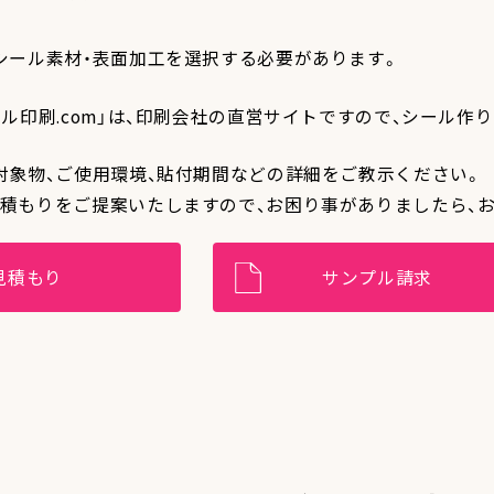
シール素材・表面加工を選択する必要があります。
ール印刷.com」は、印刷会社の直営サイトですので、シール
対象物、ご使用環境、貼付期間などの詳細をご教示ください。
積もりをご提案いたしますので、お困り事がありましたら、
見積もり
サンプル請求