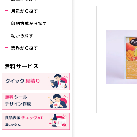
用途から探す
印刷方式から探す
糊から探す
業界から探す
無料サービス