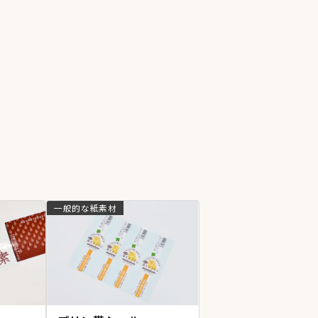
一般的な紙素材