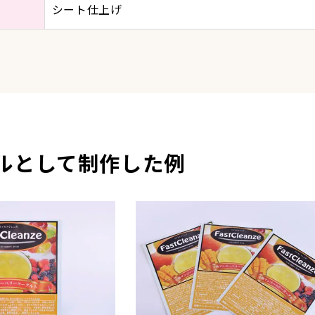
シート仕上げ
ルとして制作した例