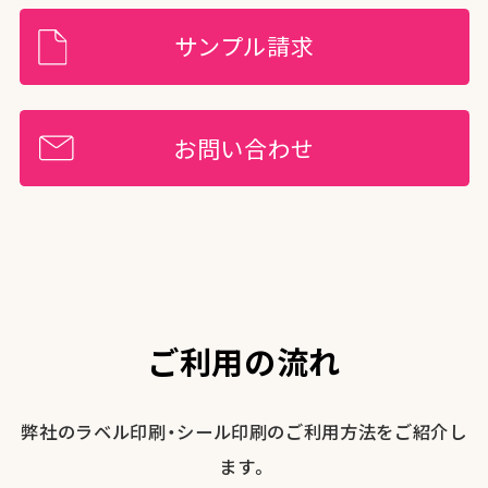
サンプル請求
お問い合わせ
ご利用の流れ
弊社のラベル印刷・シール印刷のご利用方法をご紹介し
ます。