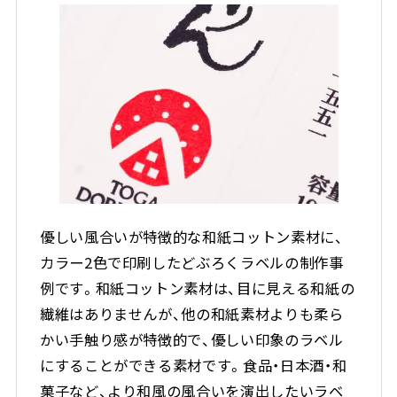
優しい風合いが特徴的な和紙コットン素材に、
カラー2色で印刷したどぶろくラベルの制作事
例です。和紙コットン素材は、目に見える和紙の
繊維はありませんが、他の和紙素材よりも柔ら
かい手触り感が特徴的で、優しい印象のラベル
にすることができる素材です。食品・日本酒・和
菓子など、より和風の風合いを演出したいラベ