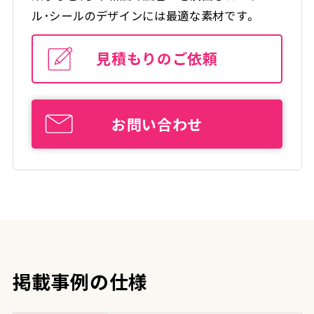
ル･シールのデザインには最適な素材です。
見積もりのご依頼
お問い合わせ
掲載事例の仕様