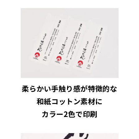
柔らかい手触り感が特徴的な
和紙コットン素材に
カラー2色で印刷