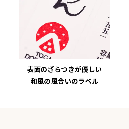
表面のざらつきが優しい
和風の風合いのラベル