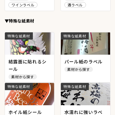
ワインラベル
酒ラベル
▼特殊な紙素材
特殊な紙素材
特殊な紙素材
結露面に貼れるシ
パール紙のラベル
ール
素材から探す
素材から探す
特殊な紙素材
特殊な紙素材
ホイル紙シール
水濡れに強いラベ