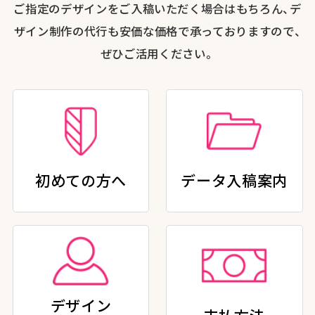
ご指定のデザインをご入稿いただく場合はもちろん、デ
ザイン制作の代行も安価な価格で承っておりますので、
ぜひご活用ください。
初めての方へ
データ入稿案内
デザイン