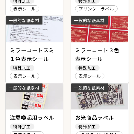
特殊加工
特殊加工
表示シール
プリンターラベル
一般的な紙素材
一般的な紙素材
ミラーコートスミ
ミラーコート３色
１色表示シール
表示シール
特殊加工
特殊加工
表示シール
表示シール
一般的な紙素材
一般的な紙素材
注意喚起用ラベル
お米商品ラベル
特殊加工
特殊加工