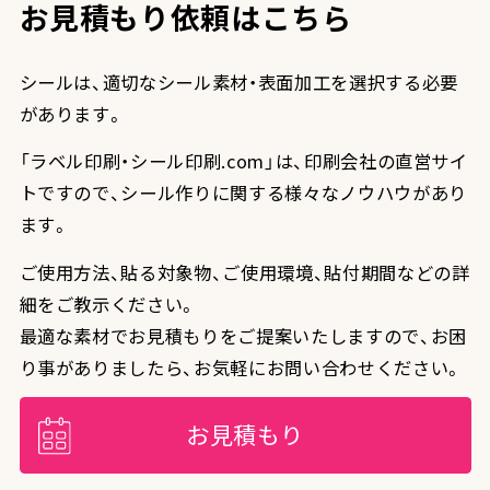
お見積もり依頼はこちら
シールは、適切なシール素材・表面加工を選択する必要
があります。
「ラベル印刷・シール印刷.com」は、印刷会社の直営サイ
トですので、シール作りに関する様々なノウハウがあり
ます。
ご使用方法、貼る対象物、ご使用環境、貼付期間などの詳
細をご教示ください。
最適な素材でお見積もりをご提案いたしますので、お困
り事がありましたら、お気軽にお問い合わせください。
お見積もり