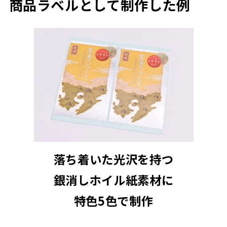
商品ラベルとして制作した例
落ち着いた光沢を持つ
銀消しホイル紙素材に
特色5色で制作