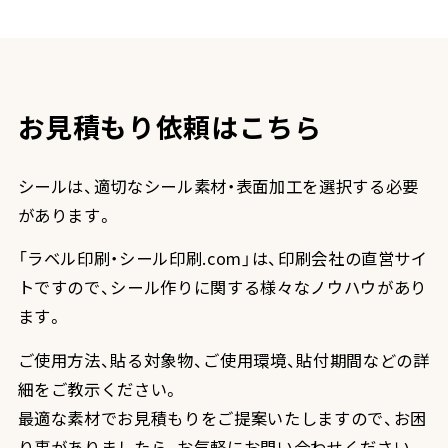
お見積もり依頼はこちら
シールは、適切なシール素材・表面加工を選択する必要
があります。
「ラベル印刷・シール印刷.com」は、印刷会社の直営サイ
トですので、シール作りに関する様々なノウハウがあり
ます。
ご使用方法、貼る対象物、ご使用環境、貼付期間などの詳
細をご教示ください。
最適な素材でお見積もりをご提案いたしますので、お困
り事がありましたら、お気軽にお問い合わせください。