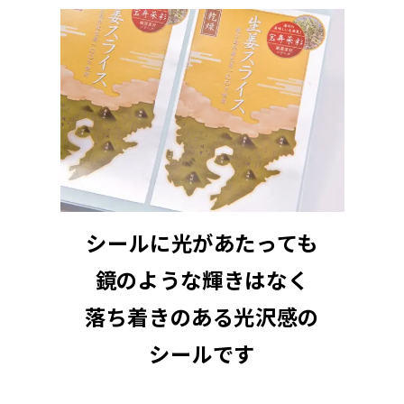
シールに光があたっても
鏡のような輝きはなく
落ち着きのある光沢感の
シールです