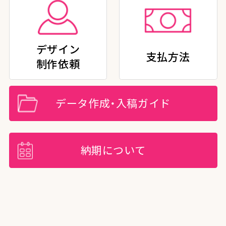
デザイン
支払方法
制作依頼
データ作成・入稿ガイド
納期について