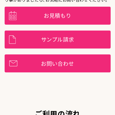
お見積もり
サンプル請求
お問い合わせ
ご利用の流れ