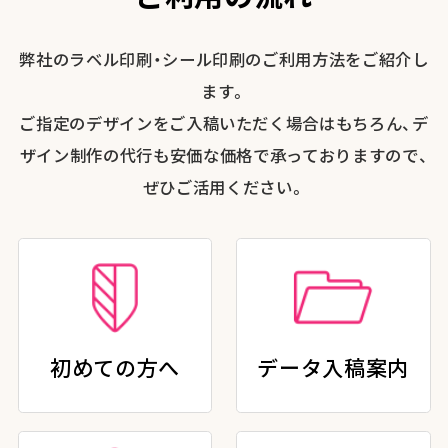
弊社のラベル印刷・シール印刷のご利用方法をご紹介し
ます。
ご指定のデザインをご入稿いただく場合はもちろん、デ
ザイン制作の代行も安価な価格で承っておりますので、
ぜひご活用ください。
初めての方へ
データ入稿案内