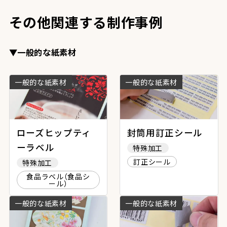
その他関連する制作事例
▼一般的な紙素材
一般的な紙素材
一般的な紙素材
ローズヒップティ
封筒用訂正シール
ーラベル
特殊加工
訂正シール
特殊加工
食品ラベル（食品シ
ール）
一般的な紙素材
一般的な紙素材