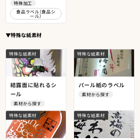
特殊加工
食品ラベル（食品シ
ール）
▼特殊な紙素材
特殊な紙素材
特殊な紙素材
結露面に貼れるシ
パール紙のラベル
ール
素材から探す
素材から探す
特殊な紙素材
特殊な紙素材