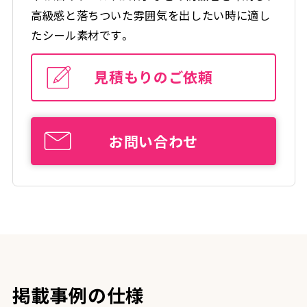
高級感と落ちついた雰囲気を出したい時に適し
たシール素材です。
見積もりのご依頼
お問い合わせ
掲載事例の仕様