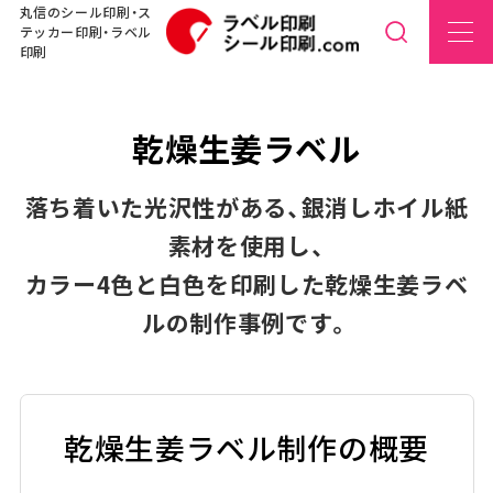
丸信のシール印刷・ス
テッカー印刷・ラベル
印刷
乾燥生姜ラベル
落ち着いた光沢性がある、銀消しホイル紙
素材を使用し、
カラー4色と白色を印刷した乾燥生姜ラベ
ルの制作事例です。
乾燥生姜ラベル制作の概要