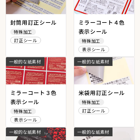
封筒用訂正シール
ミラーコート４色
表示シール
特殊加工
訂正シール
特殊加工
表示シール
一般的な紙素材
一般的な紙素材
ミラーコート３色
米袋用訂正シール
表示シール
特殊加工
訂正シール
特殊加工
表示シール
一般的な紙素材
一般的な紙素材