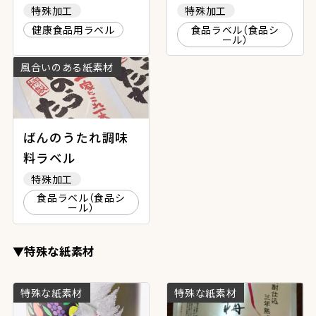
特殊加工
特殊加工
健康食品用ラベル
食品ラベル（食品シ
ール）
風合いのある紙素材
ばんのうたれ調味
料ラベル
特殊加工
食品ラベル（食品シ
ール）
▼特殊な紙素材
特殊な紙素材
特殊な紙素材