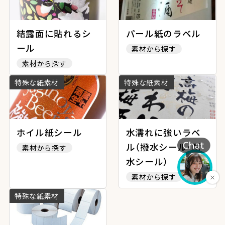
結露面に貼れるシ
パール紙のラベル
ール
素材から探す
素材から探す
特殊な紙素材
特殊な紙素材
ホイル紙シール
水濡れに強いラベ
ル（撥水シール・耐
素材から探す
水シール）
素材から探す
特殊な紙素材