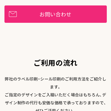
お問い合わせ
ご利用の流れ
弊社のラベル印刷・シール印刷のご利用方法をご紹介し
ます。
ご指定のデザインをご入稿いただく場合はもちろん、デ
ザイン制作の代行も安価な価格で承っておりますので、
ぜひご活用ください。