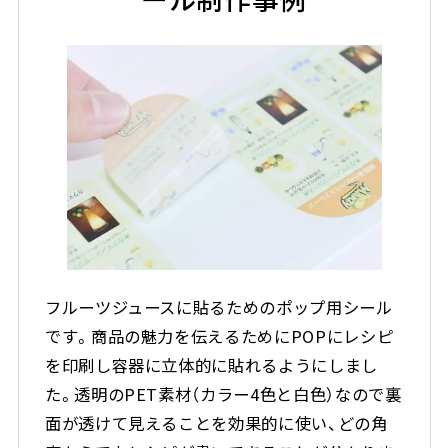
フルーツジュースに貼るためのポップ用シール
です。商品の魅力を伝えるためにPOPにレシピ
を印刷し容器に立体的に貼れるようにしまし
た。透明のPET素材（カラー4色と白色）なので裏
面が透けて見えることを効果的に使い、どの角