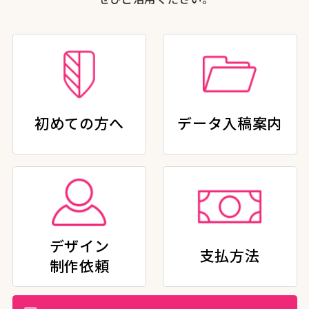
初めての方へ
データ入稿案内
デザイン
支払方法
制作依頼