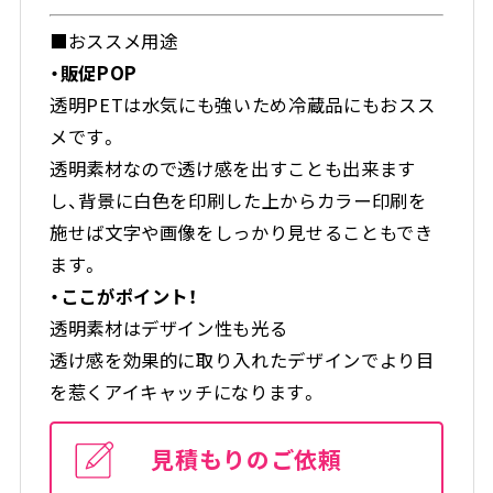
■おススメ用途
・販促POP
透明PETは水気にも強いため冷蔵品にもおスス
メです。
透明素材なので透け感を出すことも出来ます
し、背景に白色を印刷した上からカラー印刷を
施せば文字や画像をしっかり見せることもでき
ます。
・ここがポイント！
透明素材はデザイン性も光る
透け感を効果的に取り入れたデザインでより目
を惹くアイキャッチになります。
見積もりのご依頼