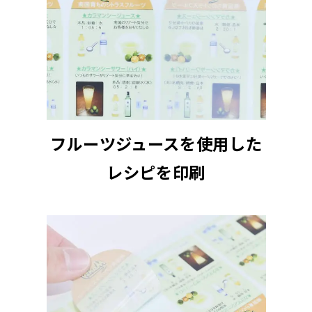
フルーツジュースを使用した
レシピを印刷