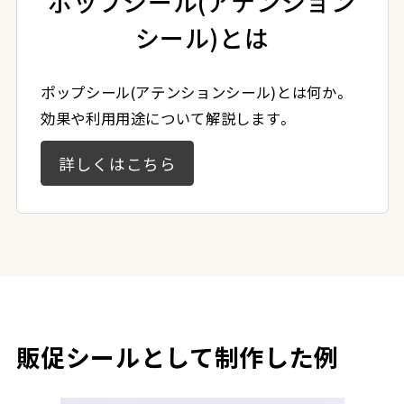
ポップシール(アテンション
シール)とは
ポップシール(アテンションシール)とは何か。
効果や利用用途について解説します。
詳しくはこちら
販促シールとして制作した例