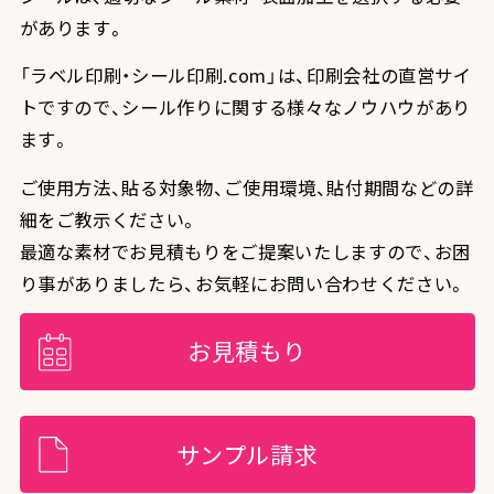
があります。
「ラベル印刷・シール印刷.com」は、印刷会社の直営サイ
トですので、シール作りに関する様々なノウハウがあり
ます。
ご使用方法、貼る対象物、ご使用環境、貼付期間などの詳
細をご教示ください。
最適な素材でお見積もりをご提案いたしますので、お困
り事がありましたら、お気軽にお問い合わせください。
お見積もり
サンプル請求