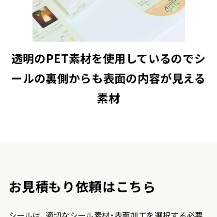
透明のPET素材を使用しているのでシ
ールの裏側からも表面の内容が見える
素材
お見積もり依頼はこちら
シールは、適切なシール素材・表面加工を選択する必要