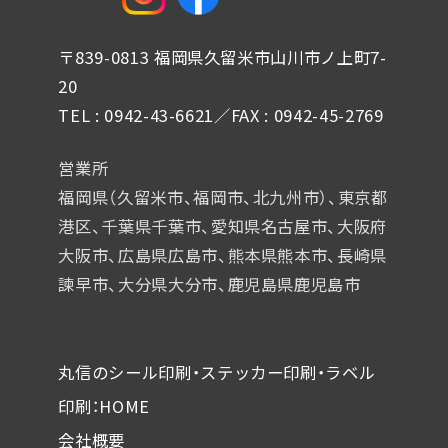
〒839-0813 福岡県久留米市山川市ノ上町7-
20
TEL : 0942-43-6621／FAX : 0942-45-2769
営業所
福岡県（久留米市、福岡市、北九州市）、東京都
港区、千葉県千葉市、
愛知県名古屋市、大阪府
大阪市、広島県広島市、熊本県熊本市、
長崎県
諫早市、大分県大分市、鹿児島県鹿児島市
丸信のシール印刷・ステッカー印刷・ラベル
印刷：HOME
会社概要