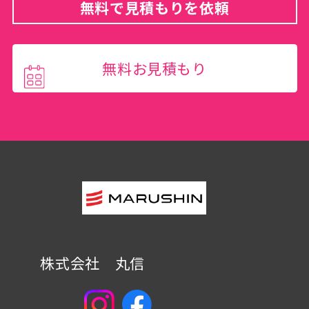
無料で見積もりを依頼
無料お見積もり
株式会社 丸信