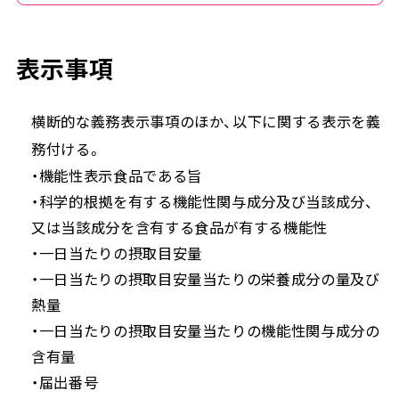
表示事項
横断的な義務表示事項のほか、以下に関する表示を義
務付ける。
・機能性表示食品である旨
・科学的根拠を有する機能性関与成分及び当該成分、
又は当該成分を含有する食品が有する機能性
・一日当たりの摂取目安量
・一日当たりの摂取目安量当たりの栄養成分の量及び
熱量
・一日当たりの摂取目安量当たりの機能性関与成分の
含有量
・届出番号