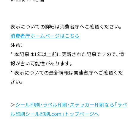
表示についての詳細は消費者庁へご確認ください。
消費者庁ホームページはこちら
注意：
* 本記事は1年以上前に更新された記事ですので、情
報が古い可能性があります。
* 表示についての最新情報は関連省庁へご確認くだ
さい。
＞
シール印刷・ラベル印刷・ステッカー印刷なら「ラベ
ル印刷シール印刷.com」トップページへ