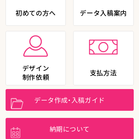
初めての方へ
データ入稿案内
デザイン
支払方法
制作依頼
データ作成・入稿ガイド
納期について