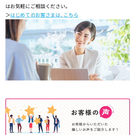
はお気軽にご相談ください。
＞
はじめてのお客さまは、こちら