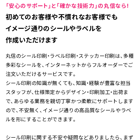
「安心のサポート」と「確かな技術力」の丸信なら!
初めてのお客様や不慣れなお客様でも
イメージ通りのシールやラベルを
作成いただけます
丸信のシール印刷・ラベル印刷・ステッカー印刷は、多種
多彩なシールを、インターネットからフルオーダーでご
注文いただけるサービスです。
シール印刷の知識が無くても、知識・経験が豊富な担当
スタッフが、仕様策定からデザイン・印刷加工・出荷ま
で、あらゆる業務を親切丁寧かつ柔軟にサポートします
ので、不安無く、イメージ通りの高品質なシールやラベ
ルを形にすることができます。
シール印刷に関する不安や疑問などありましたら、まず