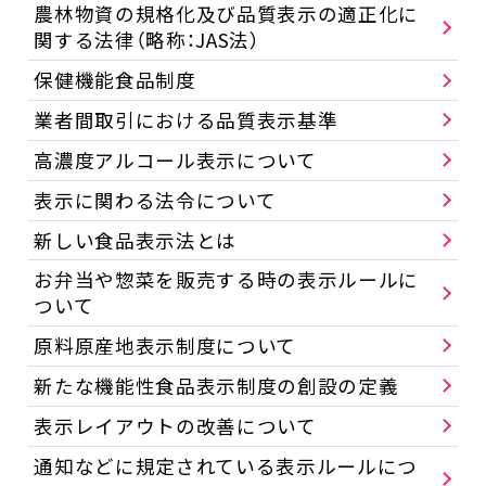
農林物資の規格化及び品質表示の適正化に
関する法律（略称：JAS法）
保健機能食品制度
業者間取引における品質表示基準
高濃度アルコール表示について
表示に関わる法令について
新しい食品表示法とは
お弁当や惣菜を販売する時の表示ルールに
ついて
原料原産地表示制度について
新たな機能性食品表示制度の創設の定義
表示レイアウトの改善について
通知などに規定されている表示ルールにつ