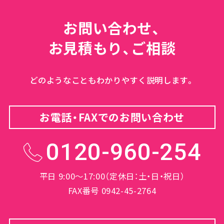
お問い合わせ、
お見積もり、ご相談
どのようなこともわかりやすく説明します。
お電話・FAXでのお問い合わせ
0120-960-254
平日 9:00～17:00（定休日：土・日・祝日）
FAX番号 0942-45-2764