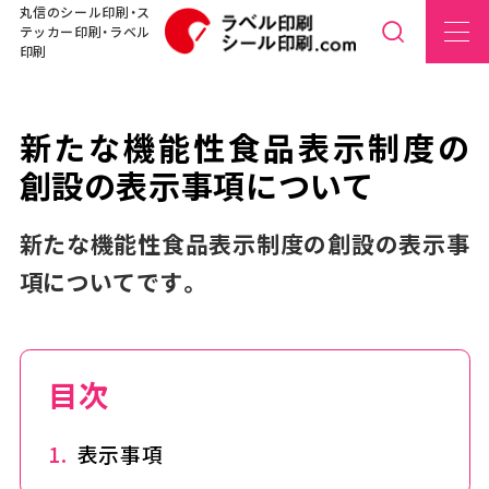
丸信のシール印刷・ス
テッカー印刷・ラベル
印刷
新たな機能性食品表示制度の
創設の表示事項について
新たな機能性食品表示制度の創設の表示事
項についてです。
目次
表示事項