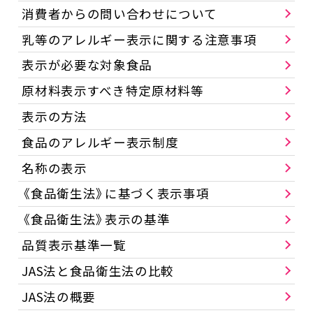
消費者からの問い合わせについて
乳等のアレルギー表示に関する注意事項
表示が必要な対象食品
原材料表示すべき特定原材料等
表示の方法
食品のアレルギー表示制度
名称の表示
《食品衛生法》に基づく表示事項
《食品衛生法》表示の基準
品質表示基準一覧
JAS法と食品衛生法の比較
JAS法の概要