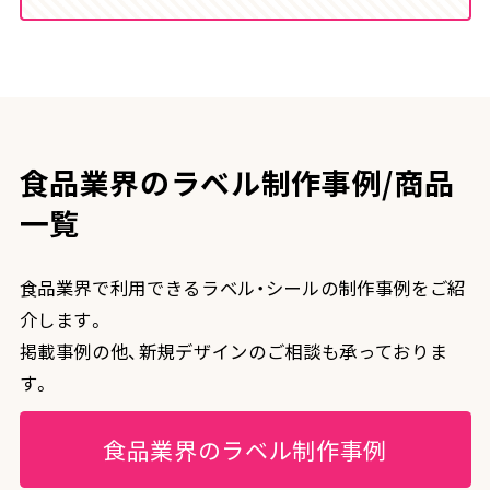
食品業界のラベル制作事例/商品
一覧
食品業界で利用できるラベル・シールの制作事例をご紹
介します。
掲載事例の他、新規デザインのご相談も承っておりま
す。
食品業界のラベル制作事例