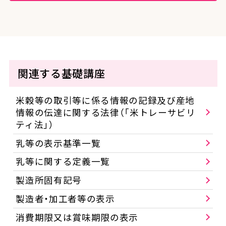
関連する基礎講座
米穀等の取引等に係る情報の記録及び産地
情報の伝達に関する法律（「米トレーサビリ
ティ法」）
乳等の表示基準一覧
乳等に関する定義一覧
製造所固有記号
製造者・加工者等の表示
消費期限又は賞味期限の表示