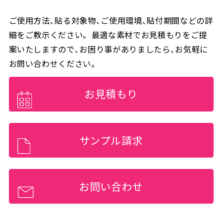
ご使用方法、貼る対象物、ご使用環境、貼付期間などの詳
細をご教示ください。 最適な素材でお見積もりをご提
案いたしますので、お困り事がありましたら、お気軽に
お問い合わせください。
お見積もり
サンプル請求
お問い合わせ