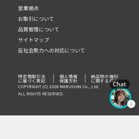
営業拠点
お取引について
品質管理について
サイトマップ
反社会勢力への対応について
特定商取引法
個人情報
納品物の権利
に基づく表記
保護方針
に関する規約
COPYRIGHT (C) 2026 MARUSHIN Co., Ltd.
ALL RIGHTS RESERVED.