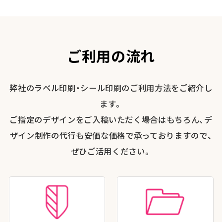
ご利用の流れ
弊社のラベル印刷・シール印刷のご利用方法をご紹介し
ます。
ご指定のデザインをご入稿いただく場合はもちろん、デ
ザイン制作の代行も安価な価格で承っておりますので、
ぜひご活用ください。