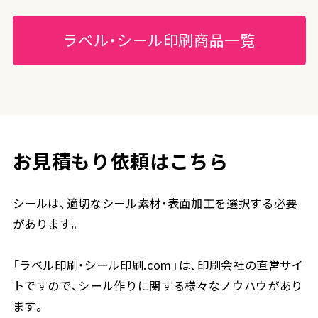
ラベル・シール印刷商品一覧
お見積もり依頼はこちら
シールは、適切なシール素材・表面加工を選択する必要
があります。
「ラベル印刷・シール印刷.com」は、印刷会社の直営サイ
トですので、シール作りに関する様々なノウハウがあり
ます。